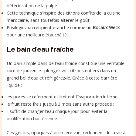
détérioration de la pulpe.
Cette technique s’inspire des citrons confits de la cuisine
marocaine, sans toutefois altérer le goût.
Privilégiez un récipient étanche comme un
Bocaux Weck
pour une meilleure étanchéité.
Le bain d’eau fraîche
Un bain simple dans de l’eau froide constitue une véritable
cure de jouvence : plongez vos citrons entiers dans un
grand bol d’eau et réfrigérez-le. Grâce à cette barrière
liquide :
les pores se referment et limitent l’évaporation interne ;
le fruit reste frais jusqu’à 3 mois sans autre procédé ;
il suffit de changer l’eau chaque jour pour éviter la
prolifération bactérienne.
Ces gestes, opaques à première vue, redonnent de la vie à