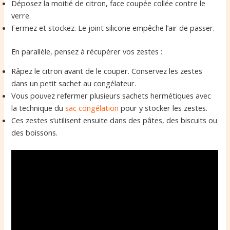
Déposez la moitié de citron, face coupée collée contre le
verre.
Fermez et stockez. Le joint silicone empêche l’air de passer.
En parallèle, pensez à récupérer vos zestes :
Râpez le citron avant de le couper. Conservez les zestes
dans un petit sachet au congélateur.
Vous pouvez refermer plusieurs sachets hermétiques avec
la technique du
sac congélation
pour y stocker les zestes.
Ces zestes s’utilisent ensuite dans des pâtes, des biscuits ou
des boissons.