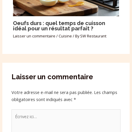
Oeufs durs : quel temps de cuisson
idéal pour un résultat parfait ?
Laisser un commentaire
/
Cuisine
/ By
SW Restaurant
Laisser un commentaire
Votre adresse e-mail ne sera pas publiée.
Les champs
obligatoires sont indiqués avec
*
Écrivez
ici…