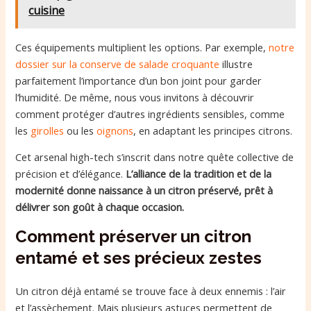
cuisine
Ces équipements multiplient les options. Par exemple,
notre
dossier sur la conserve de salade croquante
illustre
parfaitement l’importance d’un bon joint pour garder
l’humidité. De même, nous vous invitons à découvrir
comment protéger d’autres ingrédients sensibles, comme
les
girolles
ou les
oignons
, en adaptant les principes citrons.
Cet arsenal high-tech s’inscrit dans notre quête collective de
précision et d’élégance.
L’alliance de la tradition et de la
modernité donne naissance à un citron préservé, prêt à
délivrer son goût à chaque occasion.
Comment préserver un citron
entamé et ses précieux zestes
Un citron déjà entamé se trouve face à deux ennemis : l’air
et l’assèchement. Mais plusieurs astuces permettent de