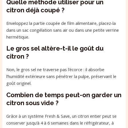
Quelle méthode utiliser pour un
citron déjà coupé ?
Enveloppez la partie coupée de film alimentaire, placez-la
dans un sac congélation sans air ou dans une petite verrine
hermétique.
Le gros sel altère-t-il le goût du
citron ?
Non, le gros sel ne traverse pas l’écorce : il absorbe
l’humidité extérieure sans pénétrer la pulpe, préservant le
goût originel.
Combien de temps peut-on garder un
citron sous vide ?
Grâce à un système Fresh & Save, un citron entier peut se
conserver jusqu’à 4 à 6 semaines dans le réfrigérateur, à