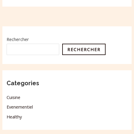
Rechercher
RECHERCHER
Categories
Cuisine
Evenementiel
Healthy