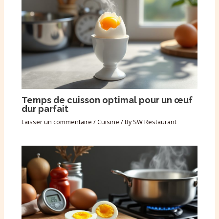
Temps de cuisson optimal pour un œuf
dur parfait
Laisser un commentaire
/
Cuisine
/ By
SW Restaurant