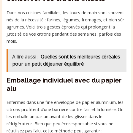
Dans nos cuisines familiales, les tours de main sont souvent
nés de la nécessité : farines, légumes, fromages, et bien sûr
agrumes. Voici trois gestes éprouvés qui prolongent la
jutosité de vos citrons pendant des semaines, parfois des
mois.
A lire aussi :
Quelles sont les meilleures céréales
pour un petit déjeuner équilibré
Emballage individuel avec du papier
alu
Enfermés dans une fine enveloppe de papier aluminium, les
citrons profitent d’une barrière contre l’air et la lumière. On
les emballe un par un avant de les glisser dans le
réfrigérateur. Bien que peu écoresponsable si vous ne
réutilisez pas l’alu, cette méthode peut garantir :