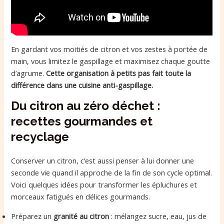
En gardant vos moitiés de citron et vos zestes à portée de
main, vous limitez le gaspillage et maximisez chaque goutte
d’agrume.
Cette organisation à petits pas fait toute la
différence dans une cuisine anti-gaspillage.
Du citron au zéro déchet :
recettes gourmandes et
recyclage
Conserver un citron, c’est aussi penser à lui donner une
seconde vie quand il approche de la fin de son cycle optimal.
Voici quelques idées pour transformer les épluchures et
morceaux fatigués en délices gourmands.
Préparez un
granité au citron
: mélangez sucre, eau, jus de