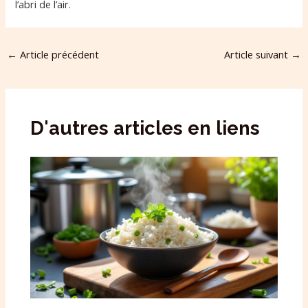
l’abri de l’air.
←
Article précédent
Article suivant
→
D'autres articles en liens