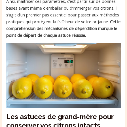
Ainsi, maîtriser ces paramètres, c’est partir sur de bonnes
bases avant même d’emballer ou d’immerger vos citrons. Il
s’agit d’un premier pas essentiel pour passer aux méthodes
pratiques qui protègent la fraîcheur de votre or jaune.
Cette
compréhension des mécanismes de déperdition marque le
point de départ de chaque astuce réussie.
Les astuces de grand-mère pour
conserver vos citrons intacts