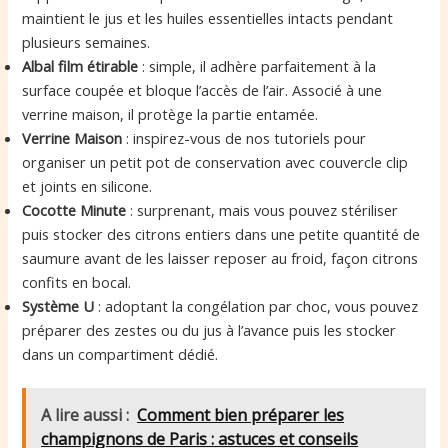
maintient le jus et les huiles essentielles intacts pendant
plusieurs semaines.
Albal film étirable
: simple, il adhère parfaitement à la
surface coupée et bloque l’accès de l’air. Associé à une
verrine maison, il protège la partie entamée.
Verrine Maison
: inspirez-vous de nos tutoriels pour
organiser un petit pot de conservation avec couvercle clip
et joints en silicone.
Cocotte Minute
: surprenant, mais vous pouvez stériliser
puis stocker des citrons entiers dans une petite quantité de
saumure avant de les laisser reposer au froid, façon citrons
confits en bocal.
Système U
: adoptant la congélation par choc, vous pouvez
préparer des zestes ou du jus à l’avance puis les stocker
dans un compartiment dédié.
A lire aussi :
Comment bien préparer les
champignons de Paris : astuces et conseils