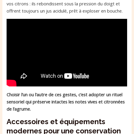
vos citrons : ils rebondissent sous la pression du doigt et
offrent toujours un jus acidulé, prêt à exploser en bouche.
Choisir l’un ou l’autre de ces gestes, c’est adopter un rituel
sensoriel qui préserve intactes les notes vives et citronnées
de l’agrume.
Accessoires et équipements
modernes pour une conservation