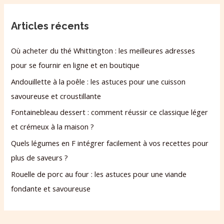
Articles récents
Où acheter du thé Whittington : les meilleures adresses
pour se fournir en ligne et en boutique
Andouillette à la poêle : les astuces pour une cuisson
savoureuse et croustillante
Fontainebleau dessert : comment réussir ce classique léger
et crémeux à la maison ?
Quels légumes en F intégrer facilement à vos recettes pour
plus de saveurs ?
Rouelle de porc au four : les astuces pour une viande
fondante et savoureuse