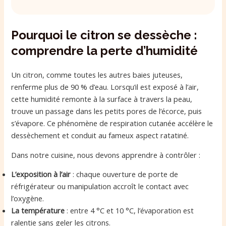
Pourquoi le citron se dessèche :
comprendre la perte d’humidité
Un citron, comme toutes les autres baies juteuses,
renferme plus de 90 % d’eau. Lorsqu’il est exposé à l’air,
cette humidité remonte à la surface à travers la peau,
trouve un passage dans les petits pores de l’écorce, puis
s’évapore. Ce phénomène de respiration cutanée accélère le
dessèchement et conduit au fameux aspect ratatiné.
Dans notre cuisine, nous devons apprendre à contrôler :
L’exposition à l’air
: chaque ouverture de porte de
réfrigérateur ou manipulation accroît le contact avec
l’oxygène.
La température
: entre 4 °C et 10 °C, l’évaporation est
ralentie sans geler les citrons.