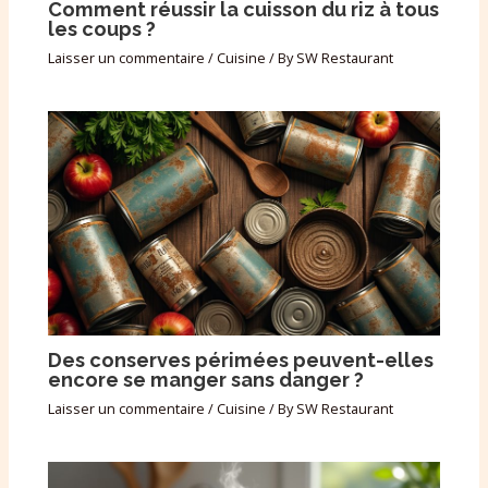
Comment réussir la cuisson du riz à tous
les coups ?
Laisser un commentaire
/
Cuisine
/ By
SW Restaurant
Des conserves périmées peuvent-elles
encore se manger sans danger ?
Laisser un commentaire
/
Cuisine
/ By
SW Restaurant