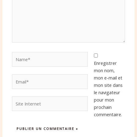
Name*
Enregistrer
mon nom,
Email*
mon e-mail et
mon site dans
le navigateur
Site
pour mon
Internet
prochain
commentaire.