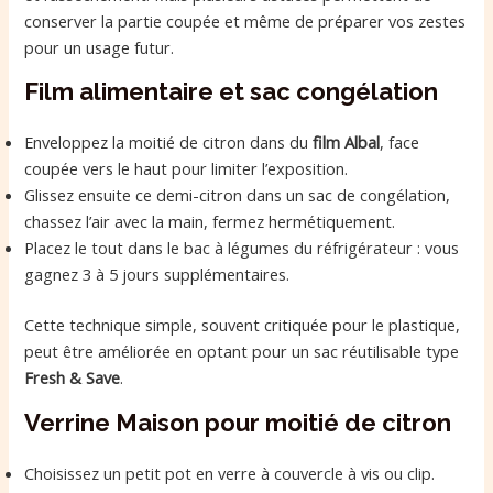
conserver la partie coupée et même de préparer vos zestes
pour un usage futur.
Film alimentaire et sac congélation
Enveloppez la moitié de citron dans du
film Albal
, face
coupée vers le haut pour limiter l’exposition.
Glissez ensuite ce demi-citron dans un sac de congélation,
chassez l’air avec la main, fermez hermétiquement.
Placez le tout dans le bac à légumes du réfrigérateur : vous
gagnez 3 à 5 jours supplémentaires.
Cette technique simple, souvent critiquée pour le plastique,
peut être améliorée en optant pour un sac réutilisable type
Fresh & Save
.
Verrine Maison pour moitié de citron
Choisissez un petit pot en verre à couvercle à vis ou clip.