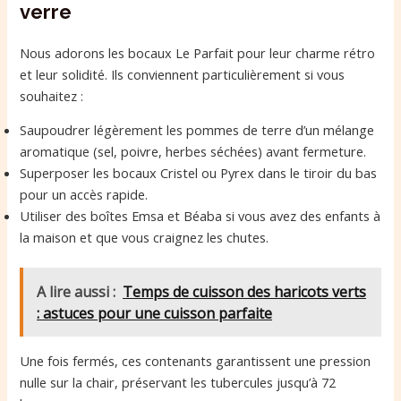
verre
Nous adorons les bocaux Le Parfait pour leur charme rétro
et leur solidité. Ils conviennent particulièrement si vous
souhaitez :
Saupoudrer légèrement les pommes de terre d’un mélange
aromatique (sel, poivre, herbes séchées) avant fermeture.
Superposer les bocaux Cristel ou Pyrex dans le tiroir du bas
pour un accès rapide.
Utiliser des boîtes Emsa et Béaba si vous avez des enfants à
la maison et que vous craignez les chutes.
A lire aussi :
Temps de cuisson des haricots verts
: astuces pour une cuisson parfaite
Une fois fermés, ces contenants garantissent une pression
nulle sur la chair, préservant les tubercules jusqu’à 72