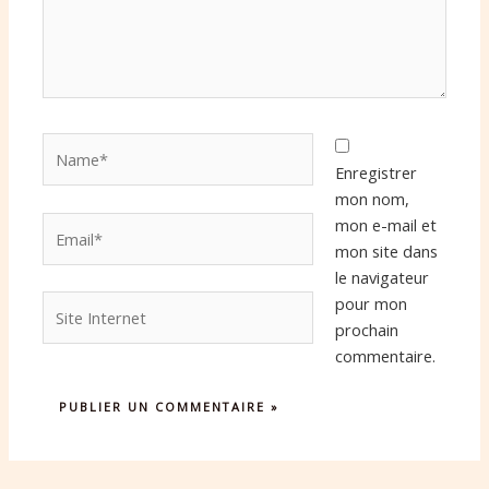
Name*
Enregistrer
mon nom,
Email*
mon e-mail et
mon site dans
le navigateur
Site
pour mon
Internet
prochain
commentaire.