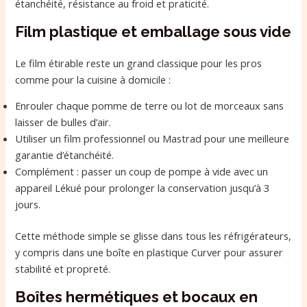
étanchéité, résistance au froid et praticité.
Film plastique et emballage sous vide
Le film étirable reste un grand classique pour les pros
comme pour la cuisine à domicile :
Enrouler chaque pomme de terre ou lot de morceaux sans
laisser de bulles d’air.
Utiliser un film professionnel ou Mastrad pour une meilleure
garantie d’étanchéité.
Complément : passer un coup de pompe à vide avec un
appareil Lékué pour prolonger la conservation jusqu’à 3
jours.
Cette méthode simple se glisse dans tous les réfrigérateurs,
y compris dans une boîte en plastique Curver pour assurer
stabilité et propreté.
Boîtes hermétiques et bocaux en