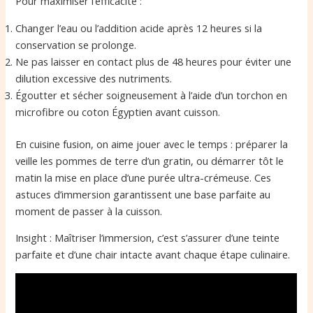
Pour maximiser l’efficacité :
Changer l’eau ou l’addition acide après 12 heures si la
conservation se prolonge.
Ne pas laisser en contact plus de 48 heures pour éviter une
dilution excessive des nutriments.
Égoutter et sécher soigneusement à l’aide d’un torchon en
microfibre ou coton Égyptien avant cuisson.
En cuisine fusion, on aime jouer avec le temps : préparer la
veille les pommes de terre d’un gratin, ou démarrer tôt le
matin la mise en place d’une purée ultra-crémeuse. Ces
astuces d’immersion garantissent une base parfaite au
moment de passer à la cuisson.
Insight : Maîtriser l’immersion, c’est s’assurer d’une teinte
parfaite et d’une chair intacte avant chaque étape culinaire.