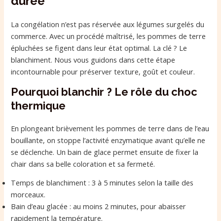
durée
La congélation n’est pas réservée aux légumes surgelés du
commerce. Avec un procédé maîtrisé, les pommes de terre
épluchées se figent dans leur état optimal. La clé ? Le
blanchiment. Nous vous guidons dans cette étape
incontournable pour préserver texture, goût et couleur.
Pourquoi blanchir ? Le rôle du choc
thermique
En plongeant brièvement les pommes de terre dans de l’eau
bouillante, on stoppe l’activité enzymatique avant qu’elle ne
se déclenche. Un bain de glace permet ensuite de fixer la
chair dans sa belle coloration et sa fermeté.
Temps de blanchiment : 3 à 5 minutes selon la taille des
morceaux.
Bain d’eau glacée : au moins 2 minutes, pour abaisser
rapidement la température.