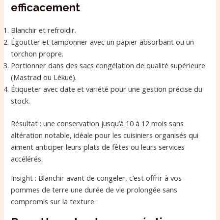
efficacement
Blanchir et refroidir.
Égoutter et tamponner avec un papier absorbant ou un
torchon propre.
Portionner dans des sacs congélation de qualité supérieure
(Mastrad ou Lékué).
Étiqueter avec date et variété pour une gestion précise du
stock.
Résultat : une conservation jusqu’à 10 à 12 mois sans
altération notable, idéale pour les cuisiniers organisés qui
aiment anticiper leurs plats de fêtes ou leurs services
accélérés.
Insight : Blanchir avant de congeler, c’est offrir à vos
pommes de terre une durée de vie prolongée sans
compromis sur la texture.