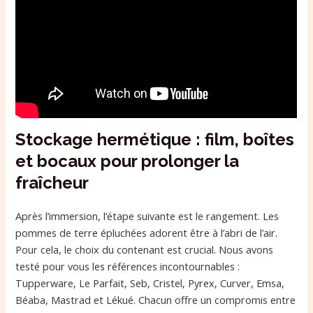
Stockage hermétique : film, boîtes
et bocaux pour prolonger la
fraîcheur
Après l’immersion, l’étape suivante est le rangement. Les
pommes de terre épluchées adorent être à l’abri de l’air.
Pour cela, le choix du contenant est crucial. Nous avons
testé pour vous les références incontournables :
Tupperware, Le Parfait, Seb, Cristel, Pyrex, Curver, Emsa,
Béaba, Mastrad et Lékué. Chacun offre un compromis entre