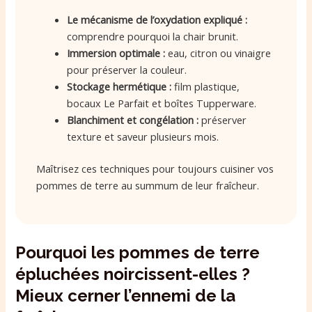
Le mécanisme de l’oxydation expliqué :
comprendre pourquoi la chair brunit.
Immersion optimale :
eau, citron ou vinaigre
pour préserver la couleur.
Stockage hermétique :
film plastique,
bocaux Le Parfait et boîtes Tupperware.
Blanchiment et congélation :
préserver
texture et saveur plusieurs mois.
Maîtrisez ces techniques pour toujours cuisiner vos
pommes de terre au summum de leur fraîcheur.
Pourquoi les pommes de terre
épluchées noircissent-elles ?
Mieux cerner l’ennemi de la