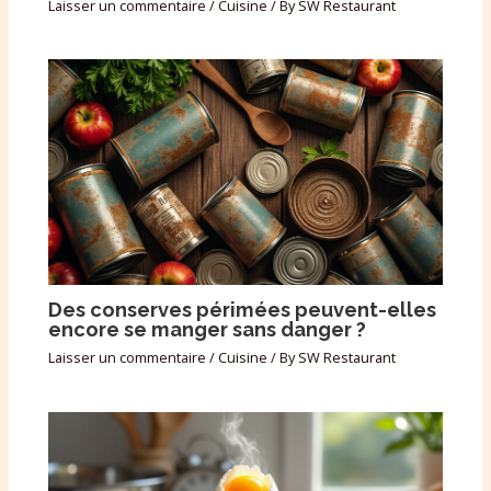
Laisser un commentaire
/
Cuisine
/ By
SW Restaurant
Des conserves périmées peuvent-elles
encore se manger sans danger ?
Laisser un commentaire
/
Cuisine
/ By
SW Restaurant