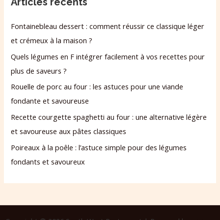
Articles récents
Fontainebleau dessert : comment réussir ce classique léger
et crémeux à la maison ?
Quels légumes en F intégrer facilement à vos recettes pour
plus de saveurs ?
Rouelle de porc au four : les astuces pour une viande
fondante et savoureuse
Recette courgette spaghetti au four : une alternative légère
et savoureuse aux pâtes classiques
Poireaux à la poêle : l’astuce simple pour des légumes
fondants et savoureux