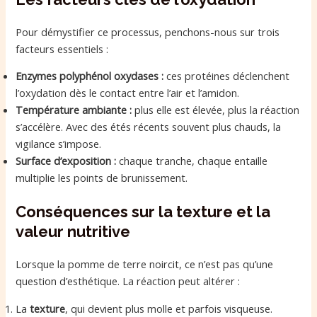
Pour démystifier ce processus, penchons-nous sur trois
facteurs essentiels :
Enzymes polyphénol oxydases :
ces protéines déclenchent
l’oxydation dès le contact entre l’air et l’amidon.
Température ambiante :
plus elle est élevée, plus la réaction
s’accélère. Avec des étés récents souvent plus chauds, la
vigilance s’impose.
Surface d’exposition :
chaque tranche, chaque entaille
multiplie les points de brunissement.
Conséquences sur la texture et la
valeur nutritive
Lorsque la pomme de terre noircit, ce n’est pas qu’une
question d’esthétique. La réaction peut altérer :
La
texture
, qui devient plus molle et parfois visqueuse.