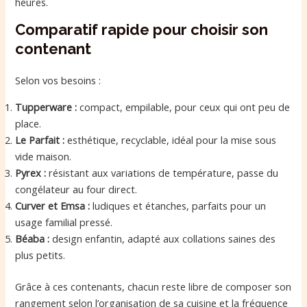
heures.
Comparatif rapide pour choisir son
contenant
Selon vos besoins :
Tupperware :
compact, empilable, pour ceux qui ont peu de
place.
Le Parfait :
esthétique, recyclable, idéal pour la mise sous
vide maison.
Pyrex :
résistant aux variations de température, passe du
congélateur au four direct.
Curver et Emsa :
ludiques et étanches, parfaits pour un
usage familial pressé.
Béaba :
design enfantin, adapté aux collations saines des
plus petits.
Grâce à ces contenants, chacun reste libre de composer son
rangement selon l’organisation de sa cuisine et la fréquence