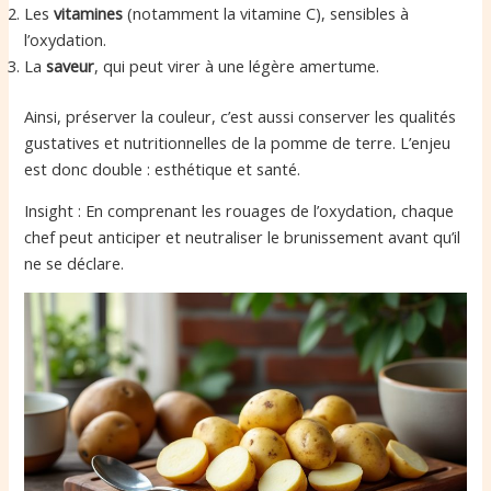
Les
vitamines
(notamment la vitamine C), sensibles à
l’oxydation.
La
saveur
, qui peut virer à une légère amertume.
Ainsi, préserver la couleur, c’est aussi conserver les qualités
gustatives et nutritionnelles de la pomme de terre. L’enjeu
est donc double : esthétique et santé.
Insight : En comprenant les rouages de l’oxydation, chaque
chef peut anticiper et neutraliser le brunissement avant qu’il
ne se déclare.