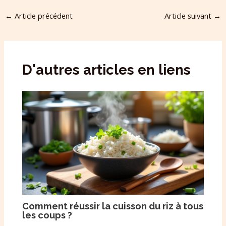
←
Article précédent
Article suivant
→
D'autres articles en liens
Comment réussir la cuisson du riz à tous
les coups ?