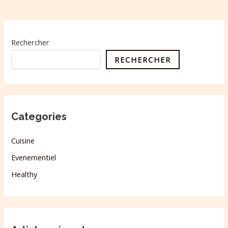
Rechercher
RECHERCHER
Categories
Cuisine
Evenementiel
Healthy