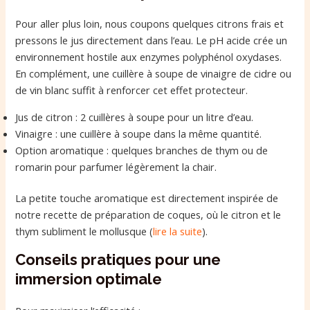
Pour aller plus loin, nous coupons quelques citrons frais et
pressons le jus directement dans l’eau. Le pH acide crée un
environnement hostile aux enzymes polyphénol oxydases.
En complément, une cuillère à soupe de vinaigre de cidre ou
de vin blanc suffit à renforcer cet effet protecteur.
Jus de citron : 2 cuillères à soupe pour un litre d’eau.
Vinaigre : une cuillère à soupe dans la même quantité.
Option aromatique : quelques branches de thym ou de
romarin pour parfumer légèrement la chair.
La petite touche aromatique est directement inspirée de
notre recette de préparation de coques, où le citron et le
thym subliment le mollusque (
lire la suite
).
Conseils pratiques pour une
immersion optimale