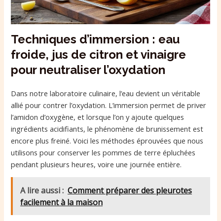
Techniques d’immersion : eau
froide, jus de citron et vinaigre
pour neutraliser l’oxydation
Dans notre laboratoire culinaire, l’eau devient un véritable
allié pour contrer l’oxydation. L’immersion permet de priver
l’amidon d’oxygène, et lorsque l’on y ajoute quelques
ingrédients acidifiants, le phénomène de brunissement est
encore plus freiné. Voici les méthodes éprouvées que nous
utilisons pour conserver les pommes de terre épluchées
pendant plusieurs heures, voire une journée entière.
A lire aussi :
Comment préparer des pleurotes
facilement à la maison