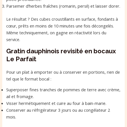
Parsemer d’herbes fraîches (romarin, persil) et laisser dorer.
Le résultat ? Des cubes croustillants en surface, fondants à
cœur, prêts en moins de 10 minutes une fois décongelés.
Même techniquement, on gagne en réactivité lors du
service.
Gratin dauphinois revisité en bocaux
Le Parfait
Pour un plat à emporter ou à conserver en portions, rien de
tel que le format bocal :
Superposer fines tranches de pommes de terre avec crème,
ail et fromage.
Visser hermétiquement et cuire au four à bain-marie.
Conserver au réfrigérateur 3 jours ou au congélateur 2
mois.