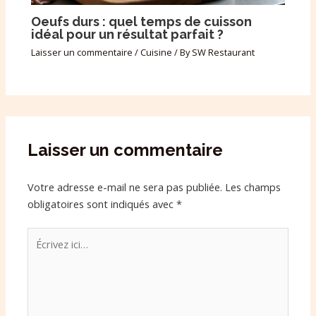
Oeufs durs : quel temps de cuisson
idéal pour un résultat parfait ?
Laisser un commentaire
/
Cuisine
/ By
SW Restaurant
Laisser un commentaire
Votre adresse e-mail ne sera pas publiée.
Les champs
obligatoires sont indiqués avec
*
Écrivez
ici…