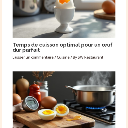
Temps de cuisson optimal pour un œuf
dur parfait
Laisser un commentaire
/
Cuisine
/ By
SW Restaurant