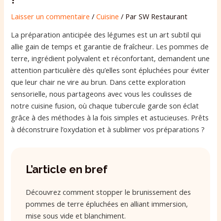
Laisser un commentaire
/
Cuisine
/ Par
SW Restaurant
La préparation anticipée des légumes est un art subtil qui
allie gain de temps et garantie de fraîcheur. Les pommes de
terre, ingrédient polyvalent et réconfortant, demandent une
attention particulière dès qu’elles sont épluchées pour éviter
que leur chair ne vire au brun. Dans cette exploration
sensorielle, nous partageons avec vous les coulisses de
notre cuisine fusion, où chaque tubercule garde son éclat
grâce à des méthodes à la fois simples et astucieuses. Prêts
à déconstruire l’oxydation et à sublimer vos préparations ?
L’article en bref
Découvrez comment stopper le brunissement des
pommes de terre épluchées en alliant immersion,
mise sous vide et blanchiment.