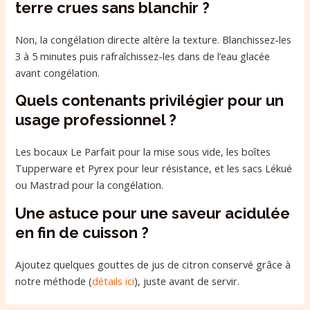
terre crues sans blanchir ?
Non, la congélation directe altère la texture. Blanchissez-les
3 à 5 minutes puis rafraîchissez-les dans de l’eau glacée
avant congélation.
Quels contenants privilégier pour un
usage professionnel ?
Les bocaux Le Parfait pour la mise sous vide, les boîtes
Tupperware et Pyrex pour leur résistance, et les sacs Lékué
ou Mastrad pour la congélation.
Une astuce pour une saveur acidulée
en fin de cuisson ?
Ajoutez quelques gouttes de jus de citron conservé grâce à
notre méthode (
détails ici
), juste avant de servir.