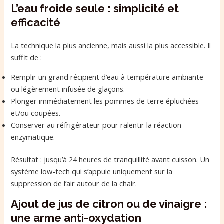
L’eau froide seule : simplicité et
efficacité
La technique la plus ancienne, mais aussi la plus accessible. Il
suffit de :
Remplir un grand récipient d’eau à température ambiante
ou légèrement infusée de glaçons.
Plonger immédiatement les pommes de terre épluchées
et/ou coupées.
Conserver au réfrigérateur pour ralentir la réaction
enzymatique.
Résultat : jusqu’à 24 heures de tranquillité avant cuisson. Un
système low-tech qui s’appuie uniquement sur la
suppression de l’air autour de la chair.
Ajout de jus de citron ou de vinaigre :
une arme anti-oxydation