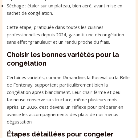
Séchage : étaler sur un plateau, bien aéré, avant mise en
sachet de congélation.
Cette étape, pratiquée dans toutes les cuisines
professionnelles depuis 2024, garantit une décongélation
sans effet “granuleux” et un rendu proche du frais.
Choisir les bonnes variétés pour la
congélation
Certaines variétés, comme l’Amandine, la Roseval ou la Belle
de Fontenay, supportent particulièrement bien la
congélation après blanchiment. Leur chair ferme et peu
farineuse conserve sa structure, même plusieurs mois
après. En 2026, c’est devenu un réflexe pour préparer en
avance les accompagnements des plats de nos menus
dégustation.
Étapes détaillées pour congeler