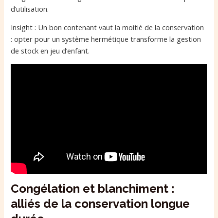
d’utilisation.
Insight : Un bon contenant vaut la moitié de la conservation
: opter pour un système hermétique transforme la gestion
de stock en jeu d’enfant.
Congélation et blanchiment :
alliés de la conservation longue