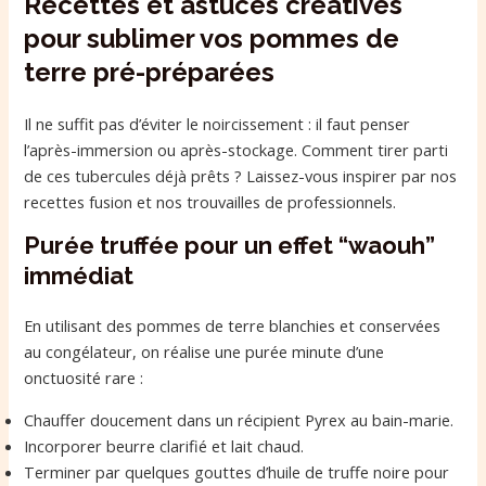
Recettes et astuces créatives
pour sublimer vos pommes de
terre pré-préparées
Il ne suffit pas d’éviter le noircissement : il faut penser
l’après-immersion ou après-stockage. Comment tirer parti
de ces tubercules déjà prêts ? Laissez-vous inspirer par nos
recettes fusion et nos trouvailles de professionnels.
Purée truffée pour un effet “waouh”
immédiat
En utilisant des pommes de terre blanchies et conservées
au congélateur, on réalise une purée minute d’une
onctuosité rare :
Chauffer doucement dans un récipient Pyrex au bain-marie.
Incorporer beurre clarifié et lait chaud.
Terminer par quelques gouttes d’huile de truffe noire pour