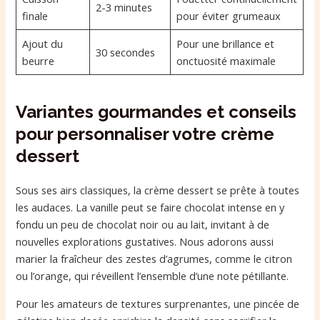
2-3 minutes
finale
pour éviter grumeaux
Ajout du
Pour une brillance et
30 secondes
beurre
onctuosité maximale
Variantes gourmandes et conseils
pour personnaliser votre crème
dessert
Sous ses airs classiques, la crème dessert se prête à toutes
les audaces. La vanille peut se faire chocolat intense en y
fondu un peu de chocolat noir ou au lait, invitant à de
nouvelles explorations gustatives. Nous adorons aussi
marier la fraîcheur des zestes d’agrumes, comme le citron
ou l’orange, qui réveillent l’ensemble d’une note pétillante.
Pour les amateurs de textures surprenantes, une pincée de