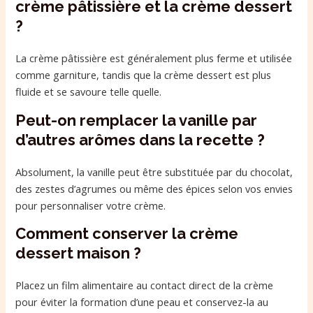
crème pâtissière et la crème dessert
?
La crème pâtissière est généralement plus ferme et utilisée
comme garniture, tandis que la crème dessert est plus
fluide et se savoure telle quelle.
Peut-on remplacer la vanille par
d’autres arômes dans la recette ?
Absolument, la vanille peut être substituée par du chocolat,
des zestes d’agrumes ou même des épices selon vos envies
pour personnaliser votre crème.
Comment conserver la crème
dessert maison ?
Placez un film alimentaire au contact direct de la crème
pour éviter la formation d’une peau et conservez-la au