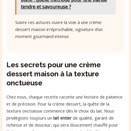
tendre et savoureuse ?
Suivre ces astuces ouvre la voie à une crème
dessert maison irréprochable, signature d’un
moment gourmand intense.
Les secrets pour une crème
dessert maison à la texture
onctueuse
Chez nous, chaque recette raconte une histoire de patience
et de précision. Pour la crème dessert, la quête de la
texture onctueuse commence dès le choix du lait. Nous
privilégions toujours un
lait entier
de qualité, garant de
richesse et de douceur, qui sera doucement chauffé pour