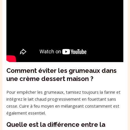
Comment éviter les grumeaux dans
une crème dessert maison ?
Pour empêcher les grumeaux, tamisez toujours la farine et
intégrez le lait chaud progressivement en fouettant sans
cesse. Cuire à feu moyen en mélangeant constamment est
également essentiel.
Quelle est la différence entre la