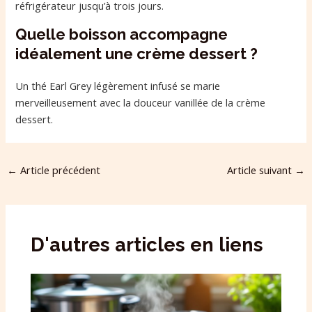
réfrigérateur jusqu’à trois jours.
Quelle boisson accompagne
idéalement une crème dessert ?
Un thé Earl Grey légèrement infusé se marie
merveilleusement avec la douceur vanillée de la crème
dessert.
←
Article précédent
Article suivant
→
D'autres articles en liens