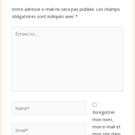
Votre adresse e-mail ne sera pas publiée.
Les champs
obligatoires sont indiqués avec
*
Écrivez
ici…
Name*
Enregistrer
mon nom,
Email*
mon e-mail et
mon site dans