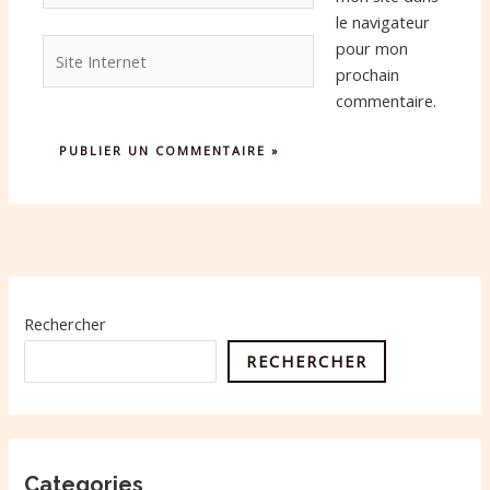
le navigateur
Site
pour mon
Internet
prochain
commentaire.
Rechercher
RECHERCHER
Categories