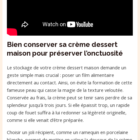
Bien conserver sa crème dessert
maison pour préserver l’onctuosité
Le stockage de votre crème dessert maison demande un
geste simple mais crucial : poser un film alimentaire
directement au contact. Ainsi, on évite la formation de cette
fameuse peau qui casse la magie de la texture veloutée.
Conservée au frais, la crème peut se tenir sans perdre de sa
splendeur jusqu’à trois jours. Si elle épaissit trop, un rapide
coup de fouet suffira à lui redonner sa légèreté originelle,
comme si elle venait d’être préparée.
Choisir un joli récipient, comme un ramequin en porcelaine
blanche, permet de mettre en valeur la douceur de la crème