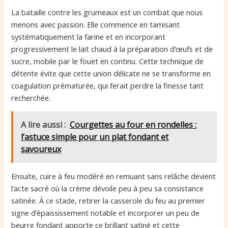
La bataille contre les grumeaux est un combat que nous
menons avec passion. Elle commence en tamisant
systématiquement la farine et en incorporant
progressivement le lait chaud à la préparation d’œufs et de
sucre, mobile par le fouet en continu. Cette technique de
détente évite que cette union délicate ne se transforme en
coagulation prématurée, qui ferait perdre la finesse tant
recherchée.
A lire aussi :
Courgettes au four en rondelles :
l’astuce simple pour un plat fondant et
savoureux
Ensuite, cuire à feu modéré en remuant sans relâche devient
l’acte sacré où la crème dévoile peu à peu sa consistance
satinée. À ce stade, retirer la casserole du feu au premier
signe d’épaississement notable et incorporer un peu de
beurre fondant apporte ce brillant satiné et cette