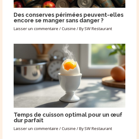
Des conserves périmées peuvent-elles
encore se manger sans danger ?
Laisser un commentaire
/
Cuisine
/ By
SW Restaurant
Temps de cuisson optimal pour un œuf
dur parfait
Laisser un commentaire
/
Cuisine
/ By
SW Restaurant