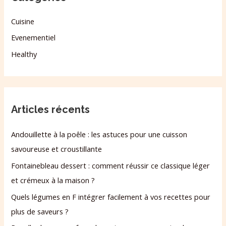
Cuisine
Evenementiel
Healthy
Articles récents
Andouillette à la poêle : les astuces pour une cuisson
savoureuse et croustillante
Fontainebleau dessert : comment réussir ce classique léger
et crémeux à la maison ?
Quels légumes en F intégrer facilement à vos recettes pour
plus de saveurs ?