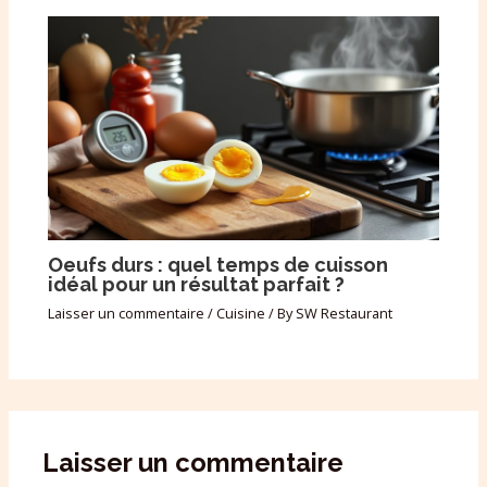
Oeufs durs : quel temps de cuisson
idéal pour un résultat parfait ?
Laisser un commentaire
/
Cuisine
/ By
SW Restaurant
Laisser un commentaire