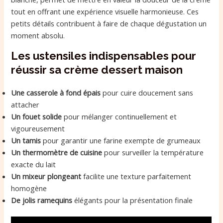
tout en offrant une expérience visuelle harmonieuse. Ces
petits détails contribuent à faire de chaque dégustation un
moment absolu.
Les ustensiles indispensables pour
réussir sa crème dessert maison
Une casserole à fond épais
pour cuire doucement sans
attacher
Un fouet solide
pour mélanger continuellement et
vigoureusement
Un tamis
pour garantir une farine exempte de grumeaux
Un thermomètre de cuisine
pour surveiller la température
exacte du lait
Un mixeur plongeant
facilite une texture parfaitement
homogène
De jolis ramequins
élégants pour la présentation finale