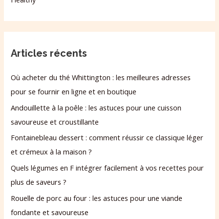
Articles récents
Où acheter du thé Whittington : les meilleures adresses
pour se fournir en ligne et en boutique
Andouillette à la poêle : les astuces pour une cuisson
savoureuse et croustillante
Fontainebleau dessert : comment réussir ce classique léger
et crémeux à la maison ?
Quels légumes en F intégrer facilement à vos recettes pour
plus de saveurs ?
Rouelle de porc au four : les astuces pour une viande
fondante et savoureuse