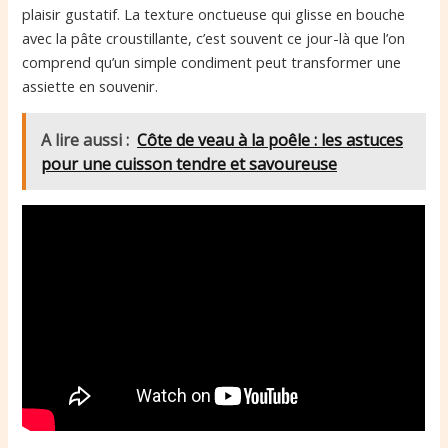
plaisir gustatif. La texture onctueuse qui glisse en bouche
avec la pâte croustillante, c’est souvent ce jour-là que l’on
comprend qu’un simple condiment peut transformer une
assiette en souvenir.
A lire aussi :
Côte de veau à la poêle : les astuces
pour une cuisson tendre et savoureuse