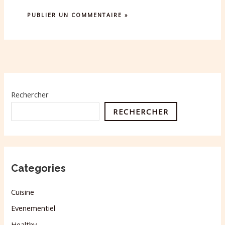
Rechercher
RECHERCHER
Categories
Cuisine
Evenementiel
Healthy