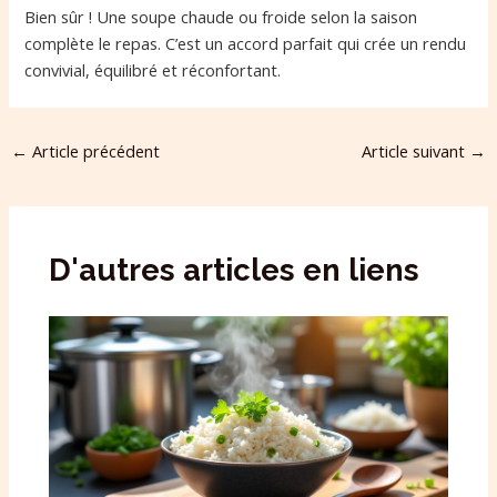
Bien sûr ! Une soupe chaude ou froide selon la saison
complète le repas. C’est un accord parfait qui crée un rendu
convivial, équilibré et réconfortant.
←
Article précédent
Article suivant
→
D'autres articles en liens