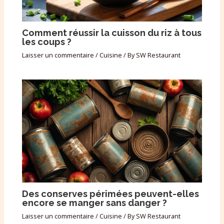
Comment réussir la cuisson du riz à tous
les coups ?
Laisser un commentaire
/
Cuisine
/ By
SW Restaurant
Des conserves périmées peuvent-elles
encore se manger sans danger ?
Laisser un commentaire
/
Cuisine
/ By
SW Restaurant