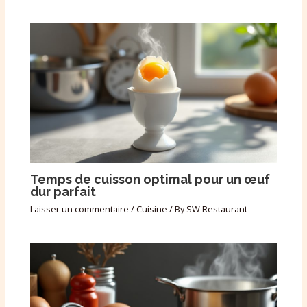
Temps de cuisson optimal pour un œuf
dur parfait
Laisser un commentaire
/
Cuisine
/ By
SW Restaurant