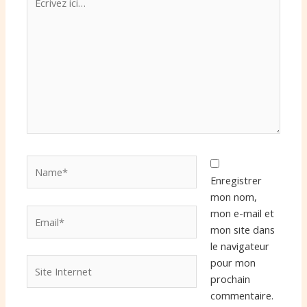
ici…
Name*
Enregistrer
mon nom,
Email*
mon e-mail et
mon site dans
le navigateur
Site
pour mon
Internet
prochain
commentaire.