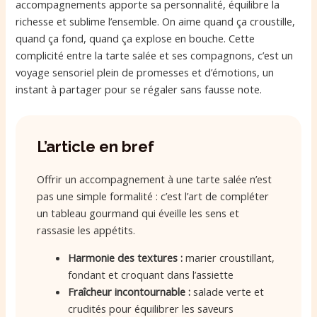
accompagnements apporte sa personnalité, équilibre la
richesse et sublime l’ensemble. On aime quand ça croustille,
quand ça fond, quand ça explose en bouche. Cette
complicité entre la tarte salée et ses compagnons, c’est un
voyage sensoriel plein de promesses et d’émotions, un
instant à partager pour se régaler sans fausse note.
L’article en bref
Offrir un accompagnement à une tarte salée n’est
pas une simple formalité : c’est l’art de compléter
un tableau gourmand qui éveille les sens et
rassasie les appétits.
Harmonie des textures :
marier croustillant,
fondant et croquant dans l’assiette
Fraîcheur incontournable :
salade verte et
crudités pour équilibrer les saveurs