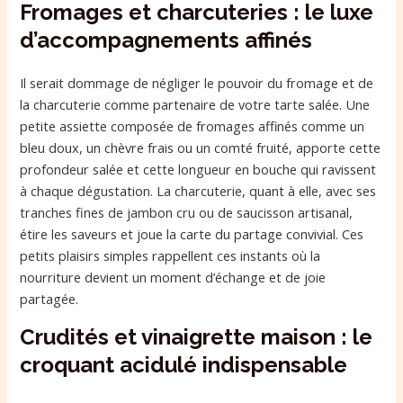
Fromages et charcuteries : le luxe
d’accompagnements affinés
Il serait dommage de négliger le pouvoir du fromage et de
la charcuterie comme partenaire de votre tarte salée. Une
petite assiette composée de fromages affinés comme un
bleu doux, un chèvre frais ou un comté fruité, apporte cette
profondeur salée et cette longueur en bouche qui ravissent
à chaque dégustation. La charcuterie, quant à elle, avec ses
tranches fines de jambon cru ou de saucisson artisanal,
étire les saveurs et joue la carte du partage convivial. Ces
petits plaisirs simples rappellent ces instants où la
nourriture devient un moment d’échange et de joie
partagée.
Crudités et vinaigrette maison : le
croquant acidulé indispensable