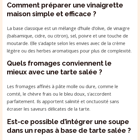
Comment préparer une vinaigrette
maison simple et efficace ?
La base classique est un mélange d’huile d’olive, de vinaigre
(balsamique, cidre, ou citron), sel, poivre et une touche de
moutarde. Elle s’adapte selon les envies avec de la crème
légère ou des herbes aromatiques pour plus de complexité.
Quels fromages conviennent le
mieux avec une tarte salée ?
Les fromages affinés à pâte molle ou dure, comme le
comté, le chèvre frais ou le bleu doux, s’accordent
parfaitement. Ils apportent salinité et onctuosité sans
écraser les saveurs délicates de la tarte.
Est-ce possible d’intégrer une soupe
dans un repas à base de tarte salée ?