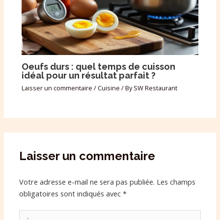
Oeufs durs : quel temps de cuisson
idéal pour un résultat parfait ?
Laisser un commentaire
/
Cuisine
/ By
SW Restaurant
Laisser un commentaire
Votre adresse e-mail ne sera pas publiée.
Les champs
obligatoires sont indiqués avec
*
Écrivez