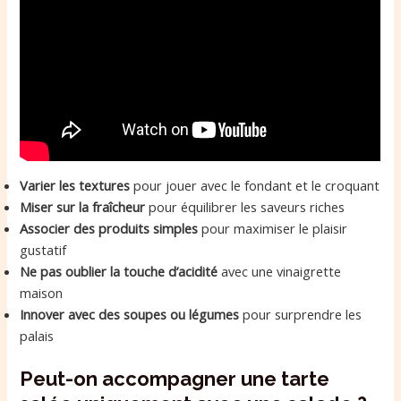
Varier les textures
pour jouer avec le fondant et le croquant
Miser sur la fraîcheur
pour équilibrer les saveurs riches
Associer des produits simples
pour maximiser le plaisir
gustatif
Ne pas oublier la touche d’acidité
avec une vinaigrette
maison
Innover avec des soupes ou légumes
pour surprendre les
palais
Peut-on accompagner une tarte