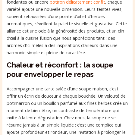
fondantes ou encore
potiron délicatement confit
, chaque
variété ajoute une nouvelle dimension. Leurs teintes vives,
souvent rehaussées d’une pointe d’ail et d’herbes
aromatiques, réveillent la palette visuelle et gustative. Cette
alliance est une ode à la générosité des produits, et un clin
d’œil à la cuisine fusion que nous apprécions tant : des
arômes d’ici mêlés à des inspirations d’ailleurs dans une
harmonie simple et pleine de caractère.
Chaleur et réconfort : la soupe
pour envelopper le repas
Accompagner une tarte salée d’une soupe maison, c’est
offrir un écrin de douceur à chaque bouchée. Un velouté de
potimarron ou un bouillon parfumé aux fines herbes crée un
moment de bien-être, un contraste de température qui
invite à la lente dégustation. Chez nous, la soupe ne se
résume jamais à un simple liquide : c’est une complice qui
ajoute profondeur et rondeur, une invitation à prolonger le