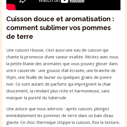
Cuisson douce et aromatisation :
comment sublimer vos pommes
de terre
Une cuisson réussie, c’est aussi une eau de cuisson qui
chante la promesse d’une saveur exaltée. Récitez avec nous
la petite litanie des aromates que vous pouvez glisser dans
votre casserole : une gousse d’ail écrasée, une branche de
thym, une feuille de laurier ou quelques grains de poivre
noir. Ce sont autant de parfums qui imprègnent la chair
doucement, la rendant plus riche et harmonieuse, sans
masquer la pureté du tubercule.
Une astuce que nous adorons : après cuisson, plongez
immédiatement les pommes de terre dans un bain d’eau
glacée. Ce choc thermique stoppe la cuisson, fixe la texture,