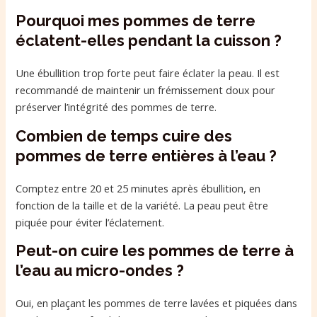
Pourquoi mes pommes de terre
éclatent-elles pendant la cuisson ?
Une ébullition trop forte peut faire éclater la peau. Il est
recommandé de maintenir un frémissement doux pour
préserver l’intégrité des pommes de terre.
Combien de temps cuire des
pommes de terre entières à l’eau ?
Comptez entre 20 et 25 minutes après ébullition, en
fonction de la taille et de la variété. La peau peut être
piquée pour éviter l’éclatement.
Peut-on cuire les pommes de terre à
l’eau au micro-ondes ?
Oui, en plaçant les pommes de terre lavées et piquées dans