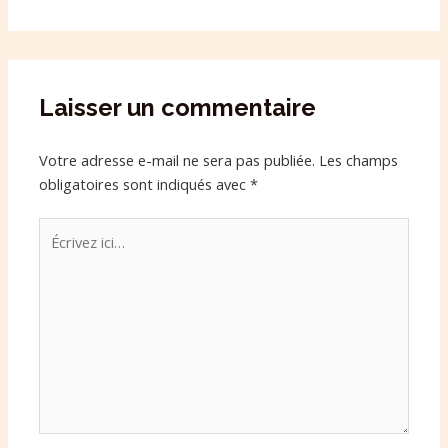
Laisser un commentaire
Votre adresse e-mail ne sera pas publiée.
Les champs
obligatoires sont indiqués avec
*
Écrivez
ici…