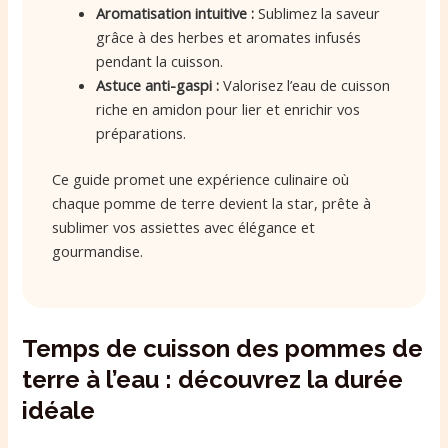
Aromatisation intuitive :
Sublimez la saveur
grâce à des herbes et aromates infusés
pendant la cuisson.
Astuce anti-gaspi :
Valorisez l’eau de cuisson
riche en amidon pour lier et enrichir vos
préparations.
Ce guide promet une expérience culinaire où
chaque pomme de terre devient la star, prête à
sublimer vos assiettes avec élégance et
gourmandise.
Temps de cuisson des pommes de
terre à l’eau : découvrez la durée
idéale