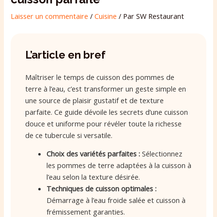
Laisser un commentaire
/
Cuisine
/ Par
SW Restaurant
L’article en bref
Maîtriser le temps de cuisson des pommes de
terre à l’eau, c’est transformer un geste simple en
une source de plaisir gustatif et de texture
parfaite. Ce guide dévoile les secrets d’une cuisson
douce et uniforme pour révéler toute la richesse
de ce tubercule si versatile.
Choix des variétés parfaites :
Sélectionnez
les pommes de terre adaptées à la cuisson à
l’eau selon la texture désirée.
Techniques de cuisson optimales :
Démarrage à l’eau froide salée et cuisson à
frémissement garanties.