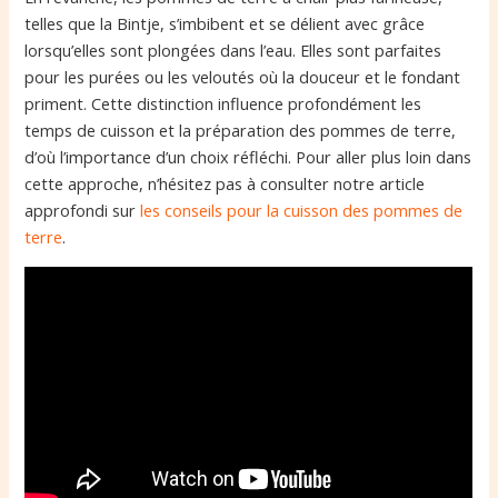
telles que la Bintje, s’imbibent et se délient avec grâce
lorsqu’elles sont plongées dans l’eau. Elles sont parfaites
pour les purées ou les veloutés où la douceur et le fondant
priment. Cette distinction influence profondément les
temps de cuisson et la préparation des pommes de terre,
d’où l’importance d’un choix réfléchi. Pour aller plus loin dans
cette approche, n’hésitez pas à consulter notre article
approfondi sur
les conseils pour la cuisson des pommes de
terre
.