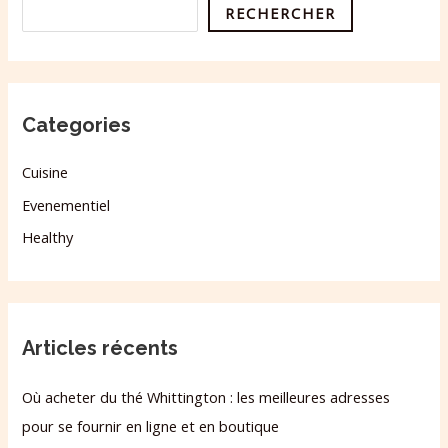
RECHERCHER
Categories
Cuisine
Evenementiel
Healthy
Articles récents
Où acheter du thé Whittington : les meilleures adresses
pour se fournir en ligne et en boutique