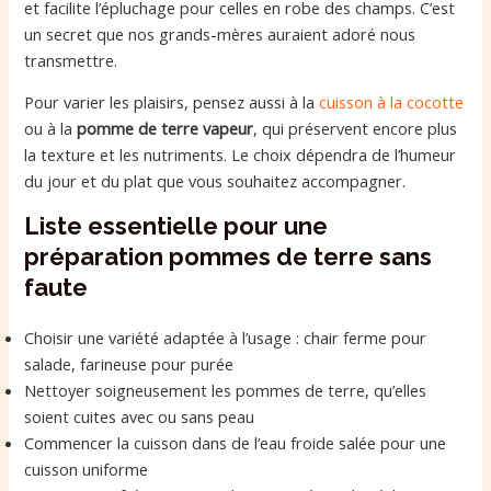
et facilite l’épluchage pour celles en robe des champs. C’est
un secret que nos grands-mères auraient adoré nous
transmettre.
Pour varier les plaisirs, pensez aussi à la
cuisson à la cocotte
ou à la
pomme de terre vapeur
, qui préservent encore plus
la texture et les nutriments. Le choix dépendra de l’humeur
du jour et du plat que vous souhaitez accompagner.
Liste essentielle pour une
préparation pommes de terre sans
faute
Choisir une variété adaptée à l’usage : chair ferme pour
salade, farineuse pour purée
Nettoyer soigneusement les pommes de terre, qu’elles
soient cuites avec ou sans peau
Commencer la cuisson dans de l’eau froide salée pour une
cuisson uniforme