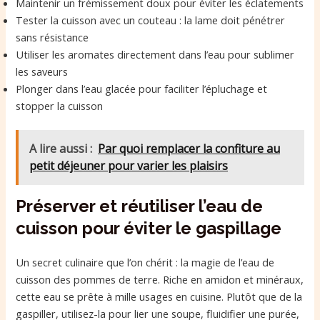
Maintenir un frémissement doux pour éviter les éclatements
Tester la cuisson avec un couteau : la lame doit pénétrer
sans résistance
Utiliser les aromates directement dans l’eau pour sublimer
les saveurs
Plonger dans l’eau glacée pour faciliter l’épluchage et
stopper la cuisson
A lire aussi :
Par quoi remplacer la confiture au
petit déjeuner pour varier les plaisirs
Préserver et réutiliser l’eau de
cuisson pour éviter le gaspillage
Un secret culinaire que l’on chérit : la magie de l’eau de
cuisson des pommes de terre. Riche en amidon et minéraux,
cette eau se prête à mille usages en cuisine. Plutôt que de la
gaspiller, utilisez-la pour lier une soupe, fluidifier une purée,