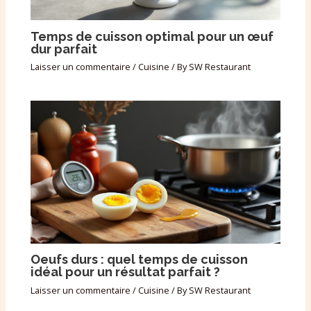
Temps de cuisson optimal pour un œuf
dur parfait
Laisser un commentaire
/
Cuisine
/ By
SW Restaurant
Oeufs durs : quel temps de cuisson
idéal pour un résultat parfait ?
Laisser un commentaire
/
Cuisine
/ By
SW Restaurant