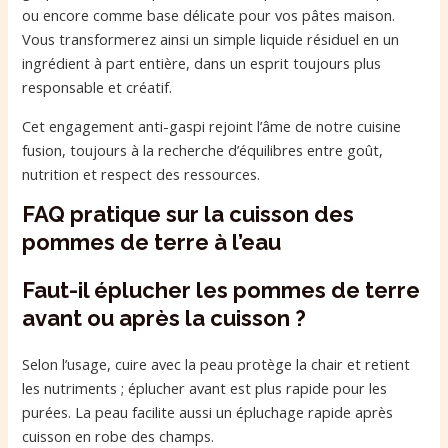
ou encore comme base délicate pour vos pâtes maison.
Vous transformerez ainsi un simple liquide résiduel en un
ingrédient à part entière, dans un esprit toujours plus
responsable et créatif.
Cet engagement anti-gaspi rejoint l’âme de notre cuisine
fusion, toujours à la recherche d’équilibres entre goût,
nutrition et respect des ressources.
FAQ pratique sur la cuisson des
pommes de terre à l’eau
Faut-il éplucher les pommes de terre
avant ou après la cuisson ?
Selon l’usage, cuire avec la peau protège la chair et retient
les nutriments ; éplucher avant est plus rapide pour les
purées. La peau facilite aussi un épluchage rapide après
cuisson en robe des champs.