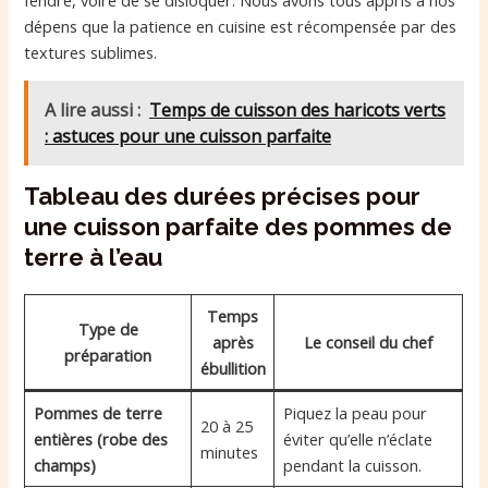
dépens que la patience en cuisine est récompensée par des
textures sublimes.
A lire aussi :
Temps de cuisson des haricots verts
: astuces pour une cuisson parfaite
Tableau des durées précises pour
une cuisson parfaite des pommes de
terre à l’eau
Temps
Type de
après
Le conseil du chef
préparation
ébullition
Pommes de terre
Piquez la peau pour
20 à 25
entières (robe des
éviter qu’elle n’éclate
minutes
champs)
pendant la cuisson.