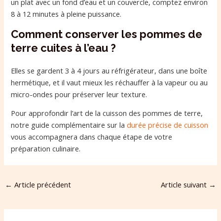
un plat avec un fond d’eau et un couvercle, comptez environ
8 à 12 minutes à pleine puissance.
Comment conserver les pommes de
terre cuites à l’eau ?
Elles se gardent 3 à 4 jours au réfrigérateur, dans une boîte
hermétique, et il vaut mieux les réchauffer à la vapeur ou au
micro-ondes pour préserver leur texture.
Pour approfondir l’art de la cuisson des pommes de terre,
notre guide complémentaire sur la
durée précise de cuisson
vous accompagnera dans chaque étape de votre
préparation culinaire.
←
Article précédent
Article suivant
→