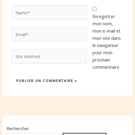
Name*
Enregistrer
mon nom,
Email*
mon e-mail et
mon site dans
le navigateur
Site
pour mon
Internet
prochain
commentaire.
Rechercher