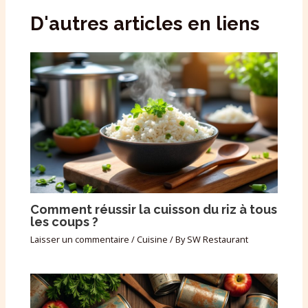
D'autres articles en liens
Comment réussir la cuisson du riz à tous
les coups ?
Laisser un commentaire
/
Cuisine
/ By
SW Restaurant