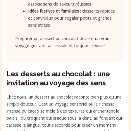
associations de saveurs réussies
Idées festives et familiales :
desserts rapides
et conviviaux pour régaler petits et grands
sans stress
Préparer un dessert au chocolat devient un vrai
voyage gustatif, accessible et toujours réussi !
Les desserts au chocolat : une
invitation au voyage des sens
Chez nous, un dessert au chocolat raconte bien plus qu’une
simple douceur. C’est un voyage sensoriel où la richesse
intense du cacao se mêle à des textures qui enchantent le
palais : du croquant qui craque sous la dent, au fondant qui
caresse la langue, tout s’accorde pour créer un moment