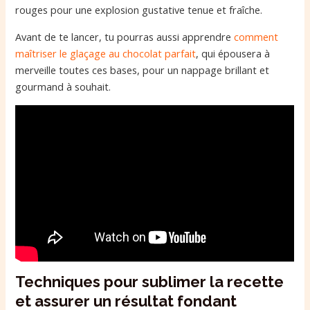
rouges pour une explosion gustative tenue et fraîche.
Avant de te lancer, tu pourras aussi apprendre
comment
maîtriser le glaçage au chocolat parfait
, qui épousera à
merveille toutes ces bases, pour un nappage brillant et
gourmand à souhait.
Techniques pour sublimer la recette
et assurer un résultat fondant