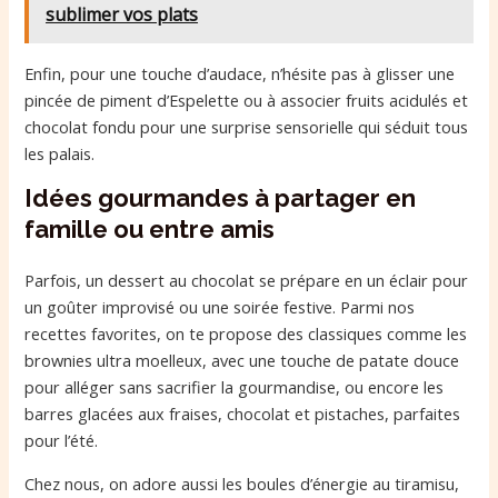
sublimer vos plats
Enfin, pour une touche d’audace, n’hésite pas à glisser une
pincée de piment d’Espelette ou à associer fruits acidulés et
chocolat fondu pour une surprise sensorielle qui séduit tous
les palais.
Idées gourmandes à partager en
famille ou entre amis
Parfois, un dessert au chocolat se prépare en un éclair pour
un goûter improvisé ou une soirée festive. Parmi nos
recettes favorites, on te propose des classiques comme les
brownies ultra moelleux, avec une touche de patate douce
pour alléger sans sacrifier la gourmandise, ou encore les
barres glacées aux fraises, chocolat et pistaches, parfaites
pour l’été.
Chez nous, on adore aussi les boules d’énergie au tiramisu,