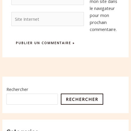
mon site dans
le navigateur
Site
pour mon
Internet
prochain
commentaire.
Rechercher
RECHERCHER