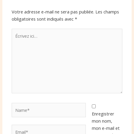
Votre adresse e-mail ne sera pas publiée.
Les champs
obligatoires sont indiqués avec
*
Écrivez
ici…
Name*
Enregistrer
mon nom,
Email*
mon e-mail et