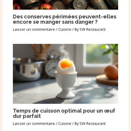
Des conserves périmées peuvent-elles
encore se manger sans danger ?
Laisser un commentaire
/
Cuisine
/ By
SW Restaurant
Temps de cuisson optimal pour un œuf
dur parfait
Laisser un commentaire
/
Cuisine
/ By
SW Restaurant