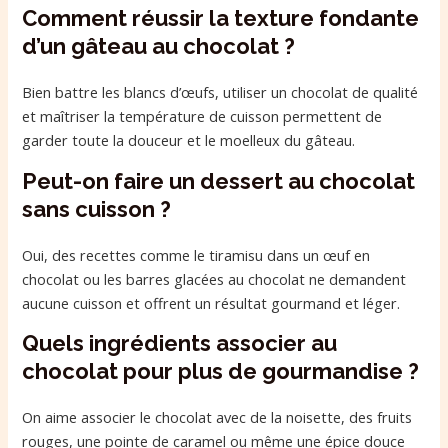
Comment réussir la texture fondante
d’un gâteau au chocolat ?
Bien battre les blancs d’œufs, utiliser un chocolat de qualité
et maîtriser la température de cuisson permettent de
garder toute la douceur et le moelleux du gâteau.
Peut-on faire un dessert au chocolat
sans cuisson ?
Oui, des recettes comme le tiramisu dans un œuf en
chocolat ou les barres glacées au chocolat ne demandent
aucune cuisson et offrent un résultat gourmand et léger.
Quels ingrédients associer au
chocolat pour plus de gourmandise ?
On aime associer le chocolat avec de la noisette, des fruits
rouges, une pointe de caramel ou même une épice douce