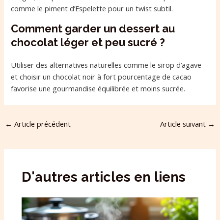
comme le piment d’Espelette pour un twist subtil.
Comment garder un dessert au
chocolat léger et peu sucré ?
Utiliser des alternatives naturelles comme le sirop d’agave
et choisir un chocolat noir à fort pourcentage de cacao
favorise une gourmandise équilibrée et moins sucrée.
←
Article précédent
Article suivant
→
D'autres articles en liens