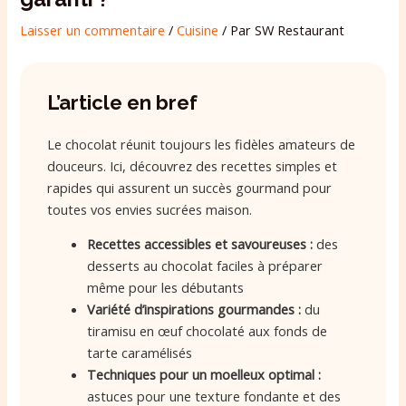
Laisser un commentaire
/
Cuisine
/ Par
SW Restaurant
L’article en bref
Le chocolat réunit toujours les fidèles amateurs de
douceurs. Ici, découvrez des recettes simples et
rapides qui assurent un succès gourmand pour
toutes vos envies sucrées maison.
Recettes accessibles et savoureuses :
des
desserts au chocolat faciles à préparer
même pour les débutants
Variété d’inspirations gourmandes :
du
tiramisu en œuf chocolaté aux fonds de
tarte caramélisés
Techniques pour un moelleux optimal :
astuces pour une texture fondante et des