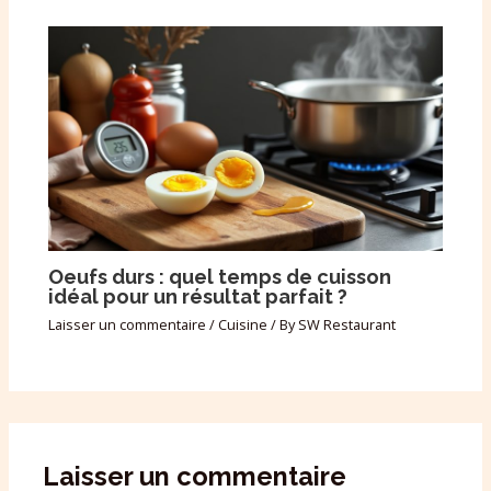
Oeufs durs : quel temps de cuisson
idéal pour un résultat parfait ?
Laisser un commentaire
/
Cuisine
/ By
SW Restaurant
Laisser un commentaire