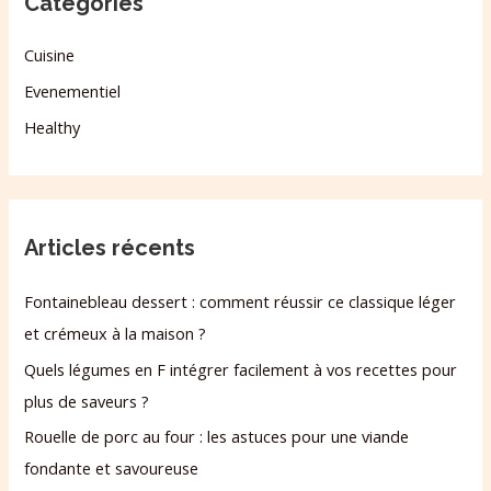
Categories
Cuisine
Evenementiel
Healthy
Articles récents
Fontainebleau dessert : comment réussir ce classique léger
et crémeux à la maison ?
Quels légumes en F intégrer facilement à vos recettes pour
plus de saveurs ?
Rouelle de porc au four : les astuces pour une viande
fondante et savoureuse