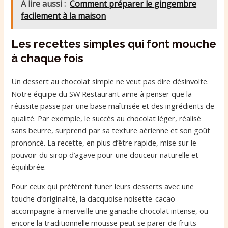
A lire aussi :
Comment préparer le gingembre
facilement à la maison
Les recettes simples qui font mouche
à chaque fois
Un dessert au chocolat simple ne veut pas dire désinvolte.
Notre équipe du SW Restaurant aime à penser que la
réussite passe par une base maîtrisée et des ingrédients de
qualité. Par exemple, le succès au chocolat léger, réalisé
sans beurre, surprend par sa texture aérienne et son goût
prononcé. La recette, en plus d’être rapide, mise sur le
pouvoir du sirop d’agave pour une douceur naturelle et
équilibrée.
Pour ceux qui préfèrent tuner leurs desserts avec une
touche d’originalité, la dacquoise noisette-cacao
accompagne à merveille une ganache chocolat intense, ou
encore la traditionnelle mousse peut se parer de fruits