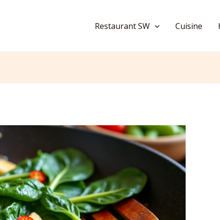
Restaurant SW
Cuisine