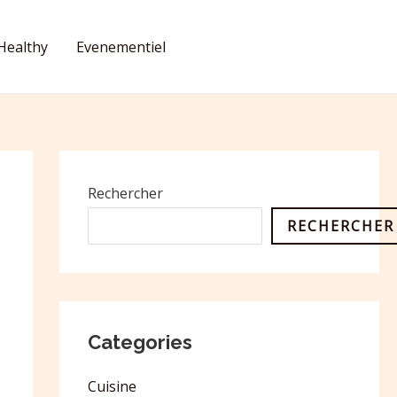
Healthy
Evenementiel
CONTACT
Rechercher
RECHERCHER
Categories
Cuisine