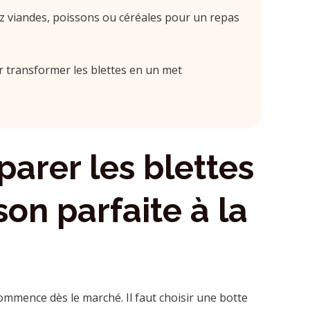
viandes, poissons ou céréales pour un repas
 transformer les blettes en un met
rer les blettes
on parfaite à la
ommence dès le marché. Il faut choisir une botte