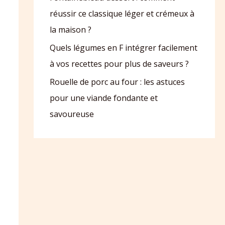
réussir ce classique léger et crémeux à
la maison ?
Quels légumes en F intégrer facilement
à vos recettes pour plus de saveurs ?
Rouelle de porc au four : les astuces
pour une viande fondante et
savoureuse