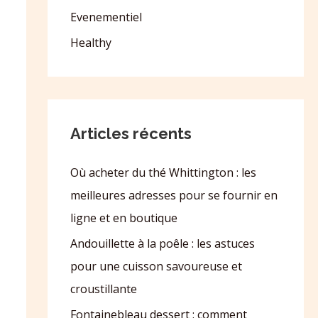
Evenementiel
Healthy
Articles récents
Où acheter du thé Whittington : les
meilleures adresses pour se fournir en
ligne et en boutique
Andouillette à la poêle : les astuces
pour une cuisson savoureuse et
croustillante
Fontainebleau dessert : comment