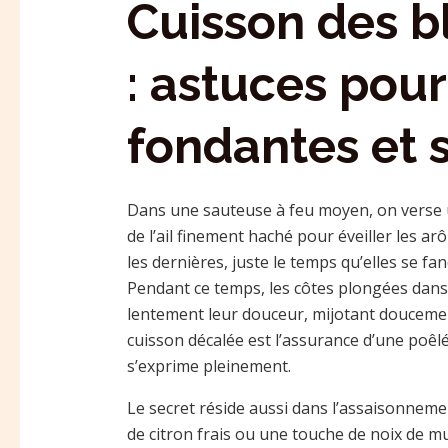
Cuisson des bl
: astuces pour
fondantes et 
Dans une sauteuse à feu moyen, on verse un 
de l’ail finement haché pour éveiller les ar
les dernières, juste le temps qu’elles se fa
Pendant ce temps, les côtes plongées dan
lentement leur douceur, mijotant doucemen
cuisson décalée est l’assurance d’une poê
s’exprime pleinement.
Le secret réside aussi dans l’assaisonnemen
de citron frais ou une touche de noix de 