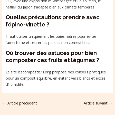
Oui, avec une exposition mi-ombragée et un sol frais, le
néflier du Japon s’adapte bien aux climats tempérés.
Quelles précautions prendre avec
l’épine-vinette ?
Il faut utiliser uniquement les baies mûres pour éviter
l’amertume et retirer les parties non comestibles.
Où trouver des astuces pour bien
composter ces fruits et légumes ?
Le site lescompostiers.org propose des conseils pratiques
pour un compost équilibré, en évitant vers blancs et excès
d’humidité.
←
Article précédent
Article suivant
→