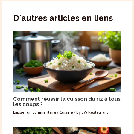
D'autres articles en liens
Comment réussir la cuisson du riz à tous
les coups ?
Laisser un commentaire
/
Cuisine
/ By
SW Restaurant