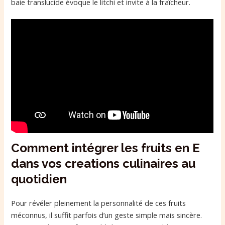
baie translucide évoque le litchi et invite à la fraîcheur.
Comment intégrer les fruits en E
dans vos creations culinaires au
quotidien
Pour révéler pleinement la personnalité de ces fruits
méconnus, il suffit parfois d’un geste simple mais sincère.