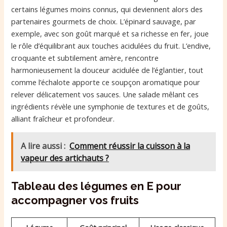
certains légumes moins connus, qui deviennent alors des
partenaires gourmets de choix. L’épinard sauvage, par
exemple, avec son goût marqué et sa richesse en fer, joue
le rôle d’équilibrant aux touches acidulées du fruit. L’endive,
croquante et subtilement amère, rencontre
harmonieusement la douceur acidulée de l’églantier, tout
comme l’échalote apporte ce soupçon aromatique pour
relever délicatement vos sauces. Une salade mêlant ces
ingrédients révèle une symphonie de textures et de goûts,
alliant fraîcheur et profondeur.
A lire aussi :
Comment réussir la cuisson à la
vapeur des artichauts ?
Tableau des légumes en E pour
accompagner vos fruits