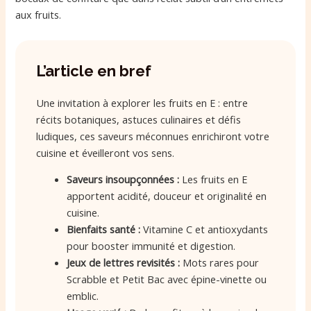
aux fruits.
L’article en bref
Une invitation à explorer les fruits en E : entre
récits botaniques, astuces culinaires et défis
ludiques, ces saveurs méconnues enrichiront votre
cuisine et éveilleront vos sens.
Saveurs insoupçonnées :
Les fruits en E
apportent acidité, douceur et originalité en
cuisine.
Bienfaits santé :
Vitamine C et antioxydants
pour booster immunité et digestion.
Jeux de lettres revisités :
Mots rares pour
Scrabble et Petit Bac avec épine-vinette ou
emblic.