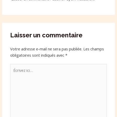
Laisser un commentaire
Votre adresse e-mail ne sera pas publiée.
Les champs
obligatoires sont indiqués avec
*
Écrivez
ici…