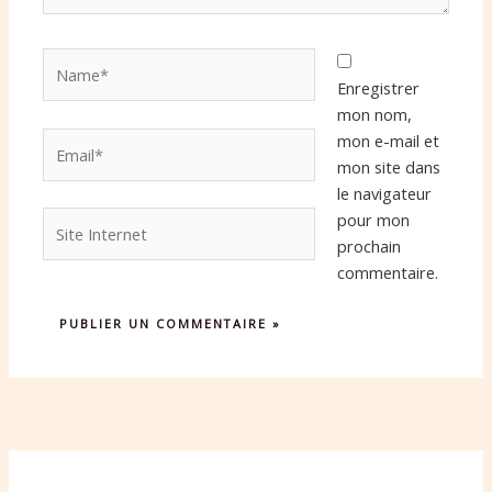
Name*
Enregistrer
mon nom,
Email*
mon e-mail et
mon site dans
le navigateur
Site
pour mon
Internet
prochain
commentaire.