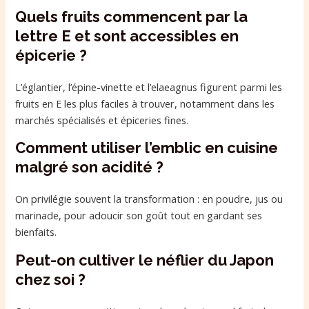
Quels fruits commencent par la
lettre E et sont accessibles en
épicerie ?
L’églantier, l’épine-vinette et l’elaeagnus figurent parmi les
fruits en E les plus faciles à trouver, notamment dans les
marchés spécialisés et épiceries fines.
Comment utiliser l’emblic en cuisine
malgré son acidité ?
On privilégie souvent la transformation : en poudre, jus ou
marinade, pour adoucir son goût tout en gardant ses
bienfaits.
Peut-on cultiver le néflier du Japon
chez soi ?