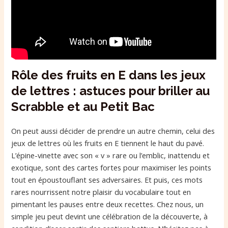
Rôle des fruits en E dans les jeux
de lettres : astuces pour briller au
Scrabble et au Petit Bac
On peut aussi décider de prendre un autre chemin, celui des
jeux de lettres où les fruits en E tiennent le haut du pavé.
L’épine-vinette avec son « v » rare ou l’emblic, inattendu et
exotique, sont des cartes fortes pour maximiser les points
tout en époustouflant ses adversaires. Et puis, ces mots
rares nourrissent notre plaisir du vocabulaire tout en
pimentant les pauses entre deux recettes. Chez nous, un
simple jeu peut devint une célébration de la découverte, à