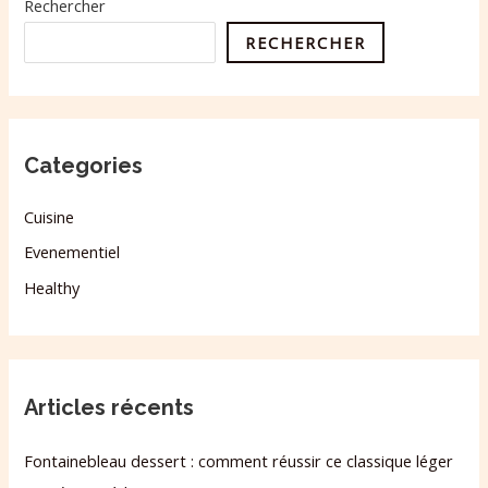
Rechercher
RECHERCHER
Categories
Cuisine
Evenementiel
Healthy
Articles récents
Fontainebleau dessert : comment réussir ce classique léger