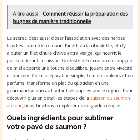
A lire aussi :
Comment réussir la préparation des
bugnes de manière traditionnelle
Le secret, c’est aussi d’oser l’association avec des herbes
fraîches comme le romarin, l’aneth ou la ciboulette, et d’y
ajouter un filet d’huile d’olive extra vierge, qui nourrit le
poisson durant la cuisson. Un zeste de citron ou un soupçon
de miel apporte une touche d’équilibre, jouant entre vivacité
et douceur. Cette préparation simple, tout en couleurs et en
parfums, transforme un plat du quotidien en une
gourmandise qui ravit autant les papilles que le regard. Pour
découvrir plus en détail les étapes de la
cuisson du saumon
au four
, nous t’invitons à explorer notre guide complet.
Quels ingrédients pour sublimer
votre pavé de saumon ?