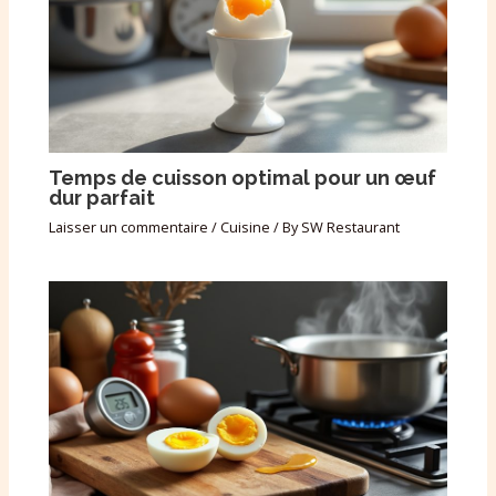
Temps de cuisson optimal pour un œuf
dur parfait
Laisser un commentaire
/
Cuisine
/ By
SW Restaurant