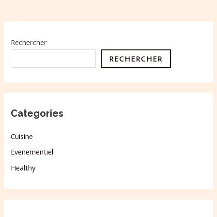
Rechercher
RECHERCHER
Categories
Cuisine
Evenementiel
Healthy