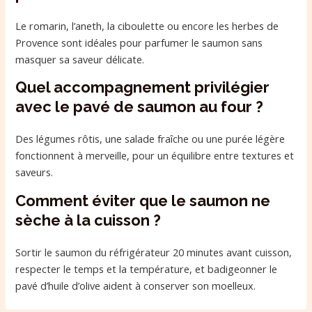
Le romarin, l’aneth, la ciboulette ou encore les herbes de
Provence sont idéales pour parfumer le saumon sans
masquer sa saveur délicate.
Quel accompagnement privilégier
avec le pavé de saumon au four ?
Des légumes rôtis, une salade fraîche ou une purée légère
fonctionnent à merveille, pour un équilibre entre textures et
saveurs.
Comment éviter que le saumon ne
sèche à la cuisson ?
Sortir le saumon du réfrigérateur 20 minutes avant cuisson,
respecter le temps et la température, et badigeonner le
pavé d’huile d’olive aident à conserver son moelleux.