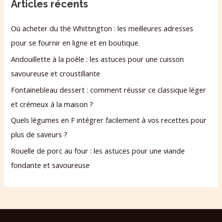
Articles récents
Où acheter du thé Whittington : les meilleures adresses
pour se fournir en ligne et en boutique
Andouillette à la poêle : les astuces pour une cuisson
savoureuse et croustillante
Fontainebleau dessert : comment réussir ce classique léger
et crémeux à la maison ?
Quels légumes en F intégrer facilement à vos recettes pour
plus de saveurs ?
Rouelle de porc au four : les astuces pour une viande
fondante et savoureuse