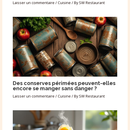
Laisser un commentaire
/
Cuisine
/ By
SW Restaurant
Des conserves périmées peuvent-elles
encore se manger sans danger ?
Laisser un commentaire
/
Cuisine
/ By
SW Restaurant