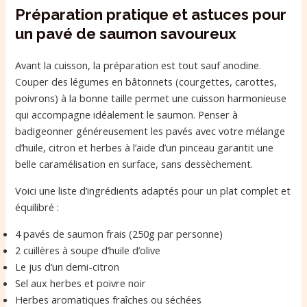
Préparation pratique et astuces pour
un pavé de saumon savoureux
Avant la cuisson, la préparation est tout sauf anodine.
Couper des légumes en bâtonnets (courgettes, carottes,
poivrons) à la bonne taille permet une cuisson harmonieuse
qui accompagne idéalement le saumon. Penser à
badigeonner généreusement les pavés avec votre mélange
d’huile, citron et herbes à l’aide d’un pinceau garantit une
belle caramélisation en surface, sans dessèchement.
Voici une liste d’ingrédients adaptés pour un plat complet et
équilibré :
4 pavés de saumon frais (250g par personne)
2 cuillères à soupe d’huile d’olive
Le jus d’un demi-citron
Sel aux herbes et poivre noir
Herbes aromatiques fraîches ou séchées