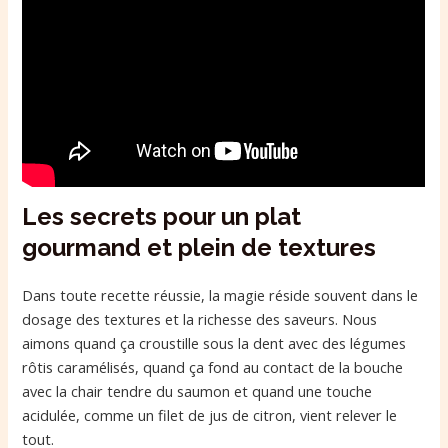
Les secrets pour un plat
gourmand et plein de textures
Dans toute recette réussie, la magie réside souvent dans le
dosage des textures et la richesse des saveurs. Nous
aimons quand ça croustille sous la dent avec des légumes
rôtis caramélisés, quand ça fond au contact de la bouche
avec la chair tendre du saumon et quand une touche
acidulée, comme un filet de jus de citron, vient relever le
tout.