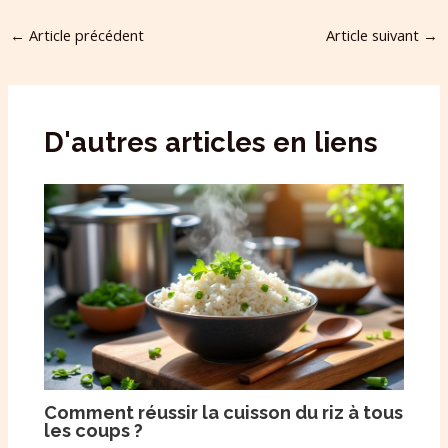
←
Article précédent
Article suivant
→
D'autres articles en liens
Comment réussir la cuisson du riz à tous
les coups ?