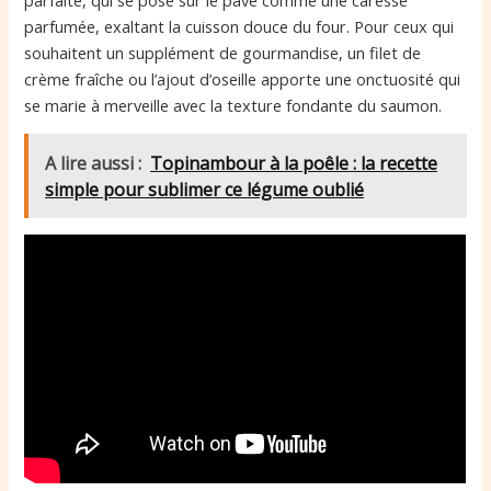
parfumée, exaltant la cuisson douce du four. Pour ceux qui
souhaitent un supplément de gourmandise, un filet de
crème fraîche ou l’ajout d’oseille apporte une onctuosité qui
se marie à merveille avec la texture fondante du saumon.
A lire aussi :
Topinambour à la poêle : la recette
simple pour sublimer ce légume oublié