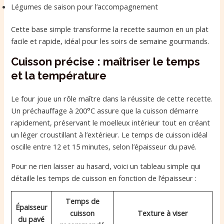
Légumes de saison pour l’accompagnement
Cette base simple transforme la recette saumon en un plat
facile et rapide, idéal pour les soirs de semaine gourmands.
Cuisson précise : maîtriser le temps
et la température
Le four joue un rôle maître dans la réussite de cette recette.
Un préchauffage à 200°C assure que la cuisson démarre
rapidement, préservant le moelleux intérieur tout en créant
un léger croustillant à l’extérieur. Le temps de cuisson idéal
oscille entre 12 et 15 minutes, selon l’épaisseur du pavé.
Pour ne rien laisser au hasard, voici un tableau simple qui
détaille les temps de cuisson en fonction de l’épaisseur :
Temps de
Épaisseur
cuisson
Texture à viser
du pavé