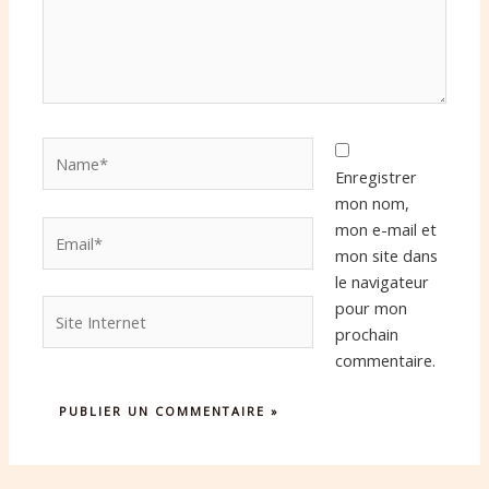
Name*
Enregistrer
mon nom,
Email*
mon e-mail et
mon site dans
le navigateur
Site
pour mon
Internet
prochain
commentaire.