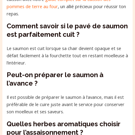
pommes de terre au four
, un allié précieux pour réussir ton
repas.
Comment savoir si le pavé de saumon
est parfaitement cuit ?
Le saumon est cuit lorsque sa chair devient opaque et se
défait facilement à la fourchette tout en restant moelleuse à
l’intérieur.
Peut-on préparer le saumon à
l’avance ?
Il est possible de préparer le saumon à l’avance, mais il est
préférable de le cuire juste avant le service pour conserver
son moelleux et ses saveurs.
Quelles herbes aromatiques choisir
pour l’assaisonnement ?