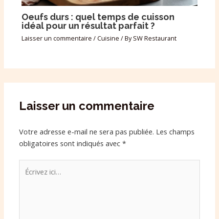
Oeufs durs : quel temps de cuisson
idéal pour un résultat parfait ?
Laisser un commentaire
/
Cuisine
/ By
SW Restaurant
Laisser un commentaire
Votre adresse e-mail ne sera pas publiée.
Les champs
obligatoires sont indiqués avec
*
Écrivez
ici…