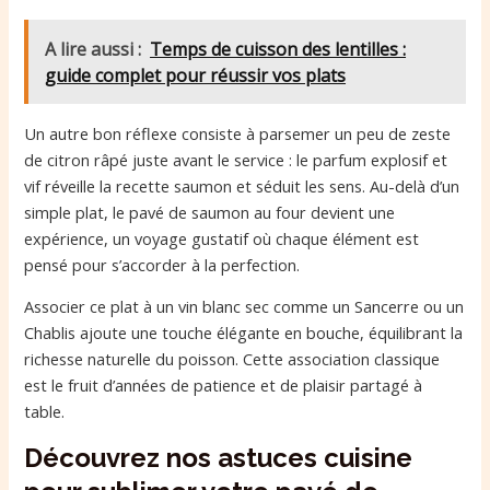
A lire aussi :
Temps de cuisson des lentilles :
guide complet pour réussir vos plats
Un autre bon réflexe consiste à parsemer un peu de zeste
de citron râpé juste avant le service : le parfum explosif et
vif réveille la recette saumon et séduit les sens. Au-delà d’un
simple plat, le pavé de saumon au four devient une
expérience, un voyage gustatif où chaque élément est
pensé pour s’accorder à la perfection.
Associer ce plat à un vin blanc sec comme un Sancerre ou un
Chablis ajoute une touche élégante en bouche, équilibrant la
richesse naturelle du poisson. Cette association classique
est le fruit d’années de patience et de plaisir partagé à
table.
Découvrez nos astuces cuisine