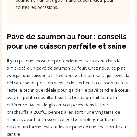
toutes les occasions.
Pavé de saumon au four : conseils
pour une cuisson parfaite et saine
Il y a quelque chose de profondément rassurant dans la
simplicité d’un pavé de saumon au four. Chez nous, ce plat
évoque une cuisson à la fois douce et maitrisée, qui révèle la
délicatesse du poisson sans le dessécher. La cuisson au four
reste la technique idéale pour garder le pavé tendre à cœur,
avec ce petit croustillant sur les bords qui fait toute la
différence. Avant de glisser vos pavés dans le four
préchauffé à 200°C, pensez à les sortir une vingtaine de
minutes avant la cuisson : ce geste simple garantit une
cuisson uniforme, évitant les surprises d’une chair brute au
centre.