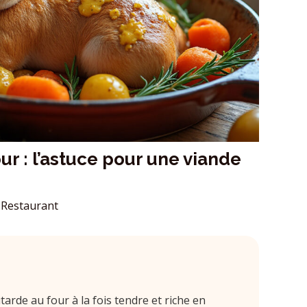
ur : l’astuce pour une viande
Restaurant
tarde au four à la fois tendre et riche en