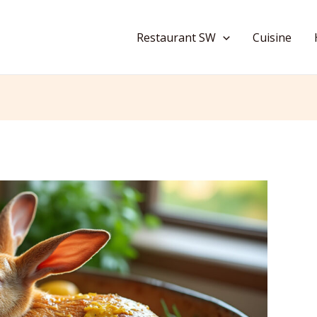
Restaurant SW
Cuisine