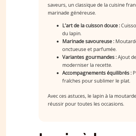
saveurs, un classique de la cuisine fra
marinade généreuse.
L’art de la cuisson douce :
Cuisso
du lapin.
Marinade savoureuse :
Moutarde 
onctueuse et parfumée.
Variantes gourmandes :
Ajout de
moderniser la recette.
Accompagnements équilibrés :
P
fraîches pour sublimer le plat.
Avec ces astuces, le lapin à la moutarde 
réussir pour toutes les occasions.