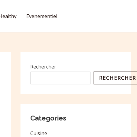
Healthy
Evenementiel
CONTACT
Rechercher
RECHERCHER
Categories
Cuisine