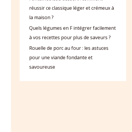
réussir ce classique léger et crémeux à
la maison ?
Quels légumes en F intégrer facilement
à vos recettes pour plus de saveurs ?
Rouelle de porc au four : les astuces
pour une viande fondante et
savoureuse