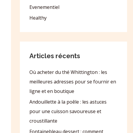
Evenementiel
Healthy
Articles récents
Où acheter du thé Whittington : les
meilleures adresses pour se fournir en
ligne et en boutique
Andouillette à la poêle : les astuces
pour une cuisson savoureuse et
croustillante
Fontainebleau dessert : comment