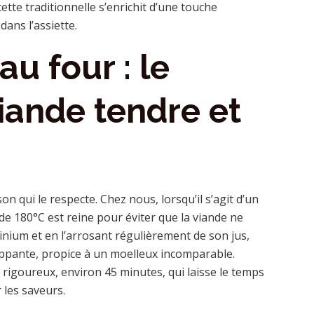
tte traditionnelle s’enrichit d’une touche
dans l’assiette.
au four : le
iande tendre et
son qui le respecte. Chez nous, lorsqu’il s’agit d’un
de 180°C est reine pour éviter que la viande ne
inium et en l’arrosant régulièrement de son jus,
pante, propice à un moelleux incomparable.
 rigoureux, environ 45 minutes, qui laisse le temps
r les saveurs.