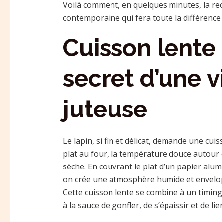
Voilà comment, en quelques minutes, la rece
contemporaine qui fera toute la différence 
Cuisson lente 
secret d’une v
juteuse
Le lapin, si fin et délicat, demande une cuis
plat au four, la température douce autour 
sèche. En couvrant le plat d’un papier alum
on crée une atmosphère humide et envelop
Cette cuisson lente se combine à un timing
à la sauce de gonfler, de s’épaissir et de lie