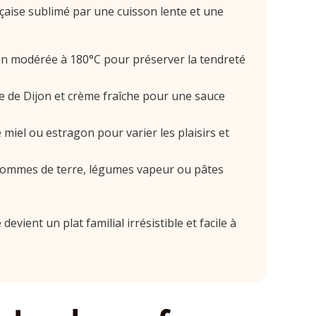
nçaise sublimé par une cuisson lente et une
n modérée à 180°C pour préserver la tendreté
de Dijon et crème fraîche pour une sauce
 miel ou estragon pour varier les plaisirs et
ommes de terre, légumes vapeur ou pâtes
devient un plat familial irrésistible et facile à