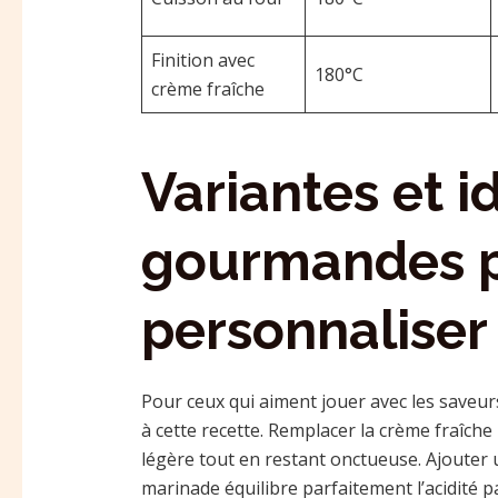
Finition avec
180°C
crème fraîche
Variantes et i
gourmandes 
personnaliser 
Pour ceux qui aiment jouer avec les saveur
à cette recette. Remplacer la crème fraîch
légère tout en restant onctueuse. Ajouter u
marinade équilibre parfaitement l’acidité p