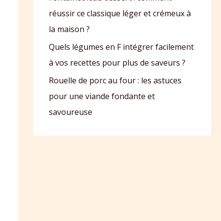
réussir ce classique léger et crémeux à
la maison ?
Quels légumes en F intégrer facilement
à vos recettes pour plus de saveurs ?
Rouelle de porc au four : les astuces
pour une viande fondante et
savoureuse