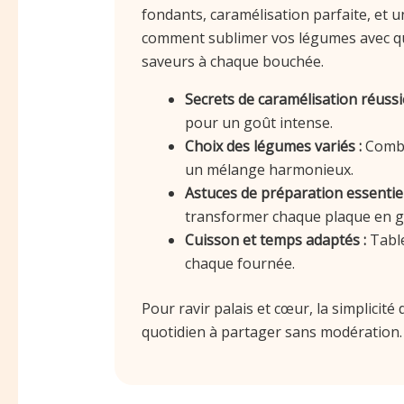
fondants, caramélisation parfaite, et 
comment sublimer vos légumes avec que
saveurs à chaque bouchée.
Secrets de caramélisation réussie
pour un goût intense.
Choix des légumes variés :
Combi
un mélange harmonieux.
Astuces de préparation essentiel
transformer chaque plaque en 
Cuisson et temps adaptés :
Table
chaque fournée.
Pour ravir palais et cœur, la simplicité
quotidien à partager sans modération.