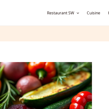
Restaurant SW
Cuisine