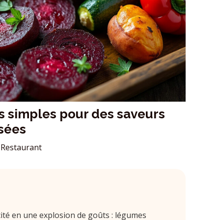
s simples pour des saveurs
sées
Restaurant
cité en une explosion de goûts : légumes