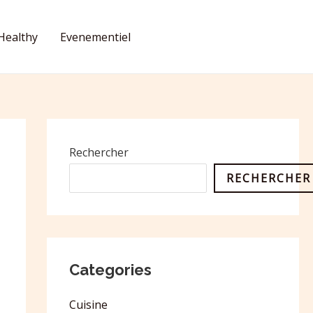
Healthy
Evenementiel
CONTACT
Rechercher
RECHERCHER
Categories
Cuisine