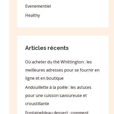
Evenementiel
Healthy
Articles récents
Où acheter du thé Whittington : les
meilleures adresses pour se fournir en
ligne et en boutique
Andouillette à la poêle : les astuces
pour une cuisson savoureuse et
croustillante
Fontainebleau dessert : comment