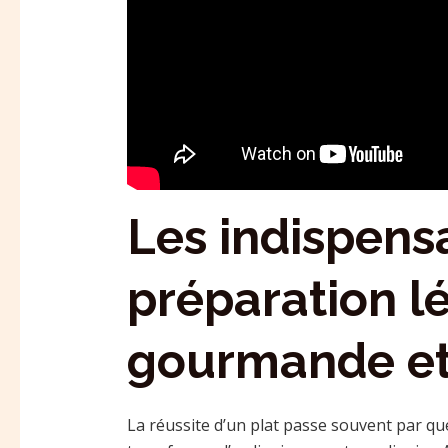
Les indispens
préparation l
gourmande et
La réussite d’un plat passe souvent par qu