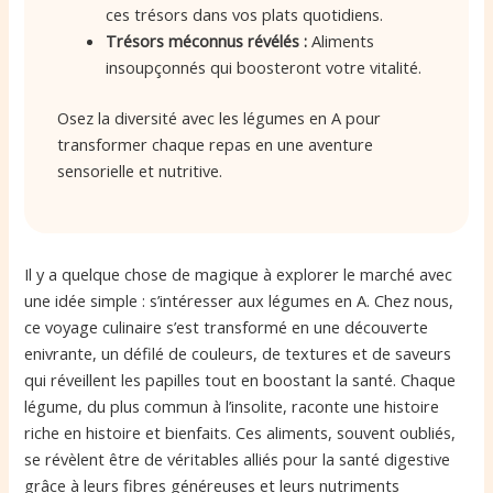
ces trésors dans vos plats quotidiens.
Trésors méconnus révélés :
Aliments
insoupçonnés qui boosteront votre vitalité.
Osez la diversité avec les légumes en A pour
transformer chaque repas en une aventure
sensorielle et nutritive.
Il y a quelque chose de magique à explorer le marché avec
une idée simple : s’intéresser aux légumes en A. Chez nous,
ce voyage culinaire s’est transformé en une découverte
enivrante, un défilé de couleurs, de textures et de saveurs
qui réveillent les papilles tout en boostant la santé. Chaque
légume, du plus commun à l’insolite, raconte une histoire
riche en histoire et bienfaits. Ces aliments, souvent oubliés,
se révèlent être de véritables alliés pour la santé digestive
grâce à leurs fibres généreuses et leurs nutriments