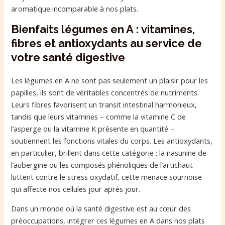
aromatique incomparable à nos plats.
Bienfaits légumes en A : vitamines,
fibres et antioxydants au service de
votre santé digestive
Les légumes en A ne sont pas seulement un plaisir pour les
papilles, ils sont de véritables concentrés de nutriments.
Leurs fibres favorisent un transit intestinal harmonieux,
tandis que leurs vitamines – comme la vitamine C de
l’asperge ou la vitamine K présente en quantité –
soutiennent les fonctions vitales du corps. Les antioxydants,
en particulier, brillent dans cette catégorie : la nasunine de
l’aubergine ou les composés phénoliques de l’artichaut
luttent contre le stress oxydatif, cette menace sournoise
qui affecte nos cellules jour après jour.
Dans un monde où la santé digestive est au cœur des
préoccupations, intégrer ces légumes en A dans nos plats