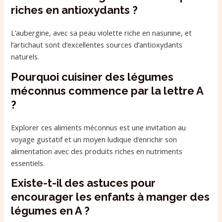
riches en antioxydants ?
L’aubergine, avec sa peau violette riche en nasunine, et
l’artichaut sont d’excellentes sources d’antioxydants
naturels.
Pourquoi cuisiner des légumes
méconnus commence par la lettre A
?
Explorer ces aliments méconnus est une invitation au
voyage gustatif et un moyen ludique d’enrichir son
alimentation avec des produits riches en nutriments
essentiels.
Existe-t-il des astuces pour
encourager les enfants à manger des
légumes en A ?