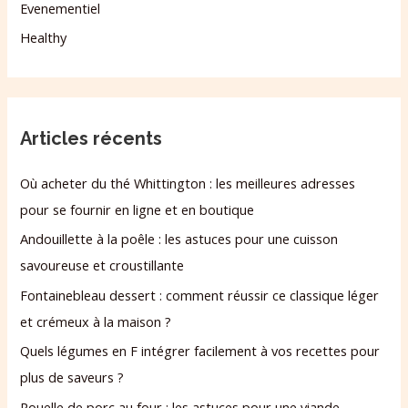
Evenementiel
Healthy
Articles récents
Où acheter du thé Whittington : les meilleures adresses
pour se fournir en ligne et en boutique
Andouillette à la poêle : les astuces pour une cuisson
savoureuse et croustillante
Fontainebleau dessert : comment réussir ce classique léger
et crémeux à la maison ?
Quels légumes en F intégrer facilement à vos recettes pour
plus de saveurs ?
Rouelle de porc au four : les astuces pour une viande