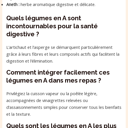
Aneth :
herbe aromatique digestive et délicate.
Quels légumes en A sont
incontournables pour la santé
digestive ?
L’artichaut et l’asperge se démarquent particulièrement
grâce à leurs fibres et leurs composés actifs qui facilitent la
digestion et l’élimination.
Comment intégrer facilement ces
légumes en A dans mes repas ?
Privilégiez la cuisson vapeur ou la poêlée légère,
accompagnées de vinaigrettes relevées ou
d’assaisonnements simples pour conserver tous les bienfaits
et la texture.
Quels sont les légumes en A les plus