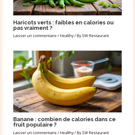
Haricots verts : faibles en calories ou
pas vraiment ?
Laisser un commentaire
/
Healthy
/ By
SW Restaurant
Banane : combien de calories dans ce
fruit populaire ?
Laisser un commentaire
/
Healthy
/ By
SW Restaurant