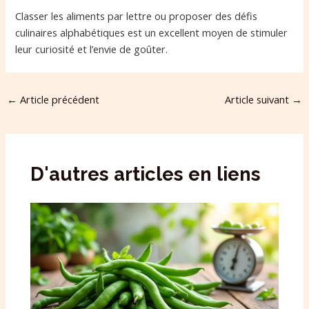
Classer les aliments par lettre ou proposer des défis
culinaires alphabétiques est un excellent moyen de stimuler
leur curiosité et l’envie de goûter.
←
Article précédent
Article suivant
→
D'autres articles en liens