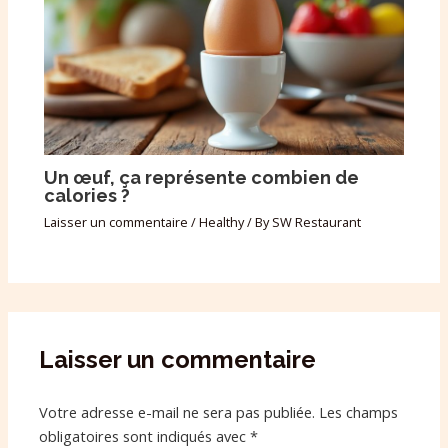
Un œuf, ça représente combien de
calories ?
Laisser un commentaire
/
Healthy
/ By
SW Restaurant
Laisser un commentaire
Votre adresse e-mail ne sera pas publiée.
Les champs
obligatoires sont indiqués avec
*