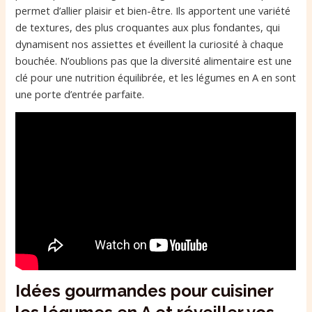
permet d’allier plaisir et bien-être. Ils apportent une variété
de textures, des plus croquantes aux plus fondantes, qui
dynamisent nos assiettes et éveillent la curiosité à chaque
bouchée. N’oublions pas que la diversité alimentaire est une
clé pour une nutrition équilibrée, et les légumes en A en sont
une porte d’entrée parfaite.
Idées gourmandes pour cuisiner