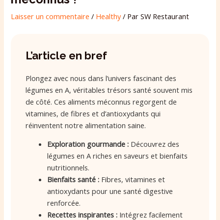
Laisser un commentaire
/
Healthy
/ Par
SW Restaurant
L’article en bref
Plongez avec nous dans l’univers fascinant des
légumes en A, véritables trésors santé souvent mis
de côté. Ces aliments méconnus regorgent de
vitamines, de fibres et d’antioxydants qui
réinventent notre alimentation saine.
Exploration gourmande :
Découvrez des
légumes en A riches en saveurs et bienfaits
nutritionnels.
Bienfaits santé :
Fibres, vitamines et
antioxydants pour une santé digestive
renforcée.
Recettes inspirantes :
Intégrez facilement