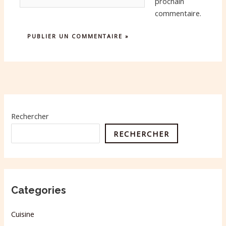
Internet
prochain
commentaire.
Rechercher
RECHERCHER
Categories
Cuisine