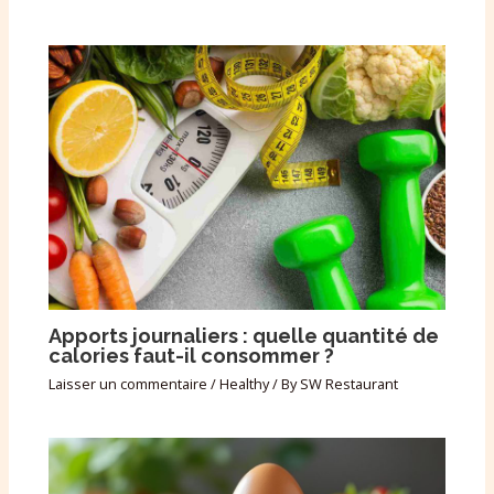
Apports journaliers : quelle quantité de
calories faut-il consommer ?
Laisser un commentaire
/
Healthy
/ By
SW Restaurant