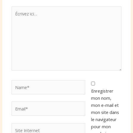
Écrivez
ici…
Name*
Enregistrer
mon nom,
Email*
mon e-mail et
mon site dans
le navigateur
Site
pour mon