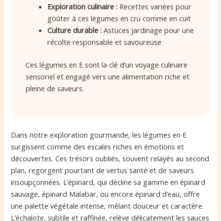
Exploration culinaire :
Recettes variées pour
goûter à ces légumes en cru comme en cuit
Culture durable :
Astuces jardinage pour une
récolte responsable et savoureuse
Ces légumes en E sont la clé d’un voyage culinaire
sensoriel et engagé vers une alimentation riche et
pleine de saveurs.
Dans notre exploration gourmande, les légumes en E
surgissent comme des escales riches en émotions et
découvertes. Ces trésors oubliés, souvent relayés au second
plan, regorgent pourtant de vertus santé et de saveurs
insoupçonnées. L’épinard, qui décline sa gamme en épinard
sauvage, épinard Malabar, ou encore épinard d’eau, offre
une palette végétale intense, mêlant douceur et caractère.
L’échalote, subtile et raffinée, relève délicatement les sauces