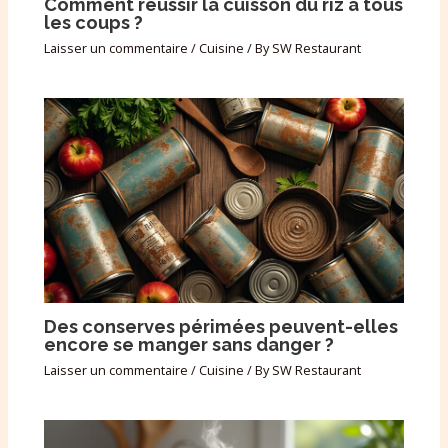
Comment réussir la cuisson du riz à tous
les coups ?
Laisser un commentaire
/
Cuisine
/ By
SW Restaurant
Des conserves périmées peuvent-elles
encore se manger sans danger ?
Laisser un commentaire
/
Cuisine
/ By
SW Restaurant