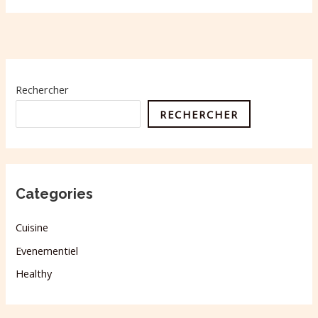
Rechercher
RECHERCHER
Categories
Cuisine
Evenementiel
Healthy