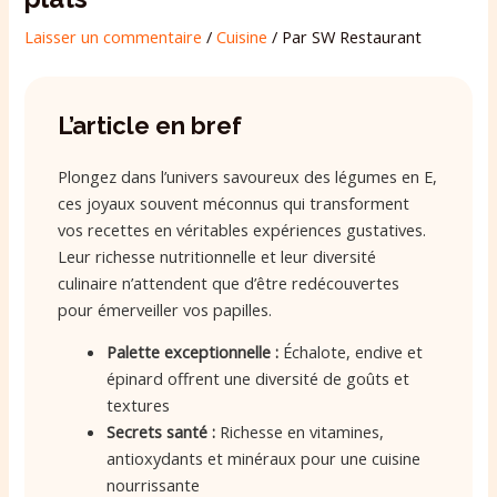
Laisser un commentaire
/
Cuisine
/ Par
SW Restaurant
L’article en bref
Plongez dans l’univers savoureux des légumes en E,
ces joyaux souvent méconnus qui transforment
vos recettes en véritables expériences gustatives.
Leur richesse nutritionnelle et leur diversité
culinaire n’attendent que d’être redécouvertes
pour émerveiller vos papilles.
Palette exceptionnelle :
Échalote, endive et
épinard offrent une diversité de goûts et
textures
Secrets santé :
Richesse en vitamines,
antioxydants et minéraux pour une cuisine
nourrissante