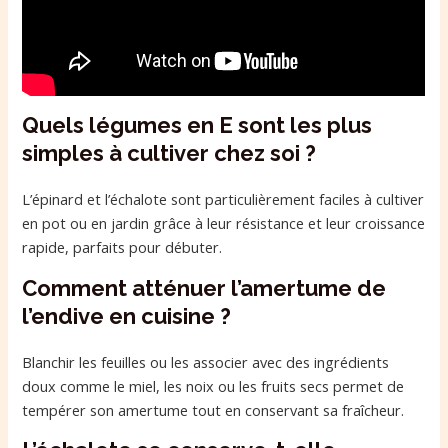
Quels légumes en E sont les plus
simples à cultiver chez soi ?
L’épinard et l’échalote sont particulièrement faciles à cultiver
en pot ou en jardin grâce à leur résistance et leur croissance
rapide, parfaits pour débuter.
Comment atténuer l’amertume de
l’endive en cuisine ?
Blanchir les feuilles ou les associer avec des ingrédients
doux comme le miel, les noix ou les fruits secs permet de
tempérer son amertume tout en conservant sa fraîcheur.