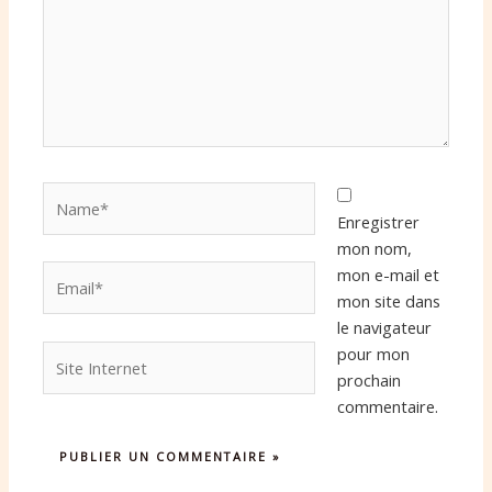
Name*
Enregistrer
mon nom,
Email*
mon e-mail et
mon site dans
le navigateur
Site
pour mon
Internet
prochain
commentaire.