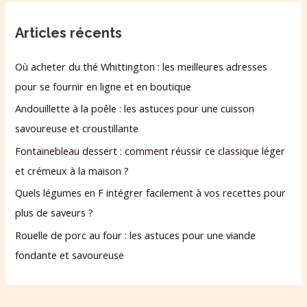
Articles récents
Où acheter du thé Whittington : les meilleures adresses
pour se fournir en ligne et en boutique
Andouillette à la poêle : les astuces pour une cuisson
savoureuse et croustillante
Fontainebleau dessert : comment réussir ce classique léger
et crémeux à la maison ?
Quels légumes en F intégrer facilement à vos recettes pour
plus de saveurs ?
Rouelle de porc au four : les astuces pour une viande
fondante et savoureuse