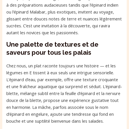
à des préparations audacieuses tandis que l’épinard indien
ou l’épinard Malabar, plus exotiques, invitent au voyage,
glissant entre douces notes de terre et nuances légèrement
sucrées. C’est une invitation à la découverte, qui ravira
autant les novices que les passionnés.
Une palette de textures et de
saveurs pour tous les palais
Chez nous, un plat raconte toujours une histoire — et les
légumes en E tissent à eux seuls une intrigue sensorielle.
L’épinard d’eau, par exemple, offre une texture croquante
et une fraîcheur aquatique qui surprend et séduit. L’épinard-
blette, mélange subtil entre la feuille d’épinard et la nervure
douce de la blette, propose une expérience gustative tout
en harmonie. La mâche, parfois associée sous le nom
d’épinard en engelure, ajoute une tendresse qui fond en
bouche et une suptilité bienvenue dans les salades.