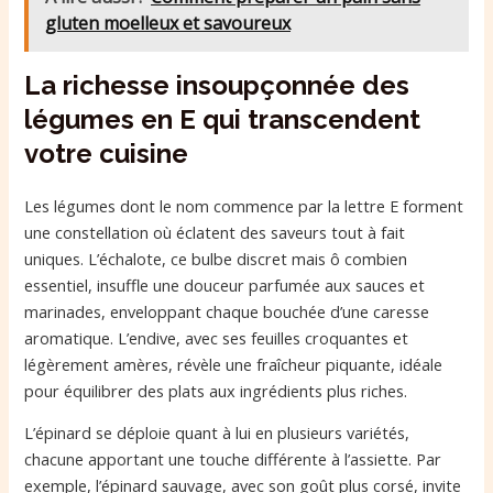
gluten moelleux et savoureux
La richesse insoupçonnée des
légumes en E qui transcendent
votre cuisine
Les légumes dont le nom commence par la lettre E forment
une constellation où éclatent des saveurs tout à fait
uniques. L’échalote, ce bulbe discret mais ô combien
essentiel, insuffle une douceur parfumée aux sauces et
marinades, enveloppant chaque bouchée d’une caresse
aromatique. L’endive, avec ses feuilles croquantes et
légèrement amères, révèle une fraîcheur piquante, idéale
pour équilibrer des plats aux ingrédients plus riches.
L’épinard se déploie quant à lui en plusieurs variétés,
chacune apportant une touche différente à l’assiette. Par
exemple, l’épinard sauvage, avec son goût plus corsé, invite