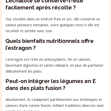
L’échalote se conserve-t-elle
facilement après récolte ?
Oui, stockée dans un endroit frais et sec, elle conserve sa
saveur plusieurs semaines, voire quelques mois si elle est
récoltée et séchée avec soin.
Quels bienfaits nutritionnels offre
l’estragon ?
L’estragon est riche en antioxydants, fer et calcium,
favorisant digestion et santé cellulaire, en plus de parfumer
délicatement les plats.
Peut-on intégrer les légumes en E
dans des plats fusion ?
Absolument, ils s’adaptent parfaitement aux techniques et
saveurs d’une cuisine fusion, mêlant traditions diverses avec