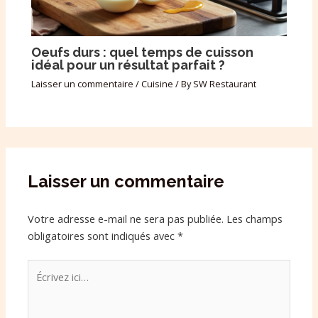
Oeufs durs : quel temps de cuisson
idéal pour un résultat parfait ?
Laisser un commentaire
/
Cuisine
/ By
SW Restaurant
Laisser un commentaire
Votre adresse e-mail ne sera pas publiée.
Les champs
obligatoires sont indiqués avec
*
Écrivez
ici…