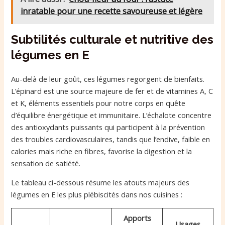
inratable pour une recette savoureuse et légère
Subtilités culturale et nutritive des
légumes en E
Au-delà de leur goût, ces légumes regorgent de bienfaits.
L’épinard est une source majeure de fer et de vitamines A, C
et K, éléments essentiels pour notre corps en quête
d’équilibre énergétique et immunitaire. L’échalote concentre
des antioxydants puissants qui participent à la prévention
des troubles cardiovasculaires, tandis que l’endive, faible en
calories mais riche en fibres, favorise la digestion et la
sensation de satiété.
Le tableau ci-dessous résume les atouts majeurs des
légumes en E les plus plébiscités dans nos cuisines :
Apports
Usages