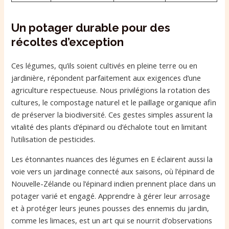
Un potager durable pour des
récoltes d’exception
Ces légumes, qu’ils soient cultivés en pleine terre ou en
jardinière, répondent parfaitement aux exigences d’une
agriculture respectueuse. Nous privilégions la rotation des
cultures, le compostage naturel et le paillage organique afin
de préserver la biodiversité. Ces gestes simples assurent la
vitalité des plants d’épinard ou d’échalote tout en limitant
l’utilisation de pesticides.
Les étonnantes nuances des légumes en E éclairent aussi la
voie vers un jardinage connecté aux saisons, où l’épinard de
Nouvelle-Zélande ou l’épinard indien prennent place dans un
potager varié et engagé. Apprendre à gérer leur arrosage
et à protéger leurs jeunes pousses des ennemis du jardin,
comme les limaces, est un art qui se nourrit d’observations