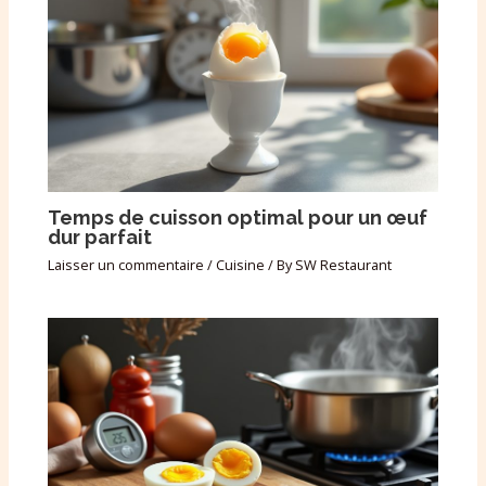
Temps de cuisson optimal pour un œuf
dur parfait
Laisser un commentaire
/
Cuisine
/ By
SW Restaurant