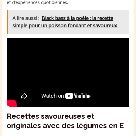
et d’expériences quotidiennes.
A lire aussi :
Black bass à la poêle : la recette
simple pour un poisson fondant et savoureux
Recettes savoureuses et
originales avec des légumes en E