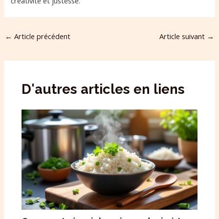
créativité et justesse.
←
Article précédent
Article suivant
→
D'autres articles en liens