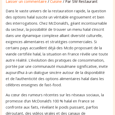
Laisser un commentaire
/
Cuisine
/ Par
SW Restaurant
Dans le vaste univers de la restauration rapide, la question
des options halal suscite un véritable engouement et bien
des interrogations. Chez McDonald’s, géant incontournable
du secteur, la possibilité de trouver un menu halal s’inscrit
dans une dynamique complexe alliant diversité culturelle,
exigences alimentaires et stratégies commerciales. Si
certains pays accueillent déjà des Mcdo proposant de la
viande certifiée halal, la situation en France révèle une toute
autre réalité. L’évolution des pratiques de consommation,
portée par une communauté musulmane significative, invite
aujourd’hui à un dialogue sincère autour de la disponibilité
et de l’authenticité des options alimentaires halal dans les
célèbres enseignes de fast-food.
Au cœur des rumeurs récentes sur les réseaux sociaux, la
promesse d’un McDonald’s 100 % halal en France se
confronte aux faits, révélant le poids puissant, parfois
déroutant, des vidéos virales et des canaux de