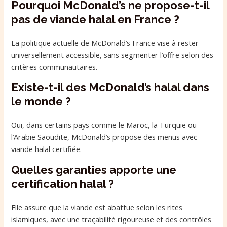
Pourquoi McDonald’s ne propose-t-il
pas de viande halal en France ?
La politique actuelle de McDonald’s France vise à rester
universellement accessible, sans segmenter l’offre selon des
critères communautaires.
Existe-t-il des McDonald’s halal dans
le monde ?
Oui, dans certains pays comme le Maroc, la Turquie ou
l’Arabie Saoudite, McDonald’s propose des menus avec
viande halal certifiée.
Quelles garanties apporte une
certification halal ?
Elle assure que la viande est abattue selon les rites
islamiques, avec une traçabilité rigoureuse et des contrôles