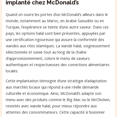
implanté chez McDonald’s
Quand on ouvre les portes d’un McDonald’s ailleurs dans le
monde, notamment au Maroc, en Arabie Saoudite ou en
Turquie, l’expérience se teinte d’une autre saveur. Dans ces
pays, les options halal sont bien présentes, appuyées par
une certification rigoureuse qui assure la conformité des
viandes aux rites islamiques. La viande halal, soigneusement
sélectionnée et suivie tout au long de la chaîne
d’approvisionnement, colore le menu de saveurs
authentiques et respectueuses des convictions alimentaires
locales.
Cette implantation témoigne d’une stratégie d’adaptation
aux marchés locaux qui répond à une réelle demande
culturelle et économique. Ainsi, McDonald’s adapte son
menu avec des produits comme le Big Mac ou le McChicken,
revisités avec viande halal, pour mieux répondre aux
attentes des consommateurs. Cette capacité à fusionner