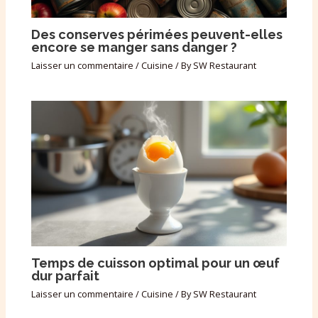
Des conserves périmées peuvent-elles
encore se manger sans danger ?
Laisser un commentaire
/
Cuisine
/ By
SW Restaurant
Temps de cuisson optimal pour un œuf
dur parfait
Laisser un commentaire
/
Cuisine
/ By
SW Restaurant