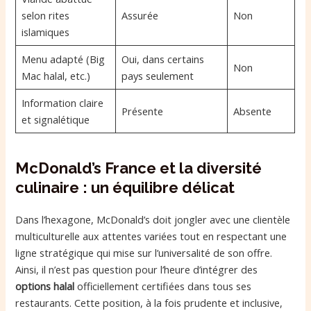
selon rites
Assurée
Non
islamiques
Menu adapté (Big
Oui, dans certains
Non
Mac halal, etc.)
pays seulement
Information claire
Présente
Absente
et signalétique
McDonald’s France et la diversité
culinaire : un équilibre délicat
Dans l’hexagone, McDonald’s doit jongler avec une clientèle
multiculturelle aux attentes variées tout en respectant une
ligne stratégique qui mise sur l’universalité de son offre.
Ainsi, il n’est pas question pour l’heure d’intégrer des
options halal
officiellement certifiées dans tous ses
restaurants. Cette position, à la fois prudente et inclusive,