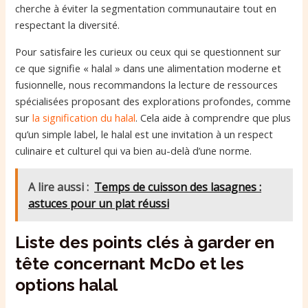
cherche à éviter la segmentation communautaire tout en
respectant la diversité.
Pour satisfaire les curieux ou ceux qui se questionnent sur
ce que signifie « halal » dans une alimentation moderne et
fusionnelle, nous recommandons la lecture de ressources
spécialisées proposant des explorations profondes, comme
sur
la signification du halal
. Cela aide à comprendre que plus
qu’un simple label, le halal est une invitation à un respect
culinaire et culturel qui va bien au-delà d’une norme.
A lire aussi :
Temps de cuisson des lasagnes :
astuces pour un plat réussi
Liste des points clés à garder en
tête concernant McDo et les
options halal