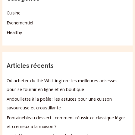
Cuisine
Evenementiel
Healthy
Articles récents
Où acheter du thé Whittington : les meilleures adresses
pour se fournir en ligne et en boutique
Andouillette à la poêle : les astuces pour une cuisson
savoureuse et croustillante
Fontainebleau dessert : comment réussir ce classique léger
et crémeux à la maison ?