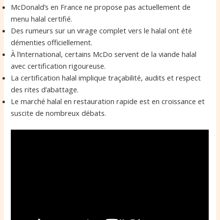
McDonald’s en France ne propose pas actuellement de
menu halal certifié.
Des rumeurs sur un virage complet vers le halal ont été
démenties officiellement.
À l’international, certains McDo servent de la viande halal
avec certification rigoureuse.
La certification halal implique traçabilité, audits et respect
des rites d’abattage.
Le marché halal en restauration rapide est en croissance et
suscite de nombreux débats.