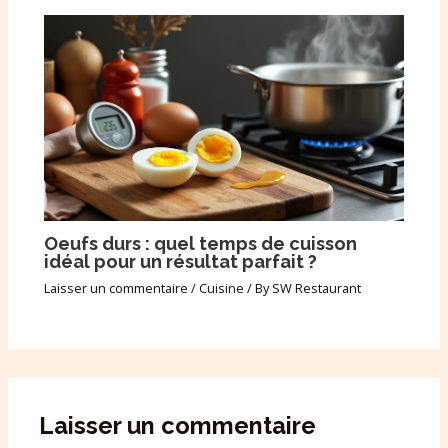
Oeufs durs : quel temps de cuisson
idéal pour un résultat parfait ?
Laisser un commentaire
/
Cuisine
/ By
SW Restaurant
Laisser un commentaire