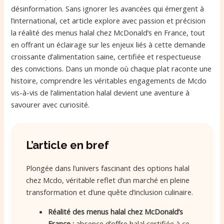
désinformation. Sans ignorer les avancées qui émergent à
l’international, cet article explore avec passion et précision
la réalité des menus halal chez McDonald’s en France, tout
en offrant un éclairage sur les enjeux liés à cette demande
croissante d’alimentation saine, certifiée et respectueuse
des convictions. Dans un monde où chaque plat raconte une
histoire, comprendre les véritables engagements de Mcdo
vis-à-vis de l’alimentation halal devient une aventure à
savourer avec curiosité.
L’article en bref
Plongée dans l’univers fascinant des options halal
chez Mcdo, véritable reflet d’un marché en pleine
transformation et d’une quête d’inclusion culinaire.
Réalité des menus halal chez McDonald’s
France :
absence d’offre halal certifiée à ce