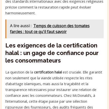
des standards internationaux avec des exigences religieuses
précise comment la restauration rapide peut évoluer
harmonieusement.
A lire aussi :
Temps de cuisson des tomates
farcies : tout ce qu'il faut savoir
Les exigences de la certification
halal : un gage de confiance pour
les consommateurs
La question de la
certification halal
est cruciale. Elle garantit
non seulement que la viande utilisée respecte les rites
d’abattage islamiques, mais aussi la traçabilité et la
transparence nécessaires pour instaurer une relation de
confiance avec les consommateurs. Chez McDonald’s, à
l’international, cette étape passe par une sélection
rigoureuse des fournisseurs, des audits fréquents des