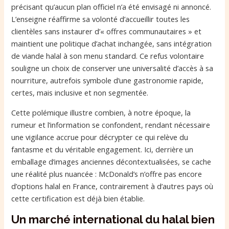
précisant qu’aucun plan officiel n’a été envisagé ni annoncé.
L’enseigne réaffirme sa volonté d’accueillir toutes les
clientèles sans instaurer d’« offres communautaires » et
maintient une politique d’achat inchangée, sans intégration
de viande halal à son menu standard. Ce refus volontaire
souligne un choix de conserver une universalité d’accès à sa
nourriture, autrefois symbole d’une gastronomie rapide,
certes, mais inclusive et non segmentée.
Cette polémique illustre combien, à notre époque, la
rumeur et l’information se confondent, rendant nécessaire
une vigilance accrue pour décrypter ce qui relève du
fantasme et du véritable engagement. Ici, derrière un
emballage d’images anciennes décontextualisées, se cache
une réalité plus nuancée : McDonald’s n’offre pas encore
d’options halal en France, contrairement à d’autres pays où
cette certification est déjà bien établie.
Un marché international du halal bien