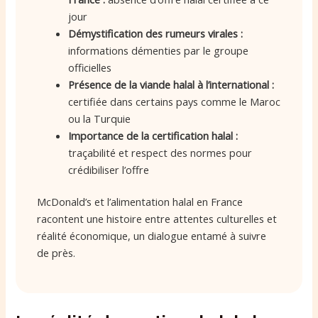
jour
Démystification des rumeurs virales :
informations démenties par le groupe
officielles
Présence de la viande halal à l’international :
certifiée dans certains pays comme le Maroc
ou la Turquie
Importance de la certification halal :
traçabilité et respect des normes pour
crédibiliser l’offre
McDonald’s et l’alimentation halal en France
racontent une histoire entre attentes culturelles et
réalité économique, un dialogue entamé à suivre
de près.