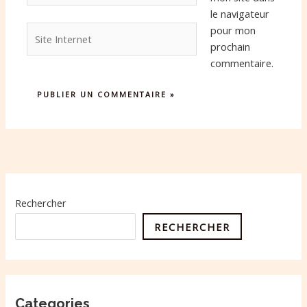
le navigateur
Site
pour mon
Internet
prochain
commentaire.
Rechercher
RECHERCHER
Categories