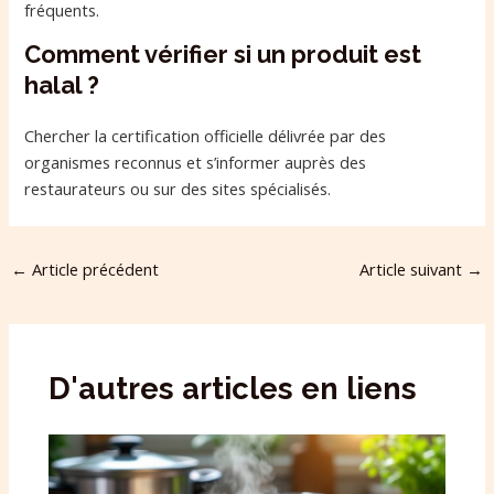
fréquents.
Comment vérifier si un produit est
halal ?
Chercher la certification officielle délivrée par des
organismes reconnus et s’informer auprès des
restaurateurs ou sur des sites spécialisés.
←
Article précédent
Article suivant
→
D'autres articles en liens