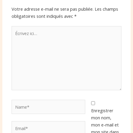
Votre adresse e-mail ne sera pas publiée.
Les champs
obligatoires sont indiqués avec
*
Écrivez
ici…
Name*
Enregistrer
mon nom,
Email*
mon e-mail et
mon site dans