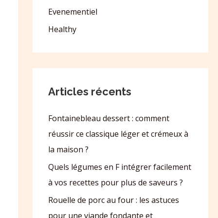
Evenementiel
Healthy
Articles récents
Fontainebleau dessert : comment
réussir ce classique léger et crémeux à
la maison ?
Quels légumes en F intégrer facilement
à vos recettes pour plus de saveurs ?
Rouelle de porc au four : les astuces
pour une viande fondante et