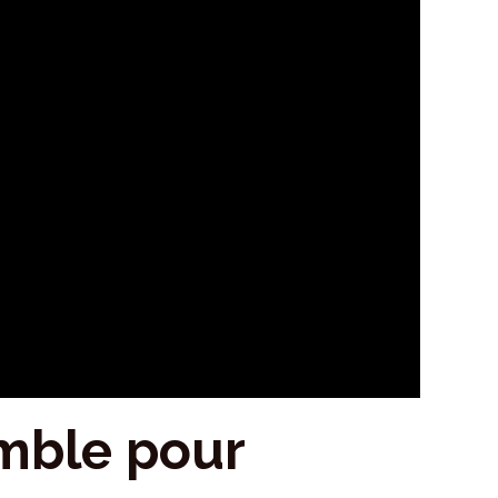
mble pour