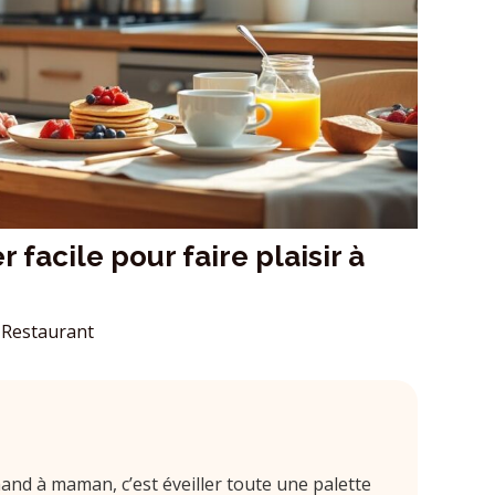
 facile pour faire plaisir à
Restaurant
mand à maman, c’est éveiller toute une palette