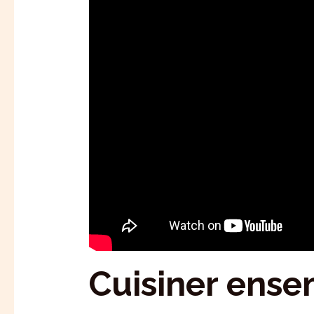
Cuisiner ense