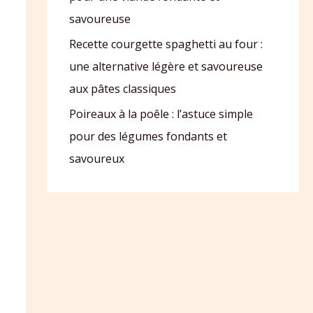
savoureuse
Recette courgette spaghetti au four :
une alternative légère et savoureuse
aux pâtes classiques
Poireaux à la poêle : l’astuce simple
pour des légumes fondants et
savoureux