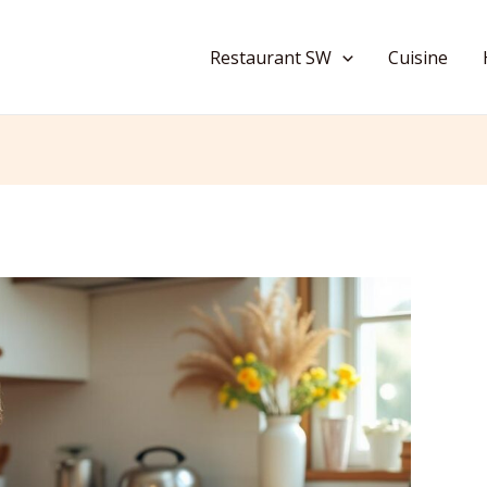
Restaurant SW
Cuisine