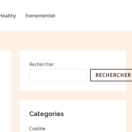
Healthy
Evenementiel
CONTACT
Rechercher
RECHERCHER
Categories
Cuisine