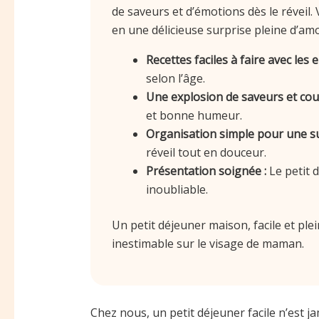
de saveurs et d’émotions dès le révei
en une délicieuse surprise pleine d’amou
Recettes faciles à faire avec les e
selon l’âge.
Une explosion de saveurs et coul
et bonne humeur.
Organisation simple pour une su
réveil tout en douceur.
Présentation soignée :
Le petit 
inoubliable.
Un petit déjeuner maison, facile et ple
inestimable sur le visage de maman.
Chez nous, un petit déjeuner facile n’est ja