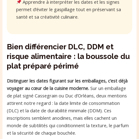
Apprendre à interpréter les dates et les signes
permet d’éviter le gaspillage tout en préservant sa
santé et sa créativité culinaire.
Bien différencier DLC, DDM et
risque alimentaire : la boussole du
plat préparé périmé
Distinguer les dates figurant sur les emballages, c’est déjà
voyager au cœur de la cuisine moderne.
Sur un emballage
de plat signé Cassegrain ou Duc d’Orléans, deux mentions
attirent notre regard : la date limite de consommation
(DLC) et la date de durabilité minimale (DDM). Ces
inscriptions semblent anodines, mais elles cachent un
monde de subtilités qui conditionnent la texture, le parfum
et la sécurité de chaque bouchée.