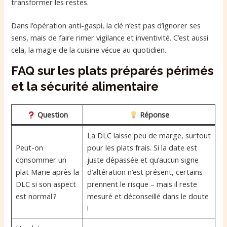
transformer les restes.
Dans l’opération anti-gaspi, la clé n’est pas d’ignorer ses
sens, mais de faire rimer vigilance et inventivité. C’est aussi
cela, la magie de la cuisine vécue au quotidien.
FAQ sur les plats préparés périmés
et la sécurité alimentaire
Question
Réponse
La DLC laisse peu de marge, surtout
Peut-on
pour les plats frais. Si la date est
consommer un
juste dépassée et qu’aucun signe
plat Marie après la
d’altération n’est présent, certains
DLC si son aspect
prennent le risque – mais il reste
est normal ?
mesuré et déconseillé dans le doute
!