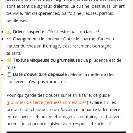
sont autant de signaux d’alerte. La cuisine, c’est aussi un art
de vivre, fait d’expériences, parfois heureuses, parfois
périlleuses.
Odeur suspecte
: On n’hésite pas, on laisse !
Changement de couleur
: Outre le charme d’un bleu
inattendu chez un fromage, c’est rarement bon signe
ailleurs.
Texture visqueuse ou grumeleuse
: La prudence est de
mise.
Date d’ouverture dépassée
: Même la meilleure des
conserves n’est pas immortelle.
Pour qui garde des doutes sur le tri à faire, ce guide
(
pommes de terre germées comestibles
) éclaire sur les
produits de chaque saison. Savoir reconnaître la frontière
entre saveur retrouvée et danger alimentaire, c’est devenir
acteur de sa propre cuisine, avec respect et curiosité.