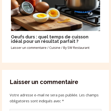
Oeufs durs : quel temps de cuisson
idéal pour un résultat parfait ?
Laisser un commentaire
/
Cuisine
/ By
SW Restaurant
Laisser un commentaire
Votre adresse e-mail ne sera pas publiée.
Les champs
obligatoires sont indiqués avec
*