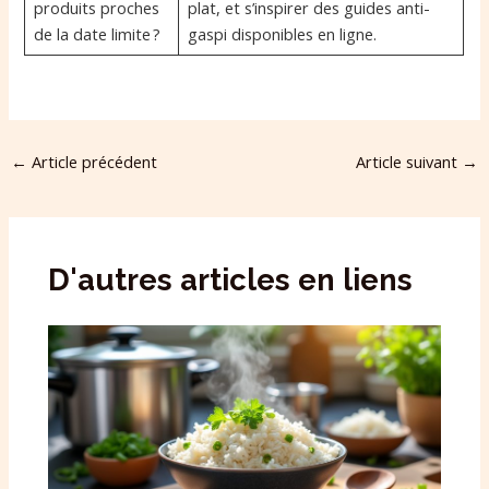
produits proches
plat, et s’inspirer des guides anti-
de la date limite ?
gaspi disponibles en ligne.
←
Article précédent
Article suivant
→
D'autres articles en liens