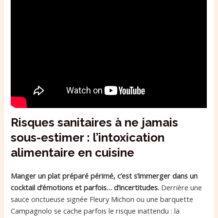
Risques sanitaires à ne jamais
sous-estimer : l’intoxication
alimentaire en cuisine
Manger un plat préparé périmé, c’est s’immerger dans un
cocktail d’émotions et parfois… d’incertitudes.
Derrière une
sauce onctueuse signée Fleury Michon ou une barquette
Campagnolo se cache parfois le risque inattendu : la