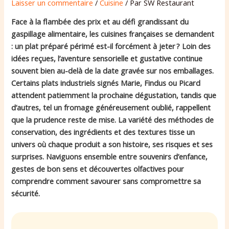
Laisser un commentaire
/
Cuisine
/ Par
SW Restaurant
Face à la flambée des prix et au défi grandissant du
gaspillage alimentaire, les cuisines françaises se demandent
: un plat préparé périmé est-il forcément à jeter ? Loin des
idées reçues, l’aventure sensorielle et gustative continue
souvent bien au-delà de la date gravée sur nos emballages.
Certains plats industriels signés Marie, Findus ou Picard
attendent patiemment la prochaine dégustation, tandis que
d’autres, tel un fromage généreusement oublié, rappellent
que la prudence reste de mise. La variété des méthodes de
conservation, des ingrédients et des textures tisse un
univers où chaque produit a son histoire, ses risques et ses
surprises. Naviguons ensemble entre souvenirs d’enfance,
gestes de bon sens et découvertes olfactives pour
comprendre comment savourer sans compromettre sa
sécurité.