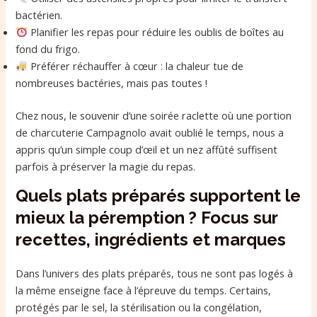
bactérien.
Planifier les repas pour réduire les oublis de boîtes au
fond du frigo.
Préférer réchauffer à cœur : la chaleur tue de
nombreuses bactéries, mais pas toutes !
Chez nous, le souvenir d’une soirée raclette où une portion
de charcuterie Campagnolo avait oublié le temps, nous a
appris qu’un simple coup d’œil et un nez affûté suffisent
parfois à préserver la magie du repas.
Quels plats préparés supportent le
mieux la péremption ? Focus sur
recettes, ingrédients et marques
Dans l’univers des plats préparés, tous ne sont pas logés à
la même enseigne face à l’épreuve du temps. Certains,
protégés par le sel, la stérilisation ou la congélation,