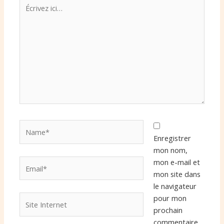
Écrivez
ici…
Name*
Enregistrer
mon nom,
Email*
mon e-mail et
mon site dans
le navigateur
Site
pour mon
Internet
prochain
commentaire.