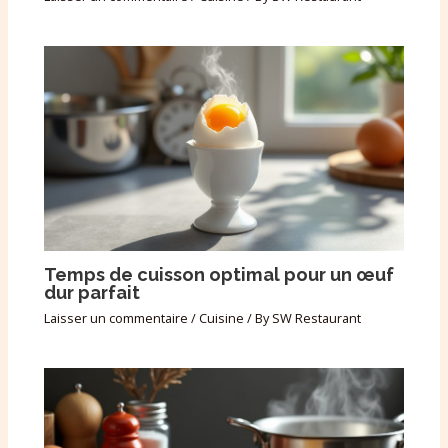
Temps de cuisson optimal pour un œuf
dur parfait
Laisser un commentaire
/
Cuisine
/ By
SW Restaurant