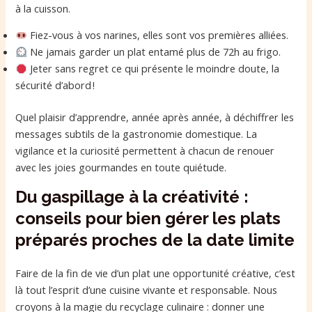
à la cuisson.
Fiez-vous à vos narines, elles sont vos premières alliées.
Ne jamais garder un plat entamé plus de 72h au frigo.
Jeter sans regret ce qui présente le moindre doute, la
sécurité d’abord !
Quel plaisir d’apprendre, année après année, à déchiffrer les
messages subtils de la gastronomie domestique. La
vigilance et la curiosité permettent à chacun de renouer
avec les joies gourmandes en toute quiétude.
Du gaspillage à la créativité :
conseils pour bien gérer les plats
préparés proches de la date limite
Faire de la fin de vie d’un plat une opportunité créative, c’est
là tout l’esprit d’une cuisine vivante et responsable. Nous
croyons à la magie du recyclage culinaire : donner une