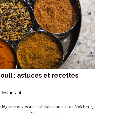
uil : astuces et recettes
Restaurant
légume aux notes subtiles d’anis et de fraîcheur,