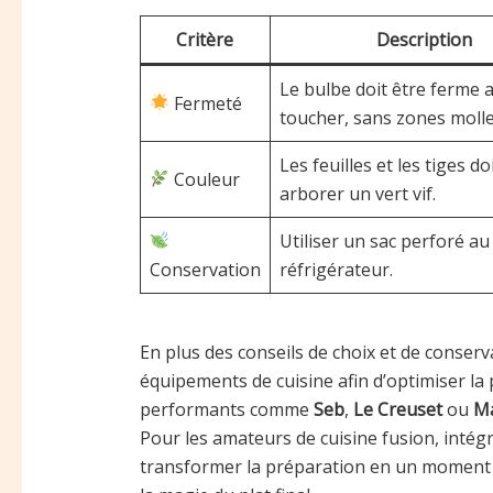
Critère
Description
Le bulbe doit être ferme 
Fermeté
toucher, sans zones molle
Les feuilles et les tiges d
Couleur
arborer un vert vif.
Utiliser un sac perforé au
Conservation
réfrigérateur.
En plus des conseils de choix et de conser
équipements de cuisine afin d’optimiser la 
performants comme
Seb
,
Le Creuset
ou
M
Pour les amateurs de cuisine fusion, intégr
transformer la préparation en un moment d