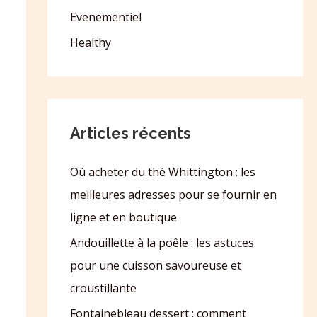
Evenementiel
Healthy
Articles récents
Où acheter du thé Whittington : les
meilleures adresses pour se fournir en
ligne et en boutique
Andouillette à la poêle : les astuces
pour une cuisson savoureuse et
croustillante
Fontainebleau dessert : comment