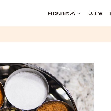
Restaurant SW
Cuisine