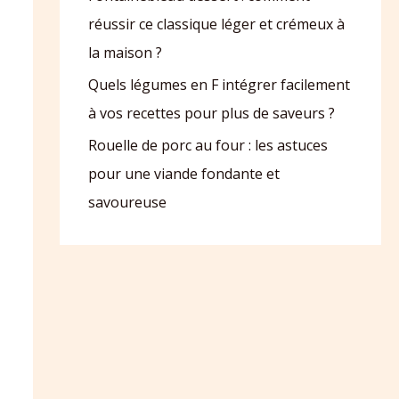
réussir ce classique léger et crémeux à
la maison ?
Quels légumes en F intégrer facilement
à vos recettes pour plus de saveurs ?
Rouelle de porc au four : les astuces
pour une viande fondante et
savoureuse