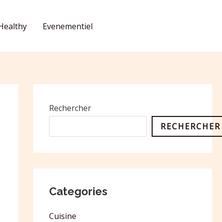
Healthy
Evenementiel
CONTACT
Rechercher
RECHERCHER
Categories
Cuisine