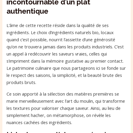
incontournable d’un plat
authentique
L’âme de cette recette réside dans la qualité de ses
ingrédients. Le choix d’ingrédients naturels bio, locaux
quand c’est possible, nourrit l’assiette d’une générosité
qu’on ne trouvera jamais dans les produits industriels. C’est
un appel à redécouvrir les saveurs vraies, celles qui
s’impriment dans la mémoire gustative au premier contact.
Le patrimoine culinaire que nous partageons ici se fonde sur
le respect des saisons, la simplicité, et la beauté brute des
produits bruts.
Ce soin apporté à la sélection des matières premières se
marie merveilleusement avec l’art du moulin, qui transforme
les textures pour valoriser chaque saveur. Ainsi, au lieu de
simplement hacher, on métamorphose, on révèle les
nuances cachées des ingrédients.