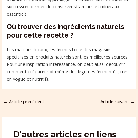
surcuisson permet de conserver vitamines et minéraux
essentiels.
Où trouver des ingrédients naturels
pour cette recette ?
Les marchés locaux, les fermes bio et les magasins
spécialisés en produits naturels sont les meilleures sources.
Pour une inspiration intéressante, on peut aussi découvrir
comment préparer soi-même des légumes fermentés, très
en vogue et nutritifs.
←
Article précédent
Article suivant
→
D'autres articles en liens