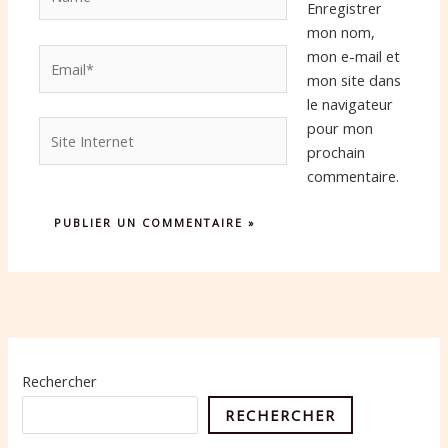
Enregistrer
mon nom,
Email*
mon e-mail et
mon site dans
le navigateur
Site
pour mon
Internet
prochain
commentaire.
Rechercher
RECHERCHER