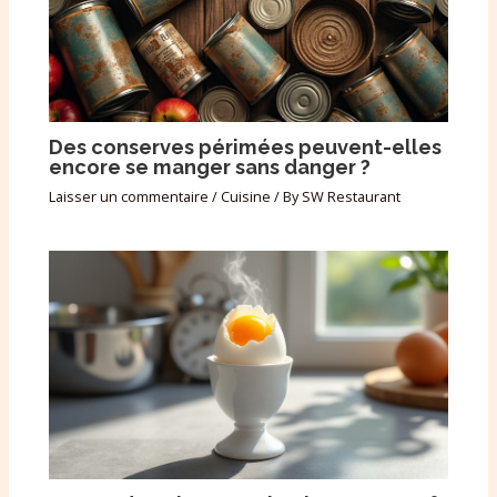
Des conserves périmées peuvent-elles
encore se manger sans danger ?
Laisser un commentaire
/
Cuisine
/ By
SW Restaurant