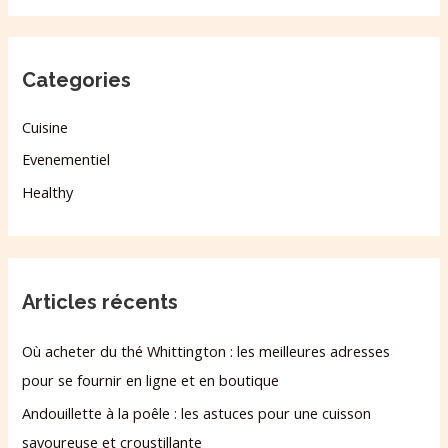
Categories
Cuisine
Evenementiel
Healthy
Articles récents
Où acheter du thé Whittington : les meilleures adresses
pour se fournir en ligne et en boutique
Andouillette à la poêle : les astuces pour une cuisson
savoureuse et croustillante