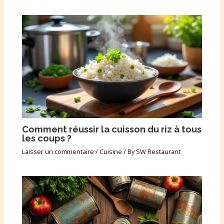
Comment réussir la cuisson du riz à tous
les coups ?
Laisser un commentaire
/
Cuisine
/ By
SW Restaurant