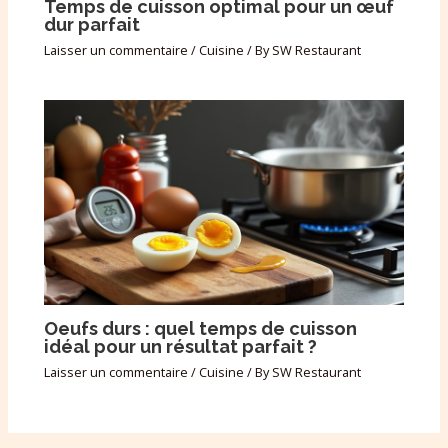
Temps de cuisson optimal pour un œuf
dur parfait
Laisser un commentaire
/
Cuisine
/ By
SW Restaurant
Oeufs durs : quel temps de cuisson
idéal pour un résultat parfait ?
Laisser un commentaire
/
Cuisine
/ By
SW Restaurant