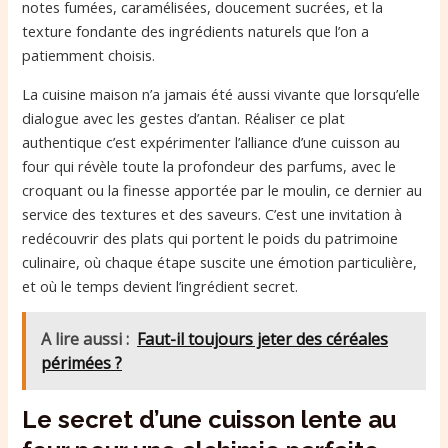
notes fumées, caramélisées, doucement sucrées, et la
texture fondante des ingrédients naturels que l’on a
patiemment choisis.
La cuisine maison n’a jamais été aussi vivante que lorsqu’elle
dialogue avec les gestes d’antan. Réaliser ce plat
authentique c’est expérimenter l’alliance d’une cuisson au
four qui révèle toute la profondeur des parfums, avec le
croquant ou la finesse apportée par le moulin, ce dernier au
service des textures et des saveurs. C’est une invitation à
redécouvrir des plats qui portent le poids du patrimoine
culinaire, où chaque étape suscite une émotion particulière,
et où le temps devient l’ingrédient secret.
A lire aussi :
Faut-il toujours jeter des céréales
périmées ?
Le secret d’une cuisson lente au