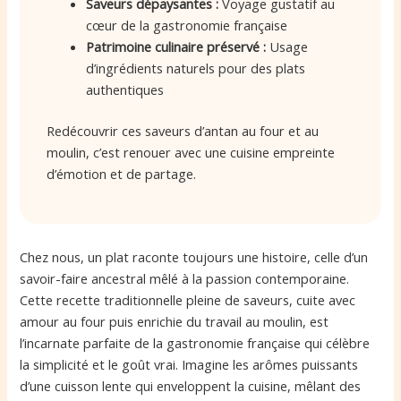
Saveurs dépaysantes :
Voyage gustatif au
cœur de la gastronomie française
Patrimoine culinaire préservé :
Usage
d’ingrédients naturels pour des plats
authentiques
Redécouvrir ces saveurs d’antan au four et au
moulin, c’est renouer avec une cuisine empreinte
d’émotion et de partage.
Chez nous, un plat raconte toujours une histoire, celle d’un
savoir-faire ancestral mêlé à la passion contemporaine.
Cette recette traditionnelle pleine de saveurs, cuite avec
amour au four puis enrichie du travail au moulin, est
l’incarnate parfaite de la gastronomie française qui célèbre
la simplicité et le goût vrai. Imagine les arômes puissants
d’une cuisson lente qui enveloppent la cuisine, mêlant des