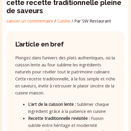
cette recette traditionnelle pleine
de saveurs
Laisser un commentaire
/
Cuisine
/ Par
SW Restaurant
L’article en bref
Plongez dans l’univers des plats authentiques, où la
cuisson lente au four sublime les ingrédients
naturels pour révéler tout le patrimoine culinaire.
Cette recette traditionnelle, à la fois simple et riche
en saveurs, invite à retrouver le plaisir sincère de la
cuisine maison.
L’art de la cuisson lente :
Sublimer chaque
ingrédient grâce à la patience en cuisine
Recette traditionnelle revisitée :
Fusion
subtile entre héritage et modernité