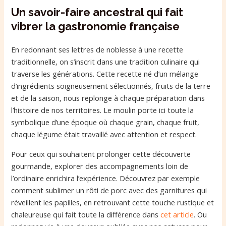
Un savoir-faire ancestral qui fait
vibrer la gastronomie française
En redonnant ses lettres de noblesse à une recette
traditionnelle, on s’inscrit dans une tradition culinaire qui
traverse les générations. Cette recette né d’un mélange
d’ingrédients soigneusement sélectionnés, fruits de la terre
et de la saison, nous replonge à chaque préparation dans
l’histoire de nos territoires. Le moulin porte ici toute la
symbolique d’une époque où chaque grain, chaque fruit,
chaque légume était travaillé avec attention et respect.
Pour ceux qui souhaitent prolonger cette découverte
gourmande, explorer des accompagnements loin de
l’ordinaire enrichira l’expérience. Découvrez par exemple
comment sublimer un rôti de porc avec des garnitures qui
réveillent les papilles, en retrouvant cette touche rustique et
chaleureuse qui fait toute la différence dans
cet article
. Ou