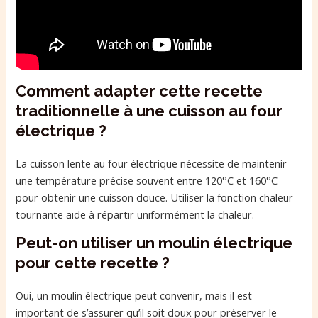
Comment adapter cette recette
traditionnelle à une cuisson au four
électrique ?
La cuisson lente au four électrique nécessite de maintenir
une température précise souvent entre 120°C et 160°C
pour obtenir une cuisson douce. Utiliser la fonction chaleur
tournante aide à répartir uniformément la chaleur.
Peut-on utiliser un moulin électrique
pour cette recette ?
Oui, un moulin électrique peut convenir, mais il est
important de s’assurer qu’il soit doux pour préserver le