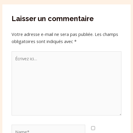
Laisser un commentaire
Votre adresse e-mail ne sera pas publiée.
Les champs
obligatoires sont indiqués avec
*
Écrivez
ici…
Name*