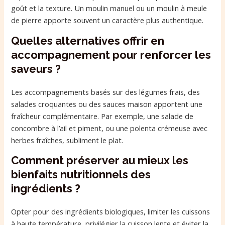
goût et la texture. Un moulin manuel ou un moulin à meule
de pierre apporte souvent un caractère plus authentique.
Quelles alternatives offrir en
accompagnement pour renforcer les
saveurs ?
Les accompagnements basés sur des légumes frais, des
salades croquantes ou des sauces maison apportent une
fraîcheur complémentaire. Par exemple, une salade de
concombre à l’ail et piment, ou une polenta crémeuse avec
herbes fraîches, subliment le plat.
Comment préserver au mieux les
bienfaits nutritionnels des
ingrédients ?
Opter pour des ingrédients biologiques, limiter les cuissons
à haute température, privilégier la cuisson lente et éviter la