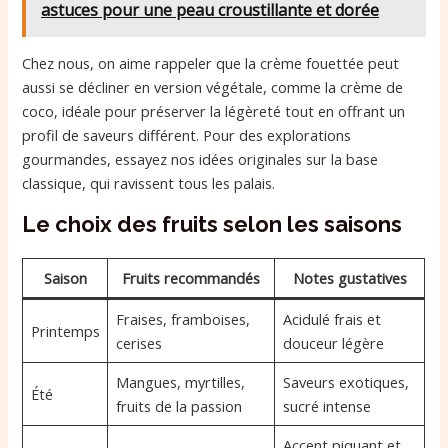
astuces pour une peau croustillante et dorée
Chez nous, on aime rappeler que la crème fouettée peut
aussi se décliner en version végétale, comme la crème de
coco, idéale pour préserver la légèreté tout en offrant un
profil de saveurs différent. Pour des explorations
gourmandes, essayez nos idées originales sur la base
classique, qui ravissent tous les palais.
Le choix des fruits selon les saisons
Saison
Fruits recommandés
Notes gustatives
Fraises, framboises,
Acidulé frais et
Printemps
cerises
douceur légère
Mangues, myrtilles,
Saveurs exotiques,
Été
fruits de la passion
sucré intense
Accent piquant et