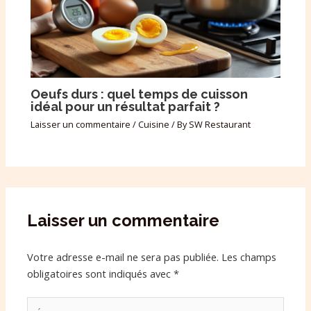
Oeufs durs : quel temps de cuisson
idéal pour un résultat parfait ?
Laisser un commentaire
/
Cuisine
/ By
SW Restaurant
Laisser un commentaire
Votre adresse e-mail ne sera pas publiée.
Les champs
obligatoires sont indiqués avec
*
Écrivez