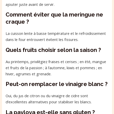
ajouter juste avant de servir.
Comment éviter que la meringue ne
craque ?
La cuisson lente à basse température et le refroidissement
dans le four entrouvert évitent les fissures.
Quels fruits choisir selon la saison ?
Au printemps, privilégiez fraises et cerises ; en été, mangue
et fruits de la passion ; à l’automne, kiwis et pommes ; en
hiver, agrumes et grenade.
Peut-on remplacer le vinaigre blanc ?
Oui, du jus de citron ou du vinaigre de cidre sont
d’excellentes alternatives pour stabiliser les blancs.
La pavlova est-elle sans gluten ?