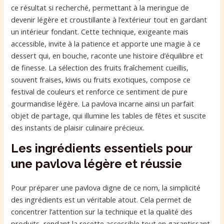
ce résultat si recherché, permettant à la meringue de
devenir légère et croustillante à l’extérieur tout en gardant
un intérieur fondant. Cette technique, exigeante mais
accessible, invite à la patience et apporte une magie à ce
dessert qui, en bouche, raconte une histoire d’équilibre et
de finesse. La sélection des fruits fraîchement cueillis,
souvent fraises, kiwis ou fruits exotiques, compose ce
festival de couleurs et renforce ce sentiment de pure
gourmandise légère. La pavlova incarne ainsi un parfait
objet de partage, qui illumine les tables de fêtes et suscite
des instants de plaisir culinaire précieux.
Les ingrédients essentiels pour
une pavlova légère et réussie
Pour préparer une pavlova digne de ce nom, la simplicité
des ingrédients est un véritable atout. Cela permet de
concentrer l’attention sur la technique et la qualité des
produits, rendant la recette accessible tout en garantissant