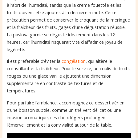
à l’abri de l’humidité, tandis que la crème fouettée et les
fruits doivent être ajoutés à la dernière minute. Cette
précaution permet de conserver le croquant de la meringue
et la fraîcheur des fruits, gages d’une dégustation réussie.
La pavlova garnie se déguste idéalement dans les 12
heures, car l’humidité risquerait vite d’affadir ce joyau de
légèreté.
Il est préférable d’éviter la
congélation
, qui altère le
croustillant et la fraîcheur. Pour le service, un coulis de fruits
rouges ou une glace vanille ajoutent une dimension
supplémentaire en contraste de textures et de
températures.
Pour parfaire l’ambiance, accompagnez ce dessert aérien
d’une boisson subtile, comme un thé vert délicat ou une
infusion aromatique, ces choix légers prolongent
l’émerveillement et la convivialité autour de la table.