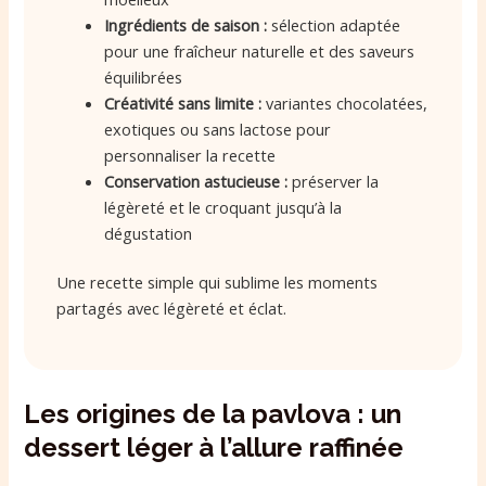
Ingrédients de saison :
sélection adaptée
pour une fraîcheur naturelle et des saveurs
équilibrées
Créativité sans limite :
variantes chocolatées,
exotiques ou sans lactose pour
personnaliser la recette
Conservation astucieuse :
préserver la
légèreté et le croquant jusqu’à la
dégustation
Une recette simple qui sublime les moments
partagés avec légèreté et éclat.
Les origines de la pavlova : un
dessert léger à l’allure raffinée