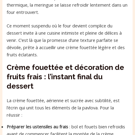
thermique, la meringue se laisse refroidir lentement dans un
four entrouvert.
Ce moment suspendu où le four devient complice du
dessert invite à une cuisine intimiste et pleine de délices à
venir. C’est là que la promesse d’une texture parfaite se
dévoile, prête à accueillir une crème fouettée légère et des
fruits éclatants.
Crème fouettée et décoration de
fruits frais : l’instant final du
dessert
La crème fouettée, aérienne et sucrée avec subtilité, est
l’écrin qui unit tous les éléments de la pavlova. Pour la
réussir :
Préparer les ustensiles au frais
: bol et fouets bien refroidis
avant de commencer facilitent la montée de la crème.