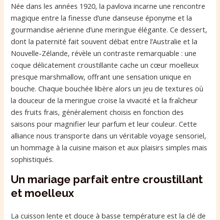
Née dans les années 1920, la pavlova incarne une rencontre
magique entre la finesse d’une danseuse éponyme et la
gourmandise aérienne d’une meringue élégante. Ce dessert,
dont la paternité fait souvent débat entre l’Australie et la
Nouvelle-Zélande, révèle un contraste remarquable : une
coque délicatement croustillante cache un cœur moelleux
presque marshmallow, offrant une sensation unique en
bouche. Chaque bouchée libère alors un jeu de textures où
la douceur de la meringue croise la vivacité et la fraîcheur
des fruits frais, généralement choisis en fonction des
saisons pour magnifier leur parfum et leur couleur. Cette
alliance nous transporte dans un véritable voyage sensoriel,
un hommage à la cuisine maison et aux plaisirs simples mais
sophistiqués.
Un mariage parfait entre croustillant
et moelleux
La cuisson lente et douce à basse température est la clé de