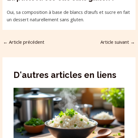
Oui, sa composition à base de blancs d’œufs et sucre en fait
un dessert naturellement sans gluten.
←
Article précédent
Article suivant
→
D'autres articles en liens