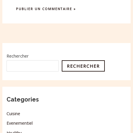
Rechercher
RECHERCHER
Categories
Cuisine
Evenementiel
Healthy