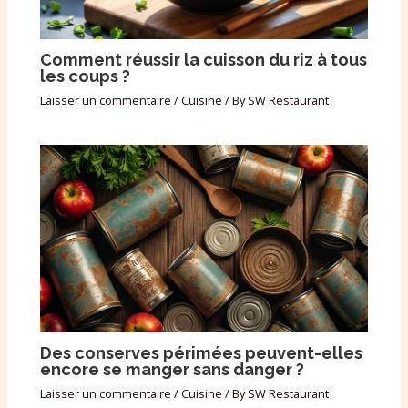
Comment réussir la cuisson du riz à tous
les coups ?
Laisser un commentaire
/
Cuisine
/ By
SW Restaurant
Des conserves périmées peuvent-elles
encore se manger sans danger ?
Laisser un commentaire
/
Cuisine
/ By
SW Restaurant