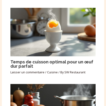
Temps de cuisson optimal pour un œuf
dur parfait
Laisser un commentaire
/
Cuisine
/ By
SW Restaurant