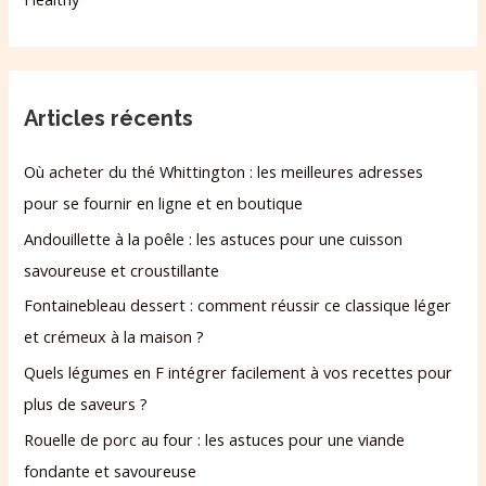
Articles récents
Où acheter du thé Whittington : les meilleures adresses
pour se fournir en ligne et en boutique
Andouillette à la poêle : les astuces pour une cuisson
savoureuse et croustillante
Fontainebleau dessert : comment réussir ce classique léger
et crémeux à la maison ?
Quels légumes en F intégrer facilement à vos recettes pour
plus de saveurs ?
Rouelle de porc au four : les astuces pour une viande
fondante et savoureuse