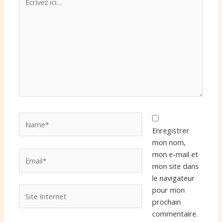
ici…
Name*
Enregistrer
mon nom,
Email*
mon e-mail et
mon site dans
le navigateur
Site
pour mon
Internet
prochain
commentaire.