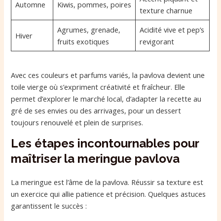
Automne
Kiwis, pommes, poires
texture charnue
Agrumes, grenade,
Acidité vive et pep’s
Hiver
fruits exotiques
revigorant
Avec ces couleurs et parfums variés, la pavlova devient une
toile vierge où s’expriment créativité et fraîcheur. Elle
permet d’explorer le marché local, d’adapter la recette au
gré de ses envies ou des arrivages, pour un dessert
toujours renouvelé et plein de surprises.
Les étapes incontournables pour
maîtriser la meringue pavlova
La meringue est l’âme de la pavlova. Réussir sa texture est
un exercice qui allie patience et précision. Quelques astuces
garantissent le succès :