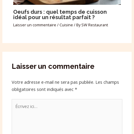
Oeufs durs : quel temps de cuisson
idéal pour un résultat parfait ?
Laisser un commentaire
/
Cuisine
/ By
SW Restaurant
Laisser un commentaire
Votre adresse e-mail ne sera pas publiée.
Les champs
obligatoires sont indiqués avec
*
Écrivez
ici…