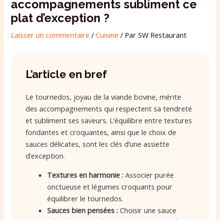
accompagnements subliment ce
plat d’exception ?
Laisser un commentaire
/
Cuisine
/ Par
SW Restaurant
L’article en bref
Le tournedos, joyau de la viande bovine, mérite
des accompagnements qui respectent sa tendreté
et subliment ses saveurs. L’équilibre entre textures
fondantes et croquantes, ainsi que le choix de
sauces délicates, sont les clés d’une assiette
d’exception.
Textures en harmonie :
Associer purée
onctueuse et légumes croquants pour
équilibrer le tournedos.
Sauces bien pensées :
Choisir une sauce