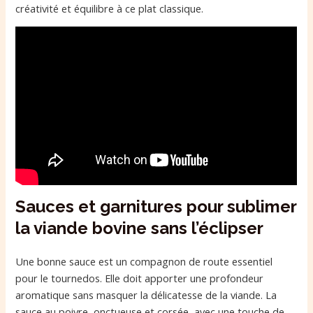
créativité et équilibre à ce plat classique.
Sauces et garnitures pour sublimer
la viande bovine sans l’éclipser
Une bonne sauce est un compagnon de route essentiel
pour le tournedos. Elle doit apporter une profondeur
aromatique sans masquer la délicatesse de la viande. La
sauce au poivre, onctueuse et corsée, avec une touche de