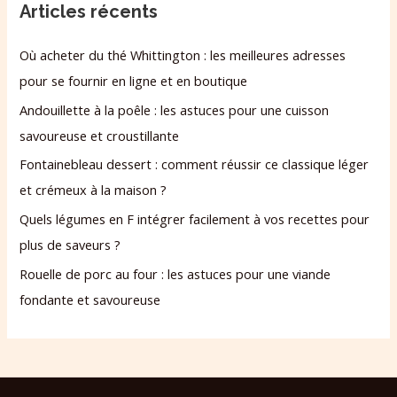
Articles récents
Où acheter du thé Whittington : les meilleures adresses
pour se fournir en ligne et en boutique
Andouillette à la poêle : les astuces pour une cuisson
savoureuse et croustillante
Fontainebleau dessert : comment réussir ce classique léger
et crémeux à la maison ?
Quels légumes en F intégrer facilement à vos recettes pour
plus de saveurs ?
Rouelle de porc au four : les astuces pour une viande
fondante et savoureuse