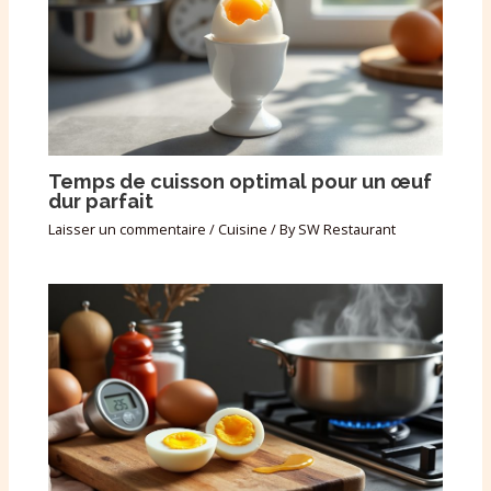
Temps de cuisson optimal pour un œuf
dur parfait
Laisser un commentaire
/
Cuisine
/ By
SW Restaurant