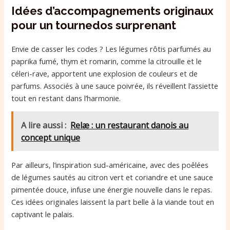
Idées d’accompagnements originaux
pour un tournedos surprenant
Envie de casser les codes ? Les légumes rôtis parfumés au
paprika fumé, thym et romarin, comme la citrouille et le
céleri-rave, apportent une explosion de couleurs et de
parfums. Associés à une sauce poivrée, ils réveillent l’assiette
tout en restant dans l’harmonie.
A lire aussi :
Relæ : un restaurant danois au
concept unique
Par ailleurs, l’inspiration sud-américaine, avec des poêlées
de légumes sautés au citron vert et coriandre et une sauce
pimentée douce, infuse une énergie nouvelle dans le repas.
Ces idées originales laissent la part belle à la viande tout en
captivant le palais.