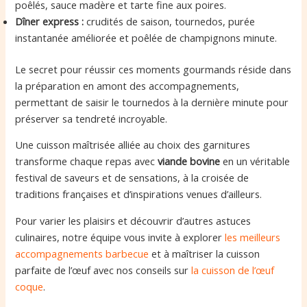
poêlés, sauce madère et tarte fine aux poires.
Dîner express :
crudités de saison, tournedos, purée
instantanée améliorée et poêlée de champignons minute.
Le secret pour réussir ces moments gourmands réside dans
la préparation en amont des accompagnements,
permettant de saisir le tournedos à la dernière minute pour
préserver sa tendreté incroyable.
Une cuisson maîtrisée alliée au choix des garnitures
transforme chaque repas avec
viande bovine
en un véritable
festival de saveurs et de sensations, à la croisée de
traditions françaises et d’inspirations venues d’ailleurs.
Pour varier les plaisirs et découvrir d’autres astuces
culinaires, notre équipe vous invite à explorer
les meilleurs
accompagnements barbecue
et à maîtriser la cuisson
parfaite de l’œuf avec nos conseils sur
la cuisson de l’œuf
coque
.