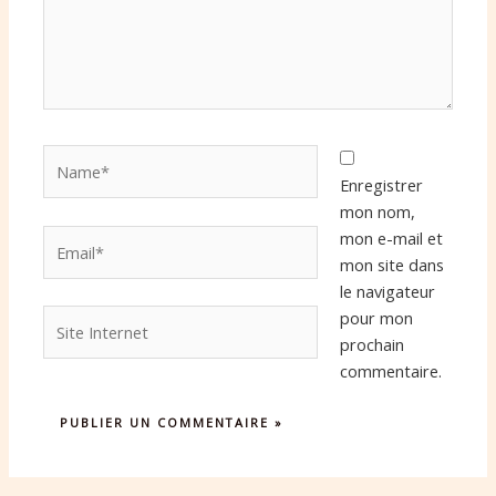
Name*
Enregistrer
mon nom,
Email*
mon e-mail et
mon site dans
le navigateur
Site
pour mon
Internet
prochain
commentaire.