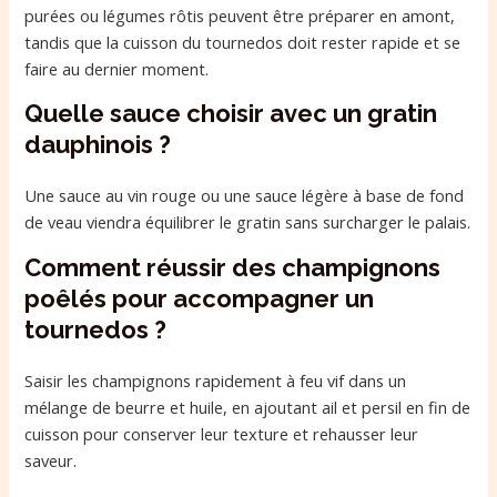
purées ou légumes rôtis peuvent être préparer en amont,
tandis que la cuisson du tournedos doit rester rapide et se
faire au dernier moment.
Quelle sauce choisir avec un gratin
dauphinois ?
Une sauce au vin rouge ou une sauce légère à base de fond
de veau viendra équilibrer le gratin sans surcharger le palais.
Comment réussir des champignons
poêlés pour accompagner un
tournedos ?
Saisir les champignons rapidement à feu vif dans un
mélange de beurre et huile, en ajoutant ail et persil en fin de
cuisson pour conserver leur texture et rehausser leur
saveur.