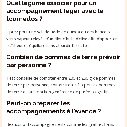
Quel légume associer pour un
accompagnement léger avec le
tournedos ?
Optez pour une salade tiède de quinoa ou des haricots
verts vapeur relevés d’un filet d’huile d’olive afin d’apporter
fraîcheur et équilibre sans alourdir l’assiette.
Combien de pommes de terre prévoir
par personne ?
Il est conseillé de compter entre 200 et 250 g de pommes
de terre par personne, soit environ 2 à 3 petites pommes
de terre ou une portion généreuse de purée ou gratin.
Peut-on préparer les
accompagnements à l’avance ?
Beaucoup d’accompagnements comme les gratins, flans,