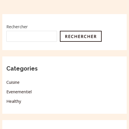
Rechercher
RECHERCHER
Categories
Cuisine
Evenementiel
Healthy