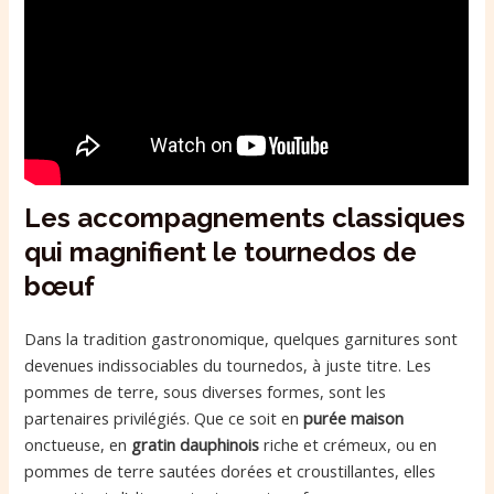
Les accompagnements classiques
qui magnifient le tournedos de
bœuf
Dans la tradition gastronomique, quelques garnitures sont
devenues indissociables du tournedos, à juste titre. Les
pommes de terre, sous diverses formes, sont les
partenaires privilégiés. Que ce soit en
purée maison
onctueuse, en
gratin dauphinois
riche et crémeux, ou en
pommes de terre sautées dorées et croustillantes, elles