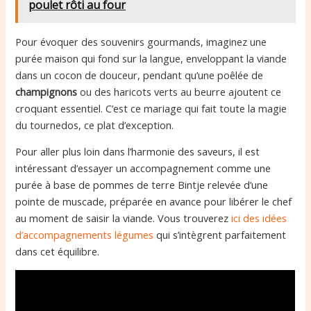
poulet rôti au four
Pour évoquer des souvenirs gourmands, imaginez une
purée maison qui fond sur la langue, enveloppant la viande
dans un cocon de douceur, pendant qu’une poêlée de
champignons
ou des haricots verts au beurre ajoutent ce
croquant essentiel. C’est ce mariage qui fait toute la magie
du tournedos, ce plat d’exception.
Pour aller plus loin dans l’harmonie des saveurs, il est
intéressant d’essayer un accompagnement comme une
purée à base de pommes de terre Bintje relevée d’une
pointe de muscade, préparée en avance pour libérer le chef
au moment de saisir la viande. Vous trouverez
ici des idées
d’accompagnements légumes
qui s’intègrent parfaitement
dans cet équilibre.