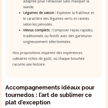
adaptée pour rehausser sans masquer la
viande.
Légumes de saison :
Exploiter la fraîcheur et
le caractère des légumes verts et racines
selon les périodes.
Menus complets :
Composer repas rapides,
traditionnels ou festifs avec des garnitures
soigneusement sélectionnées.
Nos propositions inspirent des expériences
culinaires riches de goût, où chaque bouchée
raconte une histoire.
Accompagnements idéaux pour
tournedos : l’art de sublimer ce
plat d’exception