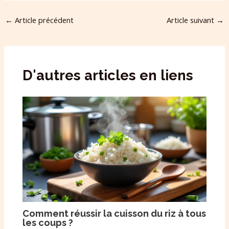
←
Article précédent
Article suivant
→
D'autres articles en liens
Comment réussir la cuisson du riz à tous
les coups ?