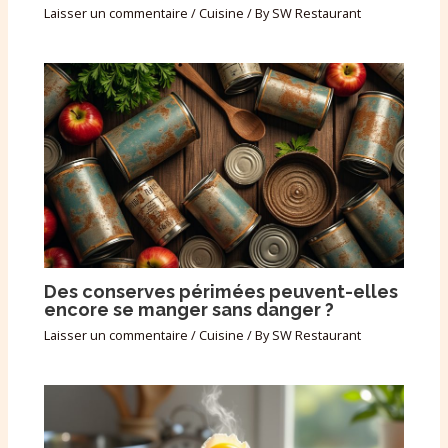
Laisser un commentaire
/
Cuisine
/ By
SW Restaurant
Des conserves périmées peuvent-elles
encore se manger sans danger ?
Laisser un commentaire
/
Cuisine
/ By
SW Restaurant