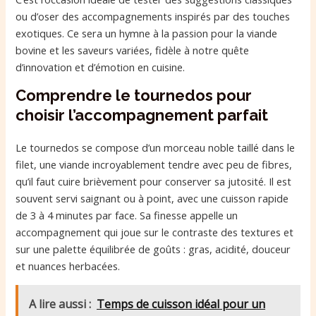
ou d’oser des accompagnements inspirés par des touches
exotiques. Ce sera un hymne à la passion pour la viande
bovine et les saveurs variées, fidèle à notre quête
d’innovation et d’émotion en cuisine.
Comprendre le tournedos pour
choisir l’accompagnement parfait
Le tournedos se compose d’un morceau noble taillé dans le
filet, une viande incroyablement tendre avec peu de fibres,
qu’il faut cuire brièvement pour conserver sa jutosité. Il est
souvent servi saignant ou à point, avec une cuisson rapide
de 3 à 4 minutes par face. Sa finesse appelle un
accompagnement qui joue sur le contraste des textures et
sur une palette équilibrée de goûts : gras, acidité, douceur
et nuances herbacées.
A lire aussi :
Temps de cuisson idéal pour un