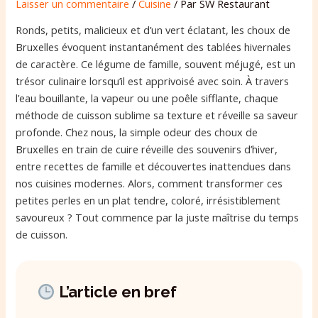
Laisser un commentaire
/
Cuisine
/ Par
SW Restaurant
Ronds, petits, malicieux et d’un vert éclatant, les choux de
Bruxelles évoquent instantanément des tablées hivernales
de caractère. Ce légume de famille, souvent méjugé, est un
trésor culinaire lorsqu’il est apprivoisé avec soin. À travers
l’eau bouillante, la vapeur ou une poêle sifflante, chaque
méthode de cuisson sublime sa texture et réveille sa saveur
profonde. Chez nous, la simple odeur des choux de
Bruxelles en train de cuire réveille des souvenirs d’hiver,
entre recettes de famille et découvertes inattendues dans
nos cuisines modernes. Alors, comment transformer ces
petites perles en un plat tendre, coloré, irrésistiblement
savoureux ? Tout commence par la juste maîtrise du temps
de cuisson.
L’article en bref