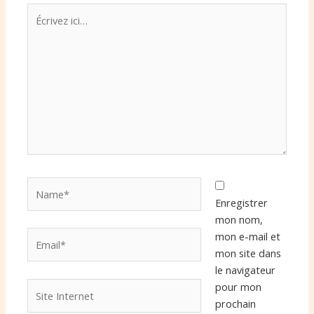
Écrivez
ici…
Name*
Enregistrer
mon nom,
Email*
mon e-mail et
mon site dans
le navigateur
Site
pour mon
Internet
prochain