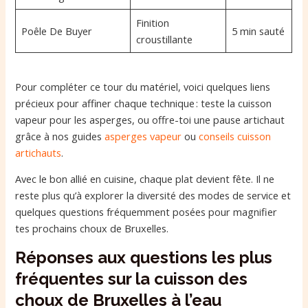
Finition
Poêle De Buyer
5 min sauté
croustillante
Pour compléter ce tour du matériel, voici quelques liens
précieux pour affiner chaque technique : teste la cuisson
vapeur pour les asperges, ou offre-toi une pause artichaut
grâce à nos guides
asperges vapeur
ou
conseils cuisson
artichauts
.
Avec le bon allié en cuisine, chaque plat devient fête. Il ne
reste plus qu’à explorer la diversité des modes de service et
quelques questions fréquemment posées pour magnifier
tes prochains choux de Bruxelles.
Réponses aux questions les plus
fréquentes sur la cuisson des
choux de Bruxelles à l’eau