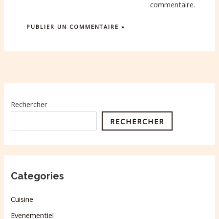
commentaire.
Rechercher
RECHERCHER
Categories
Cuisine
Evenementiel