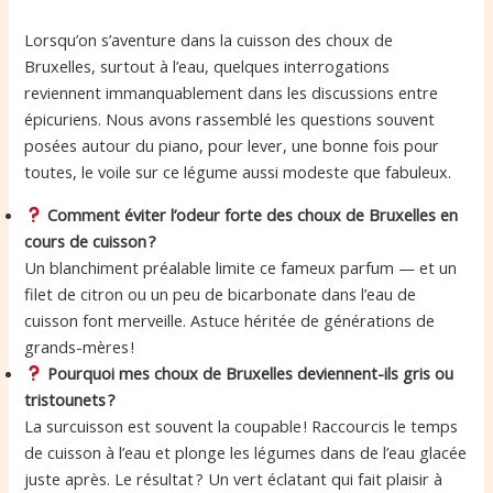
Lorsqu’on s’aventure dans la cuisson des choux de
Bruxelles, surtout à l’eau, quelques interrogations
reviennent immanquablement dans les discussions entre
épicuriens. Nous avons rassemblé les questions souvent
posées autour du piano, pour lever, une bonne fois pour
toutes, le voile sur ce légume aussi modeste que fabuleux.
Comment éviter l’odeur forte des choux de Bruxelles en
cours de cuisson ?
Un blanchiment préalable limite ce fameux parfum — et un
filet de citron ou un peu de bicarbonate dans l’eau de
cuisson font merveille. Astuce héritée de générations de
grands-mères !
Pourquoi mes choux de Bruxelles deviennent-ils gris ou
tristounets ?
La surcuisson est souvent la coupable ! Raccourcis le temps
de cuisson à l’eau et plonge les légumes dans de l’eau glacée
juste après. Le résultat ? Un vert éclatant qui fait plaisir à