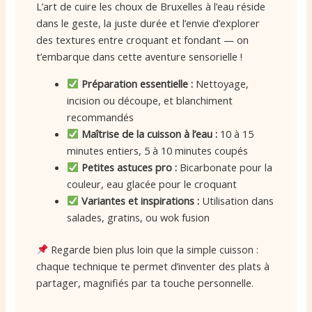
L’art de cuire les choux de Bruxelles à l’eau réside
dans le geste, la juste durée et l’envie d’explorer
des textures entre croquant et fondant — on
t’embarque dans cette aventure sensorielle !
Préparation essentielle :
Nettoyage,
incision ou découpe, et blanchiment
recommandés
Maîtrise de la cuisson à l’eau :
10 à 15
minutes entiers, 5 à 10 minutes coupés
Petites astuces pro :
Bicarbonate pour la
couleur, eau glacée pour le croquant
Variantes et inspirations :
Utilisation dans
salades, gratins, ou wok fusion
Regarde bien plus loin que la simple cuisson :
chaque technique te permet d’inventer des plats à
partager, magnifiés par ta touche personnelle.