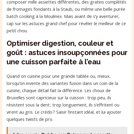
composer mille assiettes différentes, des gratins complétés
de fromages fondants à la Staub, ou même une belle purée
batch cooking à la Moulinex. Mais avant de s’y aventurer,
cap sur les astuces grand chef pour révéler le meilleur de ce
petit chou.
Optimiser digestion, couleur et
goût : astuces insoupçonnées pour
une cuisson parfaite à l’eau
Quand on cuisine pour une grande tablée ou, mieux,
lorsqu’on invente des variantes fusion dans un coin de la
cuisine, chaque détail fait la différence. Les choux de
Bruxelles sont capricieux sur la cuisson : trop peu, ils
résistent sous la dent ; trop longuement, ils s’effritent ou
virent au gris. Le crédo ? Saisir l’instant idéal, et lui ajouter
quelques twists de pro.