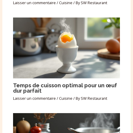
Laisser un commentaire
/
Cuisine
/ By
SW Restaurant
Temps de cuisson optimal pour un œuf
dur parfait
Laisser un commentaire
/
Cuisine
/ By
SW Restaurant