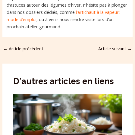
d’astuces autour des légumes d’hiver, n’hésite pas à plonger
dans nos dossiers dédiés, comme
l’artichaut à la vapeur :
mode d’emploi
, ou à venir nous rendre visite lors d’un
prochain atelier gourmand.
←
Article précédent
Article suivant
→
D'autres articles en liens