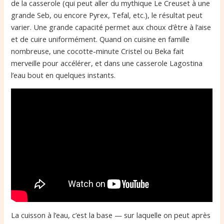
de la casserole (qui peut aller du mythique Le Creuset à une
grande Seb, ou encore Pyrex, Tefal, etc.), le résultat peut
varier. Une grande capacité permet aux choux d’être à l’aise
et de cuire uniformément. Quand on cuisine en famille
nombreuse, une cocotte-minute Cristel ou Beka fait
merveille pour accélérer, et dans une casserole Lagostina
l’eau bout en quelques instants.
La cuisson à l’eau, c’est la base — sur laquelle on peut après