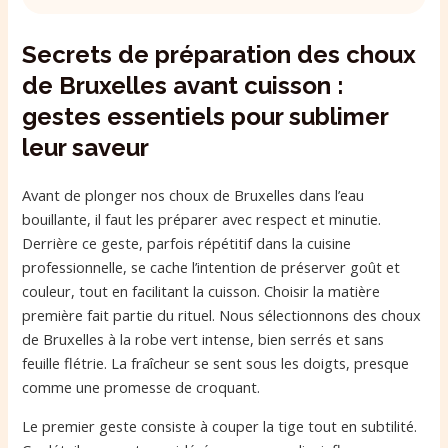
Secrets de préparation des choux
de Bruxelles avant cuisson :
gestes essentiels pour sublimer
leur saveur
Avant de plonger nos choux de Bruxelles dans l’eau
bouillante, il faut les préparer avec respect et minutie.
Derrière ce geste, parfois répétitif dans la cuisine
professionnelle, se cache l’intention de préserver goût et
couleur, tout en facilitant la cuisson. Choisir la matière
première fait partie du rituel. Nous sélectionnons des choux
de Bruxelles à la robe vert intense, bien serrés et sans
feuille flétrie. La fraîcheur se sent sous les doigts, presque
comme une promesse de croquant.
Le premier geste consiste à couper la tige tout en subtilité.