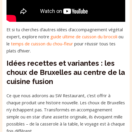
Et si tu cherches d’autres idées d’accompagnement végétal
expert, explore notre
guide ultime de cuisson du brocoli
ou
le
temps de cuisson du chou-fleur
pour réussir tous tes
plats d’hiver.
Idées recettes et variantes : les
choux de Bruxelles au centre de la
cuisine fusion
Ce que nous adorons au SW Restaurant, c’est offrir à
chaque produit une histoire nouvelle. Les choux de Bruxelles
n’y échappent pas. Transformés en accompagnement
simple ou en star d’une assiette originale, ils évoquent mille
possibles – de la casserole à la table, le voyage est à chaque
fois différent.