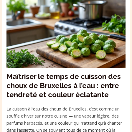
Maîtriser le temps de cuisson des
choux de Bruxelles à l’eau : entre
tendreté et couleur éclatante
La cuisson à l’eau des choux de Bruxelles, c’est comme un
souffle d’hiver sur notre cuisine — une vapeur légère, des
parfums herbacés, et une couleur qui n’attend qu’à chanter
dans l’assiette. On se souvient tous de ce moment où la