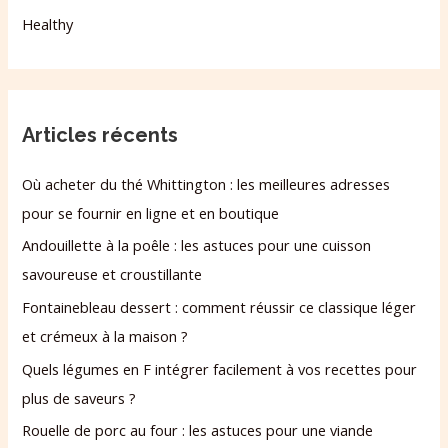
Healthy
Articles récents
Où acheter du thé Whittington : les meilleures adresses
pour se fournir en ligne et en boutique
Andouillette à la poêle : les astuces pour une cuisson
savoureuse et croustillante
Fontainebleau dessert : comment réussir ce classique léger
et crémeux à la maison ?
Quels légumes en F intégrer facilement à vos recettes pour
plus de saveurs ?
Rouelle de porc au four : les astuces pour une viande