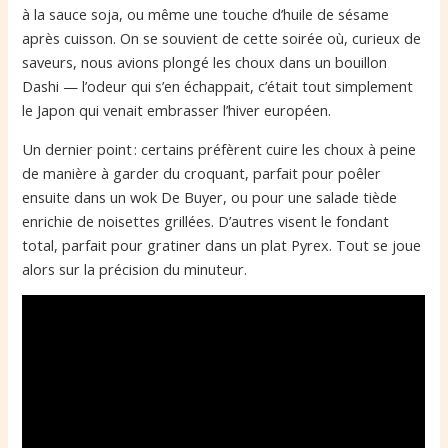
à la sauce soja, ou même une touche d’huile de sésame
après cuisson. On se souvient de cette soirée où, curieux de
saveurs, nous avions plongé les choux dans un bouillon
Dashi — l’odeur qui s’en échappait, c’était tout simplement
le Japon qui venait embrasser l’hiver européen.
Un dernier point : certains préfèrent cuire les choux à peine
de manière à garder du croquant, parfait pour poêler
ensuite dans un wok De Buyer, ou pour une salade tiède
enrichie de noisettes grillées. D’autres visent le fondant
total, parfait pour gratiner dans un plat Pyrex. Tout se joue
alors sur la précision du minuteur.