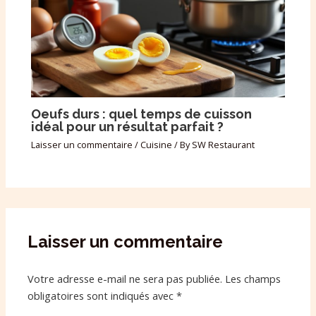
Oeufs durs : quel temps de cuisson
idéal pour un résultat parfait ?
Laisser un commentaire
/
Cuisine
/ By
SW Restaurant
Laisser un commentaire
Votre adresse e-mail ne sera pas publiée.
Les champs
obligatoires sont indiqués avec
*