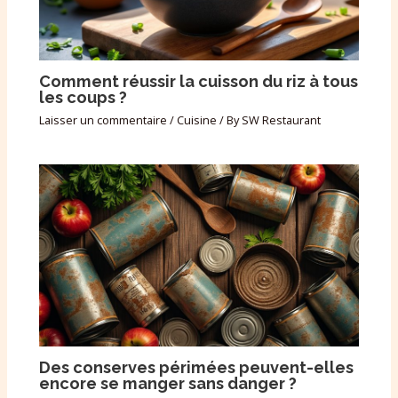
Comment réussir la cuisson du riz à tous
les coups ?
Laisser un commentaire
/
Cuisine
/ By
SW Restaurant
Des conserves périmées peuvent-elles
encore se manger sans danger ?