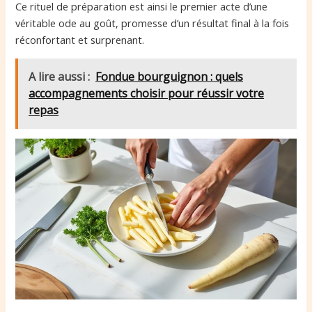
Ce rituel de préparation est ainsi le premier acte d’une
véritable ode au goût, promesse d’un résultat final à la fois
réconfortant et surprenant.
A lire aussi :
Fondue bourguignon : quels
accompagnements choisir pour réussir votre
repas