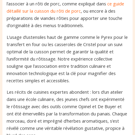
l’associer à un rôti de porc, comme expliqué dans
ce guide
détaillé sur la cuisson du rôti de porc
, ou encore à des
préparations de viandes rôties pour apporter une touche
d’originalité à des menus traditionnels.
L’usage d’ustensiles haut de gamme comme le Pyrex pour le
transfert en four ou les casseroles de Cristel pour un suivi
optimal de la cuisson permet de garantir la qualité et
l’uniformité du rôtissage. Notre expérience collective
souligne que l’association entre tradition culinaire et
innovation technologique est la clé pour magnifier des
recettes simples et accessibles.
Les récits de cuisines expertes abondent : lors d’un atelier
dans une école culinaire, des jeunes chefs ont expérimenté
le rôtissage avec des outils comme Opinel et De Buyer et
ont été émerveillés par la transformation du panais. Chaque
morceau, doré et imprégné d’herbes aromatiques, s’est
révélé comme une véritable révélation gustative, propice à