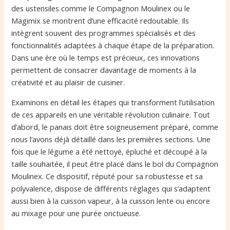
des ustensiles comme le Compagnon Moulinex ou le
Magimix se montrent d’une efficacité redoutable. Ils
intègrent souvent des programmes spécialisés et des
fonctionnalités adaptées à chaque étape de la préparation.
Dans une ère où le temps est précieux, ces innovations
permettent de consacrer davantage de moments à la
créativité et au plaisir de cuisiner.
Examinons en détail les étapes qui transforment l’utilisation
de ces appareils en une véritable révolution culinaire. Tout
d’abord, le panais doit être soigneusement préparé, comme
nous l’avons déjà détaillé dans les premières sections. Une
fois que le légume a été nettoyé, épluché et découpé à la
taille souhaitée, il peut être placé dans le bol du Compagnon
Moulinex. Ce dispositif, réputé pour sa robustesse et sa
polyvalence, dispose de différents réglages qui s’adaptent
aussi bien à la cuisson vapeur, à la cuisson lente ou encore
au mixage pour une purée onctueuse.