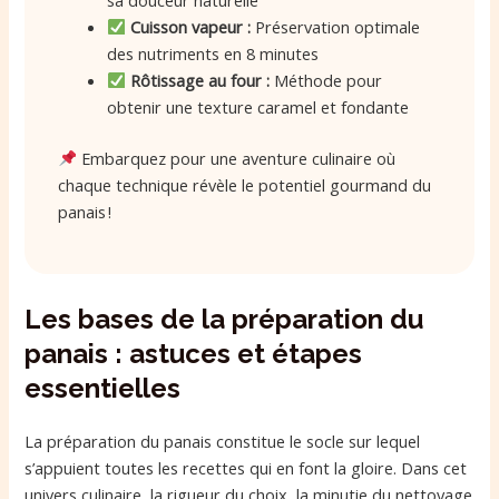
sa douceur naturelle
Cuisson vapeur :
Préservation optimale
des nutriments en 8 minutes
Rôtissage au four :
Méthode pour
obtenir une texture caramel et fondante
Embarquez pour une aventure culinaire où
chaque technique révèle le potentiel gourmand du
panais !
Les bases de la préparation du
panais : astuces et étapes
essentielles
La préparation du panais constitue le socle sur lequel
s’appuient toutes les recettes qui en font la gloire. Dans cet
univers culinaire, la rigueur du choix, la minutie du nettoyage