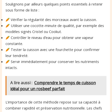
Soulignons par ailleurs quelques points essentiels à retenir
sous forme de liste :
Vérifier la régularité des morceaux avant la cuisson.
Utiliser une cocotte-minute de qualité, par exemple des
modèles signés Cristel ou Cookut.
Contrôler le niveau d’eau pour obtenir une vapeur
constante.
Tester la cuisson avec une fourchette pour confirmer
leur tendreté.
Servir immédiatement pour conserver les nutriments
intacts.
A lire aussi :
Comprendre le temps de cuisson
idéal pour un rosbeef parfait
L’importance de cette méthode repose sur sa capacité à
combiner rapidité et préservation nutritionnelle. Les chefs