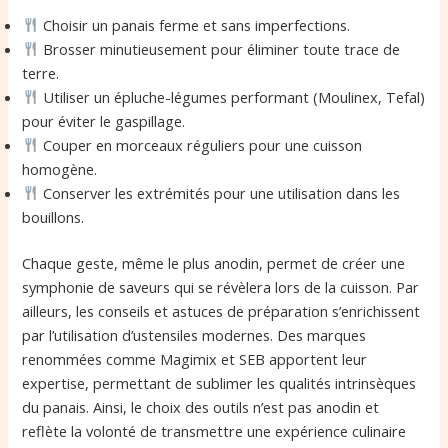
Choisir un panais ferme et sans imperfections.
Brosser minutieusement pour éliminer toute trace de
terre.
Utiliser un épluche-légumes performant (Moulinex, Tefal)
pour éviter le gaspillage.
Couper en morceaux réguliers pour une cuisson
homogène.
Conserver les extrémités pour une utilisation dans les
bouillons.
Chaque geste, même le plus anodin, permet de créer une
symphonie de saveurs qui se révèlera lors de la cuisson. Par
ailleurs, les conseils et astuces de préparation s’enrichissent
par l’utilisation d’ustensiles modernes. Des marques
renommées comme Magimix et SEB apportent leur
expertise, permettant de sublimer les qualités intrinsèques
du panais. Ainsi, le choix des outils n’est pas anodin et
reflète la volonté de transmettre une expérience culinaire