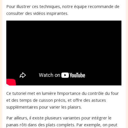
Pour illustrer ces techniques, notre équipe recommande de
consulter des vidéos inspirantes.
Ce tutoriel met en lumière l’importance du contrôle du four
et des temps de cuisson précis, et offre des astuces
supplémentaires pour varier les plaisirs.
Par ailleurs, il existe plusieurs variantes pour intégrer le
panais rôti dans des plats complets. Par exemple, on peut