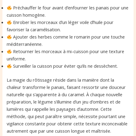
Préchauffer le four avant d’enfourner les panais pour une
cuisson homogène.
Enrober les morceaux d’un léger voile d’huile pour
favoriser la caramélisation.
Ajouter des herbes comme le romarin pour une touche
méditerranéenne.
Retourner les morceaux à mi-cuisson pour une texture
uniforme.
Surveiller la cuisson pour éviter qu’ils ne dessèchent.
La magie du rôtissage réside dans la manière dont la
chaleur transforme le panais, faisant ressortir une douceur
naturelle qui s’apparente à du caramel. À chaque nouvelle
préparation, le légume s’illumine d’un jeu d’ombres et de
lumières qui rappelle les paysages d’automne. Cette
méthode, qui peut paraître simple, nécessite pourtant une
vigilance constante pour obtenir cette texture inconcevable
autrement que par une cuisson longue et maîtrisée.