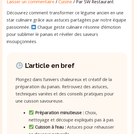
Laisser un commentaire
/
Cuisine
/ Par
SW Restaurant
Découvrez comment transformer ce légume ancien en une
star culinaire grâce aux astuces partagées par notre équipe
passionnée.
Chaque geste culinaire résonne d’émotion
pour sublimer le panais et révéler des saveurs
insoupçonnées.
L’article en bref
Plongez dans l’univers chaleureux et créatif de la
préparation du panais. Retrouvez des astuces,
techniques variées et des conseils pratiques pour
une cuisson savoureuse.
Préparation minutieuse :
Choix,
nettoyage et découpe expliqués pas à pas
Cuisson à l’eau :
Astuces pour rehausser