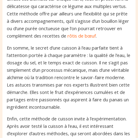
délicatesse qui caractérise ce légume aux multiples vertus.
Cette méthode offre par ailleurs une flexibilité qui se prête
à divers accompagnements, qu’il s’agisse d’un bouillon léger
ou d’une purée onctueuse que l’on pourrait retrouver en
complément des recettes de
rôtis de bœuf
.
En somme, le secret d’une cuisson à l’eau parfaite tient à
l’attention portée à chaque paramètre : la qualité de l’eau, le
dosage du sel, et le temps exact de cuisson. Il ne s’agit pas
simplement d’un processus mécanique, mais d’une véritable
alchimie où la tradition rencontre le savoir-faire moderne.
Les astuces transmises par nos experts illustrent bien cette
démarche. Elles sont le fruit d’expériences cumulées et de
partages entre passionnés qui aspirent à faire du panais un
ingrédient incontournable.
Enfin, cette méthode de cuisson invite à l’expérimentation.
Après avoir testé la cuisson à l’eau, il est intéressant
d’explorer d’autres méthodes, qui seront abordées dans les