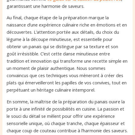
garantissant une harmonie de saveurs.
Au final, chaque étape de la préparation marque la
naissance d’une expérience culinaire riche en émotions et en
découvertes. L’attention portée aux détails, du choix du
légume à la découpe minutieuse, est essentielle pour
obtenir un panais qui se distingue par sa texture et son
goût irrésistible. C’est cette danse minutieuse entre
tradition et innovation qui transforme une recette simple en
un moment de plaisir authentique. Nous sommes
convaincus que ces techniques vous mèneront à créer des
plats qui émerveilleront les papilles de vos convives, tout en
perpétuant un héritage culinaire intemporel.
En somme, la maîtrise de la préparation du panais ouvre la
porte à une infinité de possibilités en cuisine. La passion et
le souci du détail se mêlent pour offrir une expérience
sensorielle unique, où chaque tranche, chaque épaisseur et
chaque coup de couteau contribue à l’harmonie des saveurs.