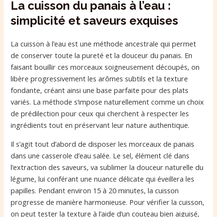
La cuisson du panais à l’eau :
simplicité et saveurs exquises
La cuisson à l’eau est une méthode ancestrale qui permet
de conserver toute la pureté et la douceur du panais. En
faisant bouillir ces morceaux soigneusement découpés, on
libère progressivement les arômes subtils et la texture
fondante, créant ainsi une base parfaite pour des plats
variés. La méthode s’impose naturellement comme un choix
de prédilection pour ceux qui cherchent à respecter les
ingrédients tout en préservant leur nature authentique.
Il s’agit tout d’abord de disposer les morceaux de panais
dans une casserole d’eau salée. Le sel, élément clé dans
l’extraction des saveurs, va sublimer la douceur naturelle du
légume, lui conférant une nuance délicate qui éveillera les
papilles. Pendant environ 15 à 20 minutes, la cuisson
progresse de manière harmonieuse. Pour vérifier la cuisson,
on peut tester la texture à l’aide d’un couteau bien aiguisé,