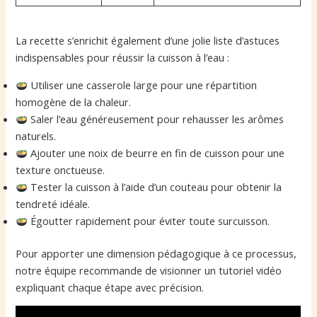
La recette s’enrichit également d’une jolie liste d’astuces
indispensables pour réussir la cuisson à l’eau :
Utiliser une casserole large pour une répartition
homogène de la chaleur.
Saler l’eau généreusement pour rehausser les arômes
naturels.
Ajouter une noix de beurre en fin de cuisson pour une
texture onctueuse.
Tester la cuisson à l’aide d’un couteau pour obtenir la
tendreté idéale.
Égoutter rapidement pour éviter toute surcuisson.
Pour apporter une dimension pédagogique à ce processus,
notre équipe recommande de visionner un tutoriel vidéo
expliquant chaque étape avec précision.