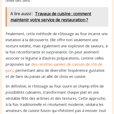
l’éveil des sens.
A lire aussi :
Travaux de cuisine : comment
maintenir votre service de restauration ?
Finalement, cette méthode de rôtissage au four incarne une
invitation à la découverte. Elle offre non seulement une
texture inédite, mais également une explosion de saveurs, à
la fois réconfortante et surprenante. On peut aisément
associer ce légume à d’autres préparations, comme celles
proposées sur
des recettes variées de cuisson de rôti de
porc
, permettant ainsi de diversifier l’expérience gustative
et de faire du panais un allié de choix en cuisine.
En définitive, le rôtissage au four ouvre un champ infini de
possibilités culinaires, transformant chaque plat en une
véritable fête des arômes et des textures. Cette approche,
à la fois traditionnelle et résolument moderne, séduira les
amateurs de cuisine fusion qui n’hésitent pas à innover tout