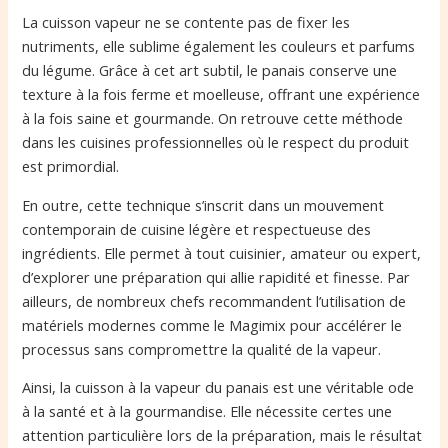
La cuisson vapeur ne se contente pas de fixer les
nutriments, elle sublime également les couleurs et parfums
du légume. Grâce à cet art subtil, le panais conserve une
texture à la fois ferme et moelleuse, offrant une expérience
à la fois saine et gourmande. On retrouve cette méthode
dans les cuisines professionnelles où le respect du produit
est primordial.
En outre, cette technique s’inscrit dans un mouvement
contemporain de cuisine légère et respectueuse des
ingrédients. Elle permet à tout cuisinier, amateur ou expert,
d’explorer une préparation qui allie rapidité et finesse. Par
ailleurs, de nombreux chefs recommandent l’utilisation de
matériels modernes comme le Magimix pour accélérer le
processus sans compromettre la qualité de la vapeur.
Ainsi, la cuisson à la vapeur du panais est une véritable ode
à la santé et à la gourmandise. Elle nécessite certes une
attention particulière lors de la préparation, mais le résultat