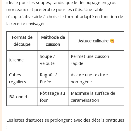
idéale pour les soupes, tandis que le découpage en gros
morceaux est préférable pour les rôtis. Une table
récapitulative aide à choisir le format adapté en fonction de
la recette envisagée :
Format de
Méthode de
Astuce culinaire
découpe
cuisson
Soupe /
Permet une cuisson
Julienne
Velouté
rapide
Cubes
Ragoût /
Assure une texture
réguliers
Purée
homogène
Rôtissage au
Maximise la surface de
Bâtonnets
four
caramelisation
Les listes d’astuces se prolongent avec des détails pratiques
: