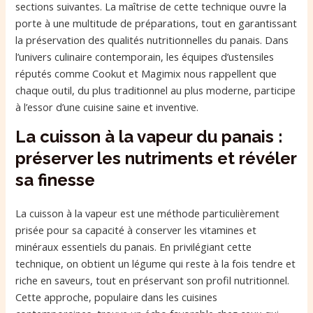
sections suivantes. La maîtrise de cette technique ouvre la
porte à une multitude de préparations, tout en garantissant
la préservation des qualités nutritionnelles du panais. Dans
l’univers culinaire contemporain, les équipes d’ustensiles
réputés comme Cookut et Magimix nous rappellent que
chaque outil, du plus traditionnel au plus moderne, participe
à l’essor d’une cuisine saine et inventive.
La cuisson à la vapeur du panais :
préserver les nutriments et révéler
sa finesse
La cuisson à la vapeur est une méthode particulièrement
prisée pour sa capacité à conserver les vitamines et
minéraux essentiels du panais. En privilégiant cette
technique, on obtient un légume qui reste à la fois tendre et
riche en saveurs, tout en préservant son profil nutritionnel.
Cette approche, populaire dans les cuisines