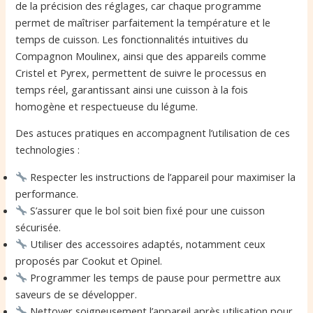
de la précision des réglages, car chaque programme
permet de maîtriser parfaitement la température et le
temps de cuisson. Les fonctionnalités intuitives du
Compagnon Moulinex, ainsi que des appareils comme
Cristel et Pyrex, permettent de suivre le processus en
temps réel, garantissant ainsi une cuisson à la fois
homogène et respectueuse du légume.
Des astuces pratiques en accompagnent l’utilisation de ces
technologies :
Respecter les instructions de l’appareil pour maximiser la
performance.
S’assurer que le bol soit bien fixé pour une cuisson
sécurisée.
Utiliser des accessoires adaptés, notamment ceux
proposés par Cookut et Opinel.
Programmer les temps de pause pour permettre aux
saveurs de se développer.
Nettoyer soigneusement l’appareil après utilisation pour