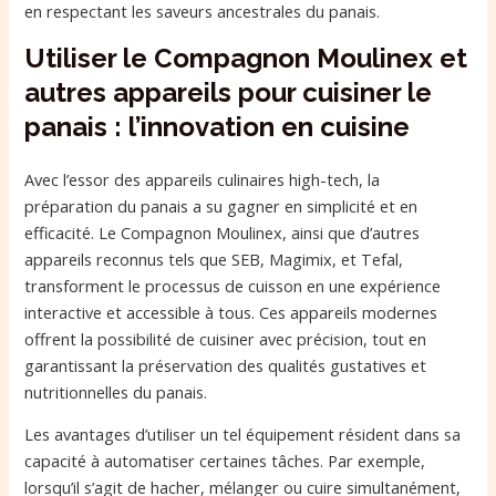
en respectant les saveurs ancestrales du panais.
Utiliser le Compagnon Moulinex et
autres appareils pour cuisiner le
panais : l’innovation en cuisine
Avec l’essor des appareils culinaires high-tech, la
préparation du panais a su gagner en simplicité et en
efficacité. Le Compagnon Moulinex, ainsi que d’autres
appareils reconnus tels que SEB, Magimix, et Tefal,
transforment le processus de cuisson en une expérience
interactive et accessible à tous. Ces appareils modernes
offrent la possibilité de cuisiner avec précision, tout en
garantissant la préservation des qualités gustatives et
nutritionnelles du panais.
Les avantages d’utiliser un tel équipement résident dans sa
capacité à automatiser certaines tâches. Par exemple,
lorsqu’il s’agit de hacher, mélanger ou cuire simultanément,