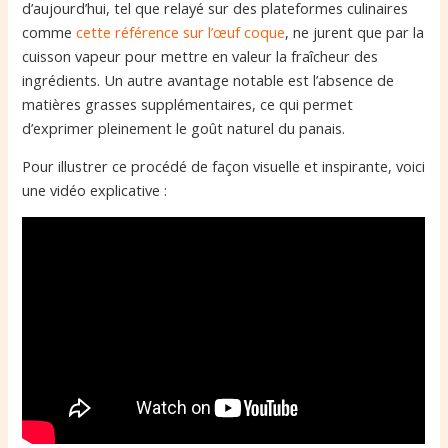
d’aujourd’hui, tel que relayé sur des plateformes culinaires
comme
cette référence sur l’œuf coque
, ne jurent que par la
cuisson vapeur pour mettre en valeur la fraîcheur des
ingrédients. Un autre avantage notable est l’absence de
matières grasses supplémentaires, ce qui permet
d’exprimer pleinement le goût naturel du panais.
Pour illustrer ce procédé de façon visuelle et inspirante, voici
une vidéo explicative :