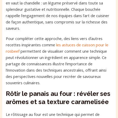
en vaut la chandelle : un légume préservé dans toute sa
splendeur gustative et nutritionnelle. Chaque bouchée
rappelle l’engagement de nos équipes dans l’art de cuisiner
de façon authentique, sans compromis sur la richesse des
saveurs.
Pour compléter cette approche, des liens vers d’autres
recettes inspirantes comme
les astuces de cuisson pour le
rosbeef
permettent de visualiser comment une technique
peut révolutionner un ingrédient en apparence simple. Ce
partage de connaissances illustre l’importance de
l’innovation dans des techniques ancestrales, offrant ainsi
des perspectives nouvelles pour recréer de savoureux
souvenirs culinaires.
Rôtir le panais au four : révéler ses
arômes et sa texture caramelisée
Le rôtissage au four est une technique qui permet de