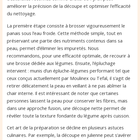
améliorer la précision de la découpe et optimiser l’efficacité
du nettoyage.
La première étape consiste à brosser vigoureusement le
panais sous l’eau froide. Cette méthode simple, tout en
préservant une partie des nutriments contenus dans sa
peau, permet d’éliminer les impuretés. Nous
recommandons, pour une efficacité optimale, de recourir à
une brosse dédiée aux légumes. Ensuite, l’épluchage
intervient : munis d’un épluche-légumes performant tel que
ceux conçus actuellement par Moulinex ou Tefal, il s’agit de
retirer délicatement la peau en veillant à ne pas abîmer la
chair interne. Il est intéressant de noter que certaines
personnes laissent la peau pour conserver les fibres, mais
dans une approche fusion, une découpe nette permet de
révéler toute la texture fondante du légume après cuisson.
Cet art de la préparation se décline en plusieurs astuces
culinaires. Par exemple, la découpe en julienne peut s’avérer