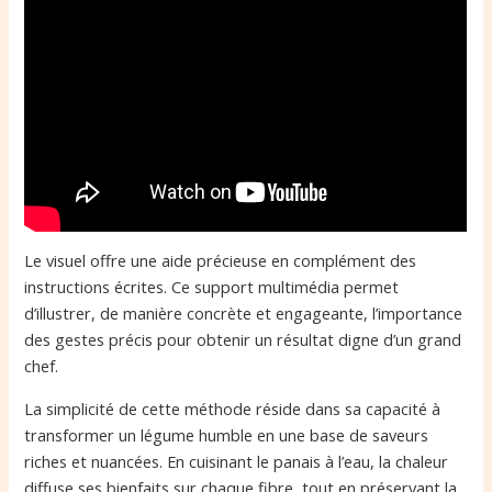
Le visuel offre une aide précieuse en complément des
instructions écrites. Ce support multimédia permet
d’illustrer, de manière concrète et engageante, l’importance
des gestes précis pour obtenir un résultat digne d’un grand
chef.
La simplicité de cette méthode réside dans sa capacité à
transformer un légume humble en une base de saveurs
riches et nuancées. En cuisinant le panais à l’eau, la chaleur
diffuse ses bienfaits sur chaque fibre, tout en préservant la