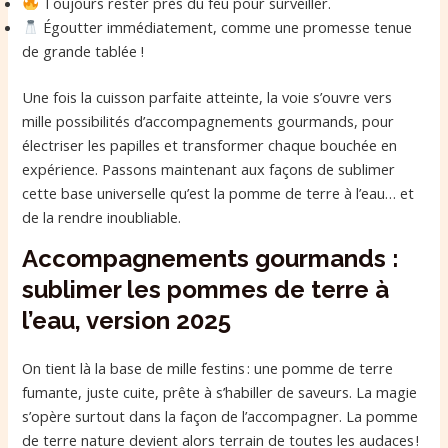
Toujours rester près du feu pour surveiller.
Égoutter immédiatement, comme une promesse tenue
de grande tablée !
Une fois la cuisson parfaite atteinte, la voie s’ouvre vers
mille possibilités d’accompagnements gourmands, pour
électriser les papilles et transformer chaque bouchée en
expérience. Passons maintenant aux façons de sublimer
cette base universelle qu’est la pomme de terre à l’eau… et
de la rendre inoubliable.
Accompagnements gourmands :
sublimer les pommes de terre à
l’eau, version 2025
On tient là la base de mille festins : une pomme de terre
fumante, juste cuite, prête à s’habiller de saveurs. La magie
s’opère surtout dans la façon de l’accompagner. La pomme
de terre nature devient alors terrain de toutes les audaces !