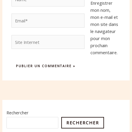
Enregistrer
mon nom,
Email*
mon e-mail et
mon site dans
le navigateur
Site
pour mon
Internet
prochain
commentaire.
Rechercher
RECHERCHER