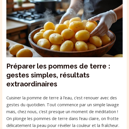
Préparer les pommes de terre :
gestes simples, résultats
extraordinaires
Cuisiner la pomme de terre à l’eau, c’est renouer avec des
gestes du quotidien. Tout commence par un simple lavage
mais, chez nous, c’est presque un moment de méditation !
On plonge les pommes de terre dans l’eau claire, on frotte
délicatement la peau pour révéler la couleur et la fraîcheur.