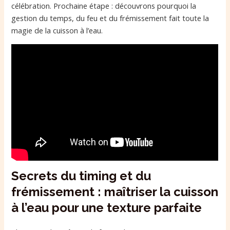
célébration. Prochaine étape : découvrons pourquoi la
gestion du temps, du feu et du frémissement fait toute la
magie de la cuisson à l’eau.
Secrets du timing et du
frémissement : maîtriser la cuisson
à l’eau pour une texture parfaite