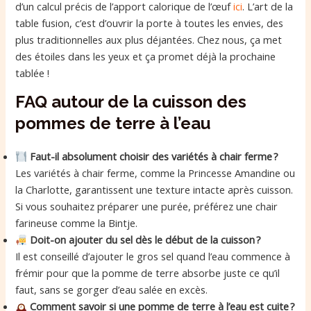
d’un calcul précis de l’apport calorique de l’œuf
ici
. L’art de la
table fusion, c’est d’ouvrir la porte à toutes les envies, des
plus traditionnelles aux plus déjantées. Chez nous, ça met
des étoiles dans les yeux et ça promet déjà la prochaine
tablée !
FAQ autour de la cuisson des
pommes de terre à l’eau
Faut-il absolument choisir des variétés à chair ferme ?
Les variétés à chair ferme, comme la Princesse Amandine ou
la Charlotte, garantissent une texture intacte après cuisson.
Si vous souhaitez préparer une purée, préférez une chair
farineuse comme la Bintje.
Doit-on ajouter du sel dès le début de la cuisson ?
Il est conseillé d’ajouter le gros sel quand l’eau commence à
frémir pour que la pomme de terre absorbe juste ce qu’il
faut, sans se gorger d’eau salée en excès.
Comment savoir si une pomme de terre à l’eau est cuite ?