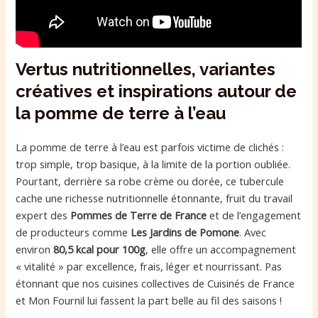
Vertus nutritionnelles, variantes
créatives et inspirations autour de
la pomme de terre à l’eau
La pomme de terre à l’eau est parfois victime de clichés :
trop simple, trop basique, à la limite de la portion oubliée.
Pourtant, derrière sa robe crème ou dorée, ce tubercule
cache une richesse nutritionnelle étonnante, fruit du travail
expert des
Pommes de Terre de France
et de l’engagement
de producteurs comme
Les Jardins de Pomone
. Avec
environ
80,5 kcal pour 100g
, elle offre un accompagnement
« vitalité » par excellence, frais, léger et nourrissant. Pas
étonnant que nos cuisines collectives de Cuisinés de France
et Mon Fournil lui fassent la part belle au fil des saisons !