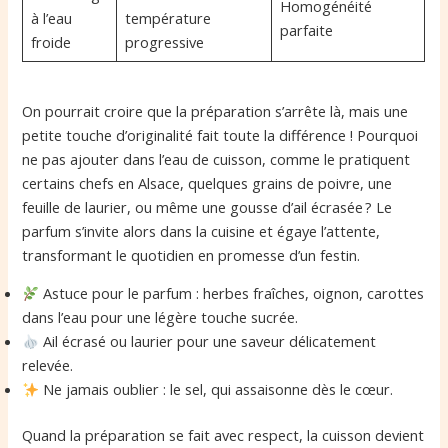
Homogénéité
à l’eau
température
parfaite
froide
progressive
On pourrait croire que la préparation s’arrête là, mais une
petite touche d’originalité fait toute la différence ! Pourquoi
ne pas ajouter dans l’eau de cuisson, comme le pratiquent
certains chefs en Alsace, quelques grains de poivre, une
feuille de laurier, ou même une gousse d’ail écrasée ? Le
parfum s’invite alors dans la cuisine et égaye l’attente,
transformant le quotidien en promesse d’un festin.
Astuce pour le parfum : herbes fraîches, oignon, carottes
dans l’eau pour une légère touche sucrée.
Ail écrasé ou laurier pour une saveur délicatement
relevée.
Ne jamais oublier : le sel, qui assaisonne dès le cœur.
Quand la préparation se fait avec respect, la cuisson devient