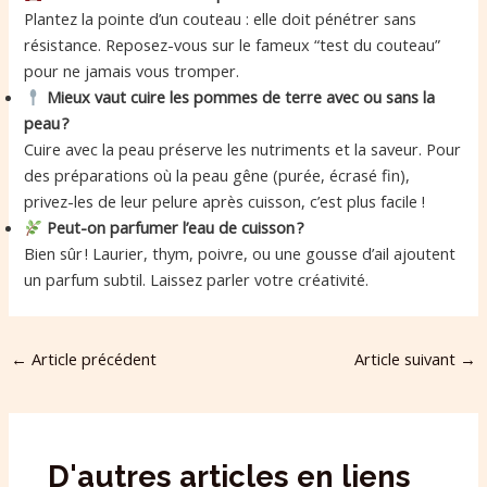
Plantez la pointe d’un couteau : elle doit pénétrer sans
résistance. Reposez-vous sur le fameux “test du couteau”
pour ne jamais vous tromper.
Mieux vaut cuire les pommes de terre avec ou sans la
peau ?
Cuire avec la peau préserve les nutriments et la saveur. Pour
des préparations où la peau gêne (purée, écrasé fin),
privez-les de leur pelure après cuisson, c’est plus facile !
Peut-on parfumer l’eau de cuisson ?
Bien sûr ! Laurier, thym, poivre, ou une gousse d’ail ajoutent
un parfum subtil. Laissez parler votre créativité.
←
Article précédent
Article suivant
→
D'autres articles en liens