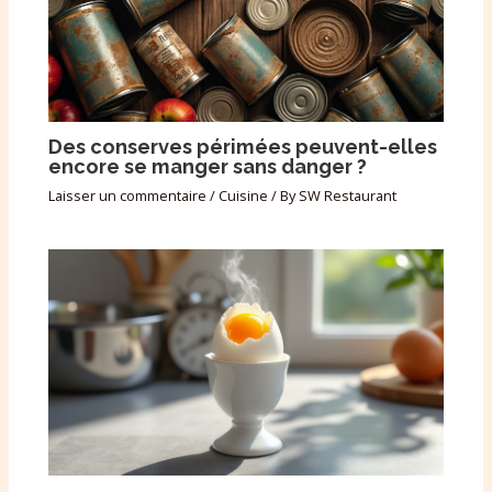
Des conserves périmées peuvent-elles
encore se manger sans danger ?
Laisser un commentaire
/
Cuisine
/ By
SW Restaurant