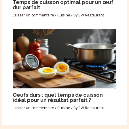
Temps de cuisson optimal pour un œuf
dur parfait
Laisser un commentaire
/
Cuisine
/ By
SW Restaurant
Oeufs durs : quel temps de cuisson
idéal pour un résultat parfait ?
Laisser un commentaire
/
Cuisine
/ By
SW Restaurant