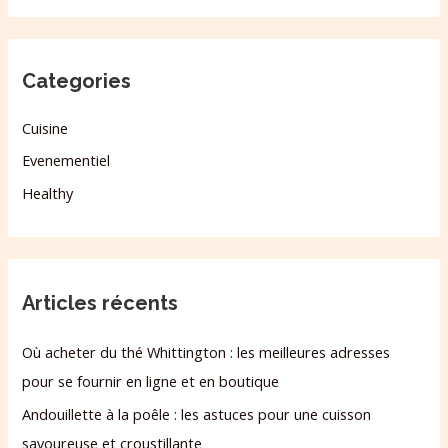
Categories
Cuisine
Evenementiel
Healthy
Articles récents
Où acheter du thé Whittington : les meilleures adresses
pour se fournir en ligne et en boutique
Andouillette à la poêle : les astuces pour une cuisson
savoureuse et croustillante