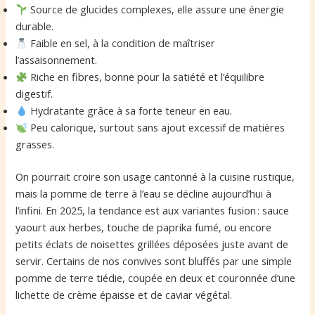
Source de glucides complexes, elle assure une énergie
durable.
Faible en sel, à la condition de maîtriser
l’assaisonnement.
Riche en fibres, bonne pour la satiété et l’équilibre
digestif.
Hydratante grâce à sa forte teneur en eau.
Peu calorique, surtout sans ajout excessif de matières
grasses.
On pourrait croire son usage cantonné à la cuisine rustique,
mais la pomme de terre à l’eau se décline aujourd’hui à
l’infini. En 2025, la tendance est aux variantes fusion : sauce
yaourt aux herbes, touche de paprika fumé, ou encore
petits éclats de noisettes grillées déposées juste avant de
servir. Certains de nos convives sont bluffés par une simple
pomme de terre tiédie, coupée en deux et couronnée d’une
lichette de crème épaisse et de caviar végétal.