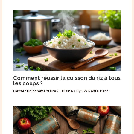
Comment réussir la cuisson du riz à tous
les coups ?
Laisser un commentaire
/
Cuisine
/ By
SW Restaurant