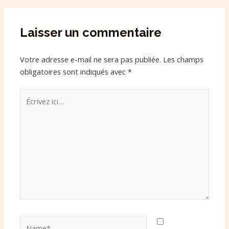
Laisser un commentaire
Votre adresse e-mail ne sera pas publiée.
Les champs
obligatoires sont indiqués avec
*
Écrivez
ici…
Name*