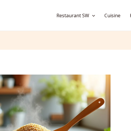
Restaurant SW
Cuisine