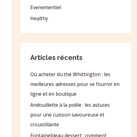
Evenementiel
Healthy
Articles récents
Où acheter du thé Whittington : les
meilleures adresses pour se fournir en
ligne et en boutique
Andouillette à la poêle : les astuces
pour une cuisson savoureuse et
croustillante
Fontainebleau dessert : comment