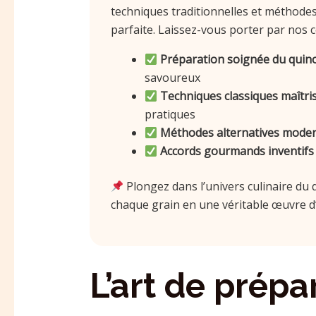
techniques traditionnelles et méthode
parfaite. Laissez-vous porter par nos 
Préparation soignée du quino
savoureux
Techniques classiques maîtris
pratiques
Méthodes alternatives moder
Accords gourmands inventifs 
Plongez dans l’univers culinaire d
chaque grain en une véritable œuvre d’
L’art de prépa