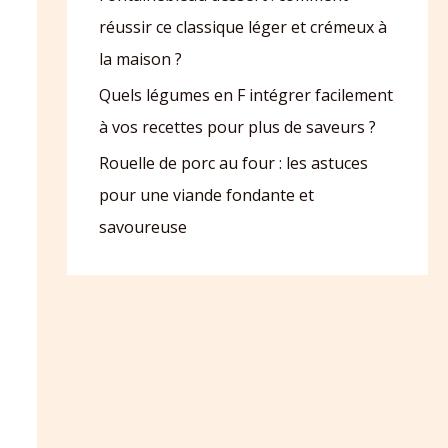
réussir ce classique léger et crémeux à
la maison ?
Quels légumes en F intégrer facilement
à vos recettes pour plus de saveurs ?
Rouelle de porc au four : les astuces
pour une viande fondante et
savoureuse