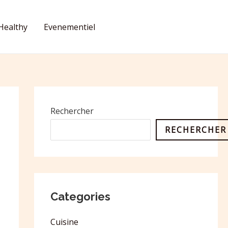
Healthy
Evenementiel
CONTACT
Rechercher
RECHERCHER
Categories
Cuisine