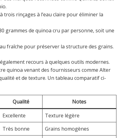
io.
trois rinçages à l’eau claire pour éliminer la
80 grammes de quinoa cru par personne, soit une
eau fraîche pour préserver la structure des grains.
 également recours à quelques outils modernes.
re quinoa venant des fournisseurs comme Alter
qualité et de texture. Un tableau comparatif ci-
Qualité
Notes
Excellente
Texture légère
Très bonne
Grains homogènes