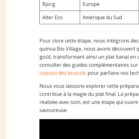
Bjorg
Europe
Alter Eco
Amérique du Sud
Pour clore cette étape, nous intégrons des 
quinoa Bio Village, nous avons découvert q
goût, transformant ainsi un plat banal en u
consulter des guides complémentaires sur
cuisson des brocolis
pour parfaire vos tec
Nous vous laissons explorer cette prépara
contribue à la magie du plat final. La prép
réalisée avec soin, est une étape qui ouvre
savoureuse.