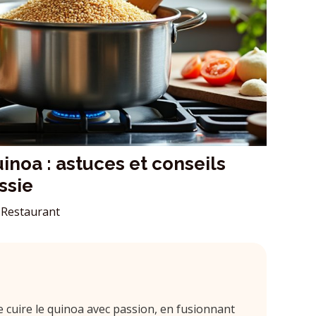
noa : astuces et conseils
ssie
Restaurant
de cuire le quinoa avec passion, en fusionnant